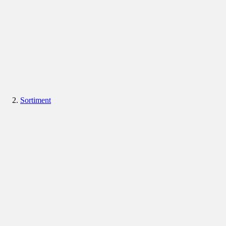
Sortiment