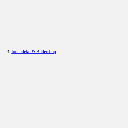
Innendeko & Bildershop