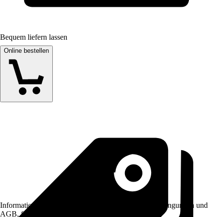
Bequem liefern lassen
Online bestellen
Informationen des Verkäufers, wie z. B. Rückgabebedingungen und
AGB, finden Sie bei Klick auf den Verkäufernamen.