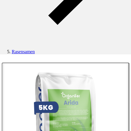
Rasensamen