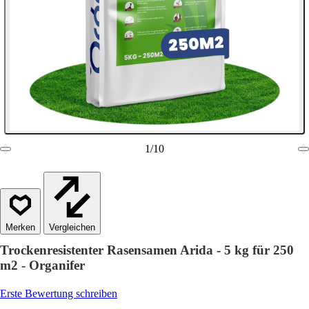
1
/
10
Vergleichen
Trockenresistenter Rasensamen Arida - 5 kg für 250
m2 - Organifer
Erste Bewertung schreiben