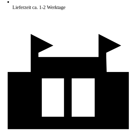
Lieferzeit ca. 1-2 Werktage