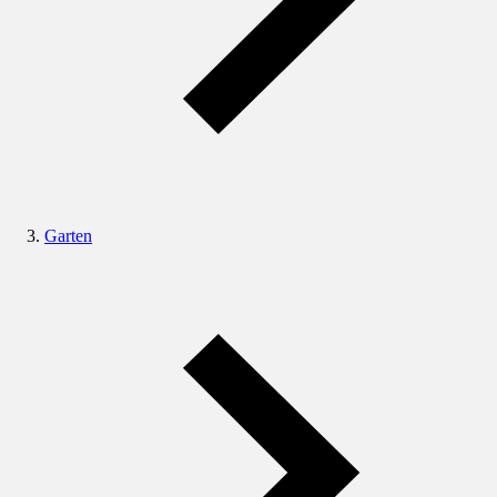
Garten