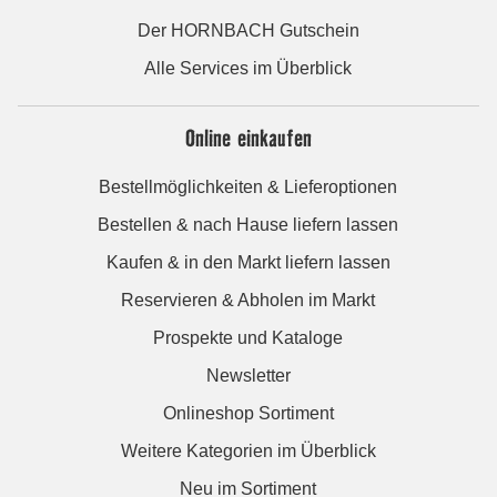
Der HORNBACH Gutschein
Alle Services im Überblick
Online einkaufen
Bestellmöglichkeiten & Lieferoptionen
Bestellen & nach Hause liefern lassen
Kaufen & in den Markt liefern lassen
Reservieren & Abholen im Markt
Prospekte und Kataloge
Newsletter
Onlineshop Sortiment
Weitere Kategorien im Überblick
Neu im Sortiment