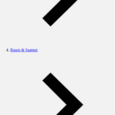
Rasen & Saatgut