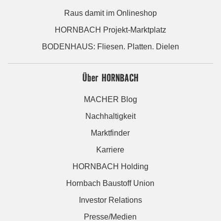
Raus damit im Onlineshop
HORNBACH Projekt-Marktplatz
BODENHAUS: Fliesen. Platten. Dielen
Über HORNBACH
MACHER Blog
Nachhaltigkeit
Marktfinder
Karriere
HORNBACH Holding
Hornbach Baustoff Union
Investor Relations
Presse/Medien