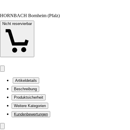
HORNBACH Bornheim (Pfalz)
Nicht reservierbar
Artikeldetails
Beschreibung
Produktsicherheit
Weitere Kategorien
Kundenbewertungen