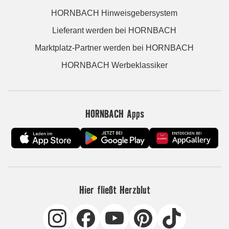
HORNBACH Hinweisgebersystem
Lieferant werden bei HORNBACH
Marktplatz-Partner werden bei HORNBACH
HORNBACH Werbeklassiker
HORNBACH Apps
Hier fließt Herzblut