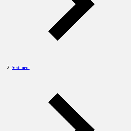
Sortiment