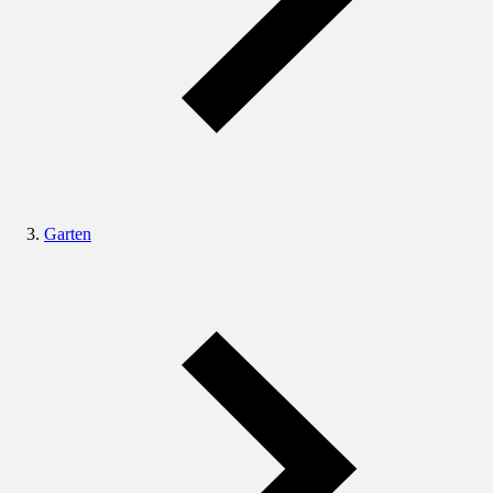
Garten