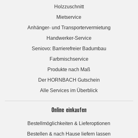
Holzzuschnitt
Mietservice
Anhänger- und Transportervermietung
Handwerker-Service
Seniovo: Barrierefreier Badumbau
Farbmischservice
Produkte nach Maß
Der HORNBACH Gutschein
Alle Services im Überblick
Online einkaufen
Bestellmöglichkeiten & Lieferoptionen
Bestellen & nach Hause liefern lassen