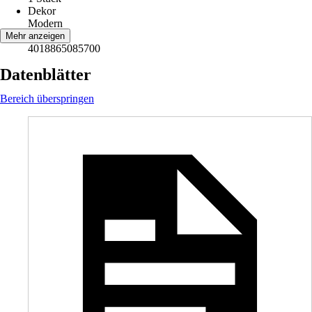
Dekor
Modern
EAN
Mehr anzeigen
4018865085700
Datenblätter
Bereich überspringen