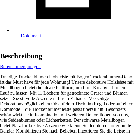
Dokument
Beschreibung
Bereich überspringen
Trendige Trockenblumen Holzleiste mit Bogen Trockenblumen-Deko
ist das Must-have für jede Wohnung! Unsere dekorative Holzleiste mit
Metallbogen bietet die ideale Plattform, um Ihrer Kreativität freien
Lauf zu lassen. Mit 11 Löchern für getrocknete Gräser und Blumen
setzen Sie stilvolle Akzente in Ihrem Zuhause. Vielseitige
Dekorationsmöglichkeiten Ob auf dem Tisch, im Regal oder auf einer
Kommode – die Trockenblumenleiste passt überall hin. Besonders
schön wirkt sie in Kombination mit weiteren Dekorationen von uns,
wie Seidenblumen oder Lichterketten. Der schwarze Metallbogen
bietet Platz für kreative Akzente wie kleine Seidenblumen oder bunte
Bänder. Kombinieren Sie nach Belieben Integrieren Sie die Leiste in