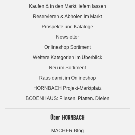
Kaufen & in den Markt liefern lassen
Reservieren & Abholen im Markt
Prospekte und Kataloge
Newsletter
Onlineshop Sortiment
Weitere Kategorien im Überblick
Neu im Sortiment
Raus damit im Onlineshop
HORNBACH Projekt-Marktplatz
BODENHAUS: Fliesen. Platten. Dielen
Über HORNBACH
MACHER Blog