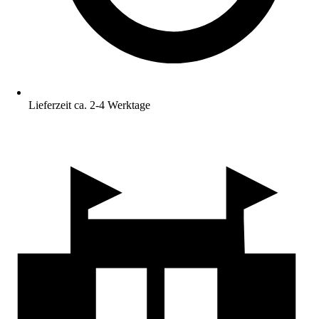
Lieferzeit ca. 2-4 Werktage