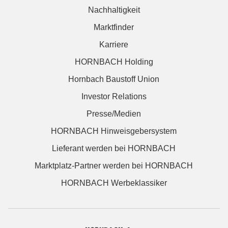
Nachhaltigkeit
Marktfinder
Karriere
HORNBACH Holding
Hornbach Baustoff Union
Investor Relations
Presse/Medien
HORNBACH Hinweisgebersystem
Lieferant werden bei HORNBACH
Marktplatz-Partner werden bei HORNBACH
HORNBACH Werbeklassiker