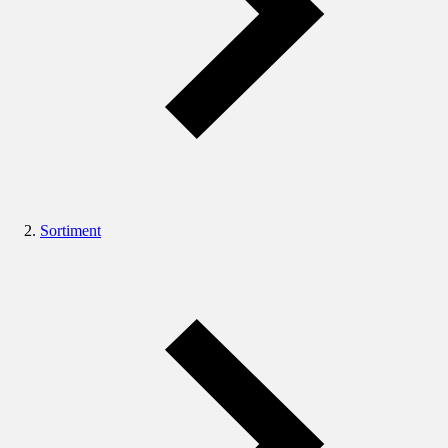
Sortiment