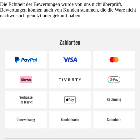
Die Echtheit der Bewertungen wurde von uns nicht überprüft.
Bewertungen können auch von Kunden stammen, die die Ware nicht
nachweislich genutzt oder gekauft haben.
Zahlarten