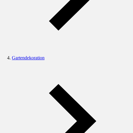
Gartendekoration