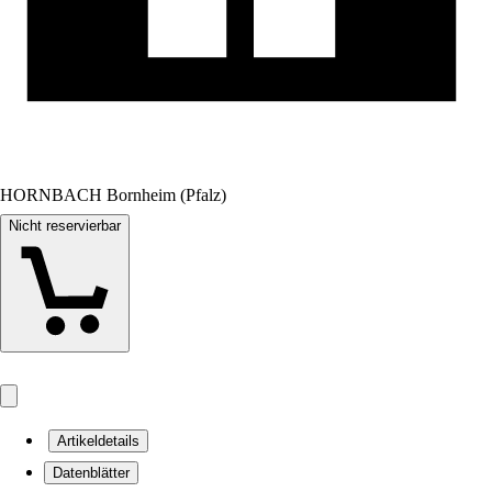
HORNBACH Bornheim (Pfalz)
Nicht reservierbar
Artikeldetails
Datenblätter