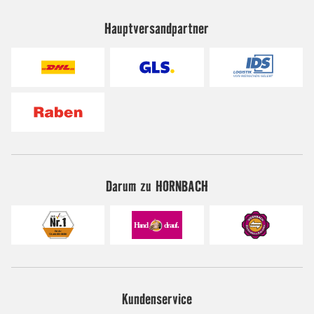
Hauptversandpartner
Darum zu HORNBACH
Kundenservice