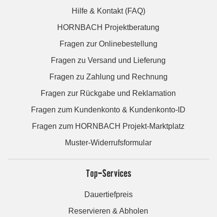
Hilfe & Kontakt (FAQ)
HORNBACH Projektberatung
Fragen zur Onlinebestellung
Fragen zu Versand und Lieferung
Fragen zu Zahlung und Rechnung
Fragen zur Rückgabe und Reklamation
Fragen zum Kundenkonto & Kundenkonto-ID
Fragen zum HORNBACH Projekt-Marktplatz
Muster-Widerrufsformular
Top-Services
Dauertiefpreis
Reservieren & Abholen