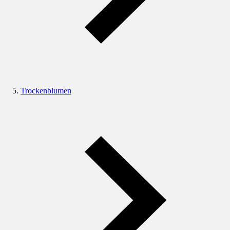
Trockenblumen