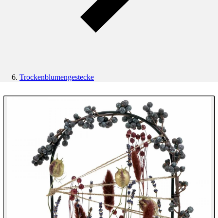
Trockenblumengestecke