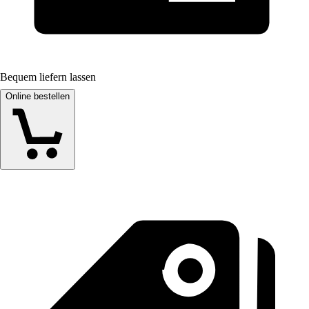
Bequem liefern lassen
Online bestellen