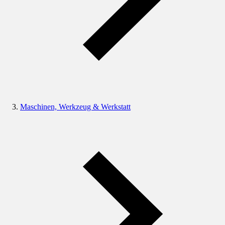
Maschinen, Werkzeug & Werkstatt