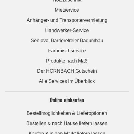
Mietservice
Anhänger- und Transportervermietung
Handwerker-Service
Seniovo: Barrierefreier Badumbau
Farbmischservice
Produkte nach Maß
Der HORNBACH Gutschein
Alle Services im Überblick
Online einkaufen
Bestellmöglichkeiten & Lieferoptionen
Bestellen & nach Hause liefern lassen
Kaufen & in den Markt liefern lassen