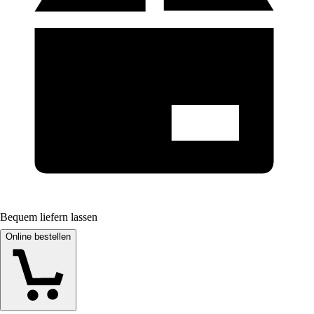
Bequem liefern lassen
Online bestellen