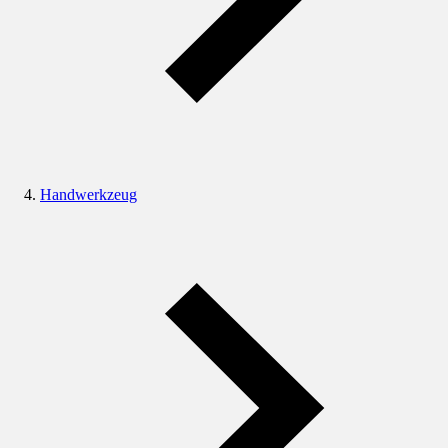
Handwerkzeug