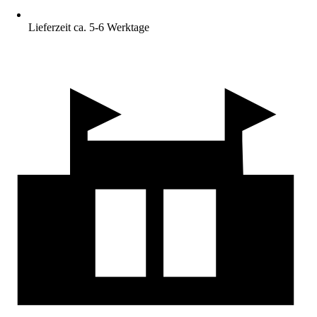
Lieferzeit ca. 5-6 Werktage