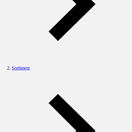
Sortiment