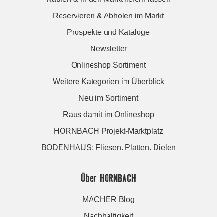
Reservieren & Abholen im Markt
Prospekte und Kataloge
Newsletter
Onlineshop Sortiment
Weitere Kategorien im Überblick
Neu im Sortiment
Raus damit im Onlineshop
HORNBACH Projekt-Marktplatz
BODENHAUS: Fliesen. Platten. Dielen
Über HORNBACH
MACHER Blog
Nachhaltigkeit