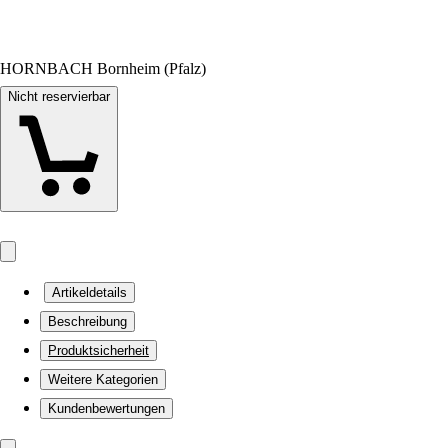
HORNBACH Bornheim (Pfalz)
Nicht reservierbar
Artikeldetails
Beschreibung
Produktsicherheit
Weitere Kategorien
Kundenbewertungen