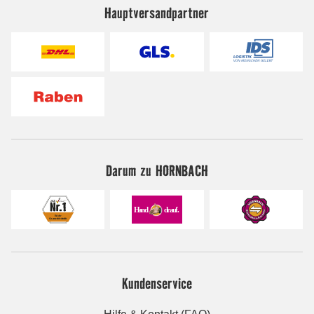
Hauptversandpartner
Darum zu HORNBACH
Kundenservice