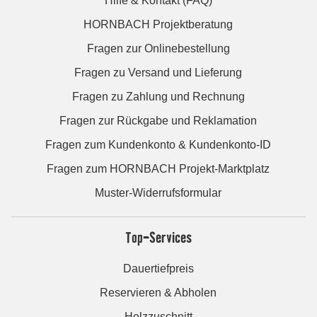
Hilfe & Kontakt (FAQ)
HORNBACH Projektberatung
Fragen zur Onlinebestellung
Fragen zu Versand und Lieferung
Fragen zu Zahlung und Rechnung
Fragen zur Rückgabe und Reklamation
Fragen zum Kundenkonto & Kundenkonto-ID
Fragen zum HORNBACH Projekt-Marktplatz
Muster-Widerrufsformular
Top-Services
Dauertiefpreis
Reservieren & Abholen
Holzzuschnitt