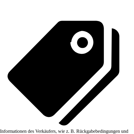
Informationen des Verkäufers, wie z. B. Rückgabebedingungen und