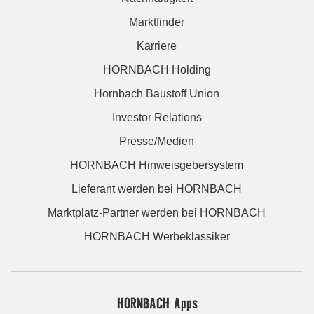
Marktfinder
Karriere
HORNBACH Holding
Hornbach Baustoff Union
Investor Relations
Presse/Medien
HORNBACH Hinweisgebersystem
Lieferant werden bei HORNBACH
Marktplatz-Partner werden bei HORNBACH
HORNBACH Werbeklassiker
HORNBACH Apps