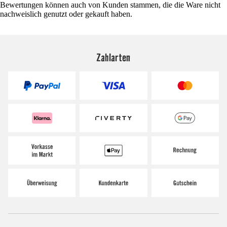
Bewertungen können auch von Kunden stammen, die die Ware nicht
nachweislich genutzt oder gekauft haben.
Zahlarten