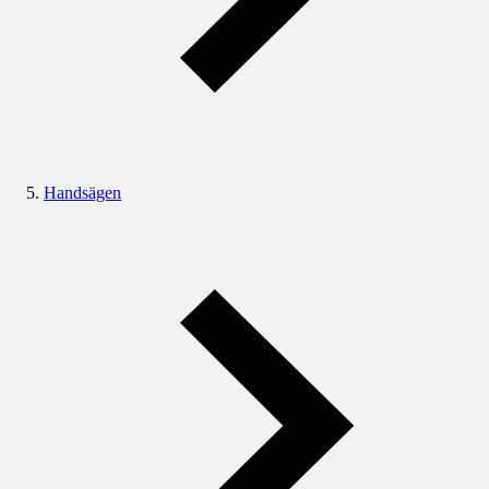
Handsägen