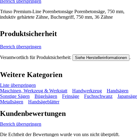
Bereich überspringen
Triuso Premium-Line Porenbetonsäge Porenbetonsäge, 750 mm,
induktiv gehärtete Zähne, Buchengriff, 750 mm, 36 Zähne
Produktsicherheit
Bereich überspringen
Verantwortlich für Produktsicherheit:
.
Siehe Herstellerinformationen
Weitere Kategorien
Liste überspringen
Maschinen, Werkzeug & Werkstatt
Handwerkzeug
Handsägen
Sonstige Sägen
Bügelsägen
Feinsäge
Fuchsschwanz
Japansäge
Metallsägen
Handsägeblätter
Kundenbewertungen
Bereich überspringen
Die Echtheit der Bewertungen wurde von uns nicht überprüft.