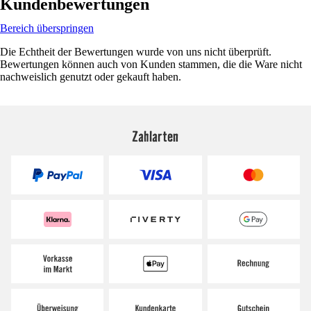
Kundenbewertungen
Bereich überspringen
Die Echtheit der Bewertungen wurde von uns nicht überprüft.
Bewertungen können auch von Kunden stammen, die die Ware nicht
nachweislich genutzt oder gekauft haben.
Zahlarten