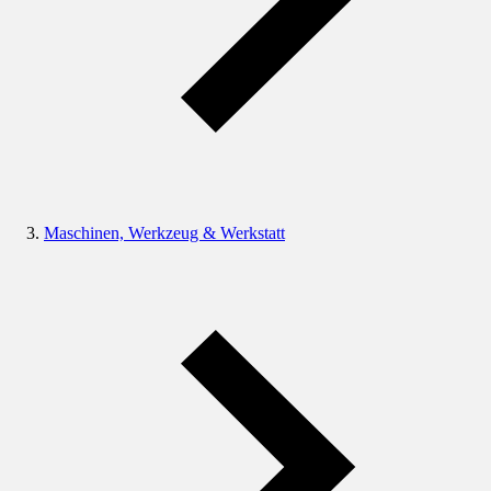
Maschinen, Werkzeug & Werkstatt