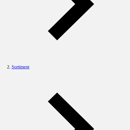
Sortiment