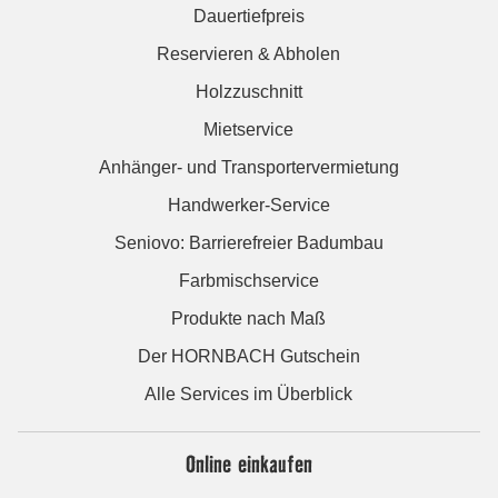
Dauertiefpreis
Reservieren & Abholen
Holzzuschnitt
Mietservice
Anhänger- und Transportervermietung
Handwerker-Service
Seniovo: Barrierefreier Badumbau
Farbmischservice
Produkte nach Maß
Der HORNBACH Gutschein
Alle Services im Überblick
Online einkaufen