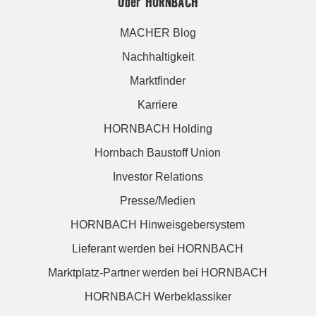
Über HORNBACH
MACHER Blog
Nachhaltigkeit
Marktfinder
Karriere
HORNBACH Holding
Hornbach Baustoff Union
Investor Relations
Presse/Medien
HORNBACH Hinweisgebersystem
Lieferant werden bei HORNBACH
Marktplatz-Partner werden bei HORNBACH
HORNBACH Werbeklassiker