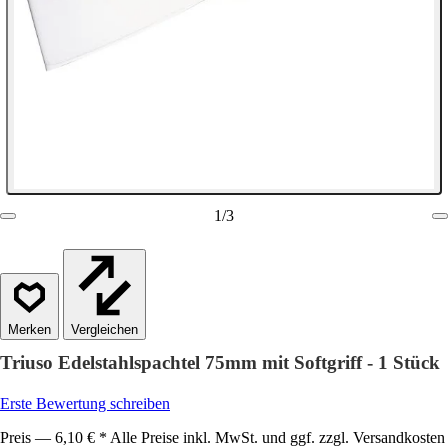
1
/
3
Vergleichen
Triuso Edelstahlspachtel 75mm mit Softgriff - 1 Stück
Erste Bewertung schreiben
Preis — 6,10 € * Alle Preise inkl. MwSt. und ggf. zzgl. Versandkosten