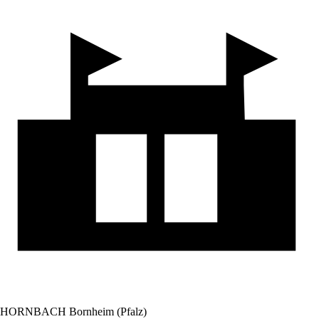
HORNBACH Bornheim (Pfalz)