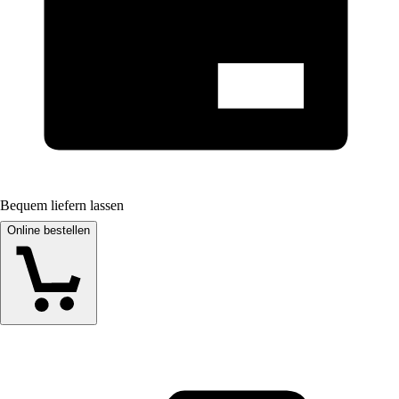
Bequem liefern lassen
Online bestellen