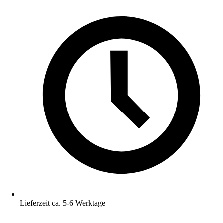
Lieferzeit ca. 5-6 Werktage