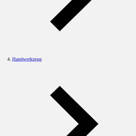
Handwerkzeug