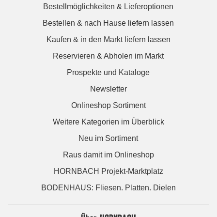
Bestellmöglichkeiten & Lieferoptionen
Bestellen & nach Hause liefern lassen
Kaufen & in den Markt liefern lassen
Reservieren & Abholen im Markt
Prospekte und Kataloge
Newsletter
Onlineshop Sortiment
Weitere Kategorien im Überblick
Neu im Sortiment
Raus damit im Onlineshop
HORNBACH Projekt-Marktplatz
BODENHAUS: Fliesen. Platten. Dielen