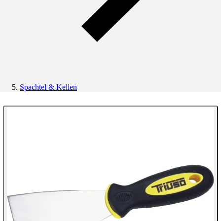
Spachtel & Kellen