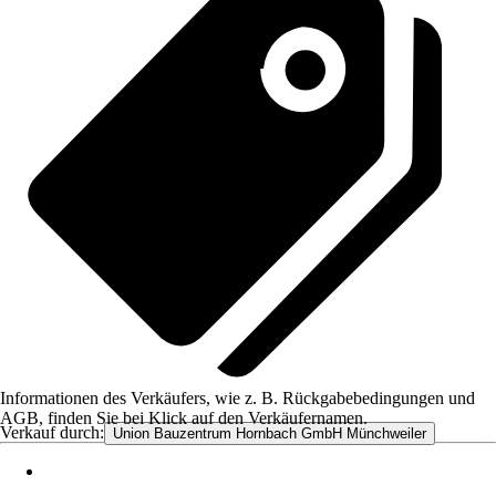
Informationen des Verkäufers, wie z. B. Rückgabebedingungen und
AGB, finden Sie bei Klick auf den Verkäufernamen.
Verkauf durch:
Union Bauzentrum Hornbach GmbH Münchweiler