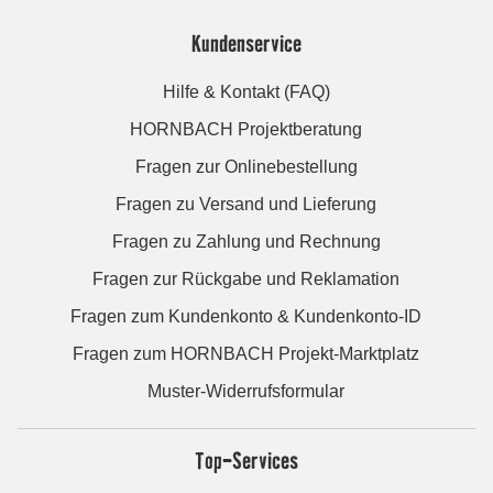
Kundenservice
Hilfe & Kontakt (FAQ)
HORNBACH Projektberatung
Fragen zur Onlinebestellung
Fragen zu Versand und Lieferung
Fragen zu Zahlung und Rechnung
Fragen zur Rückgabe und Reklamation
Fragen zum Kundenkonto & Kundenkonto-ID
Fragen zum HORNBACH Projekt-Marktplatz
Muster-Widerrufsformular
Top-Services