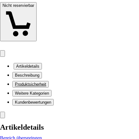
Nicht reservierbar
Artikeldetails
Beschreibung
Produktsicherheit
Weitere Kategorien
Kundenbewertungen
Artikeldetails
Bereich überspringen