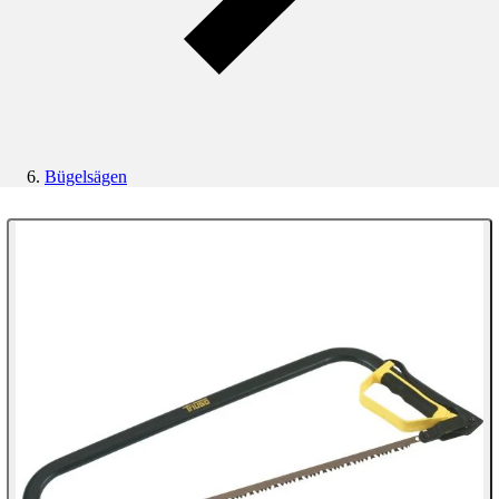
Bügelsägen