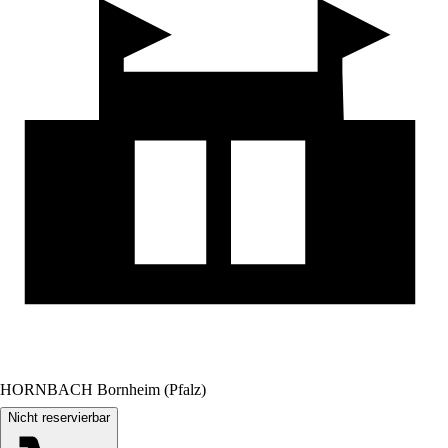
HORNBACH Bornheim (Pfalz)
Nicht reservierbar