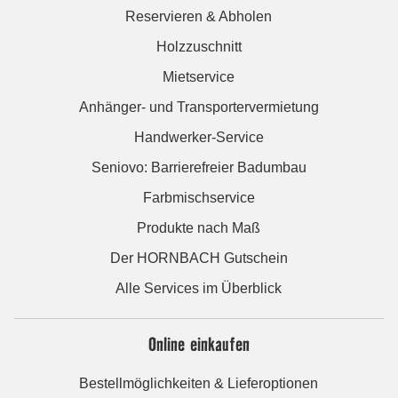
Reservieren & Abholen
Holzzuschnitt
Mietservice
Anhänger- und Transportervermietung
Handwerker-Service
Seniovo: Barrierefreier Badumbau
Farbmischservice
Produkte nach Maß
Der HORNBACH Gutschein
Alle Services im Überblick
Online einkaufen
Bestellmöglichkeiten & Lieferoptionen