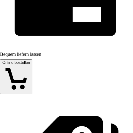
Bequem liefern lassen
Online bestellen