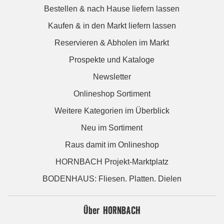
Bestellen & nach Hause liefern lassen
Kaufen & in den Markt liefern lassen
Reservieren & Abholen im Markt
Prospekte und Kataloge
Newsletter
Onlineshop Sortiment
Weitere Kategorien im Überblick
Neu im Sortiment
Raus damit im Onlineshop
HORNBACH Projekt-Marktplatz
BODENHAUS: Fliesen. Platten. Dielen
Über HORNBACH