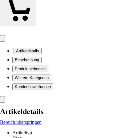
Artikeldetails
Beschreibung
Produktsicherheit
Weitere Kategorien
Kundenbewertungen
Artikeldetails
Bereich überspringen
Artikeltyp