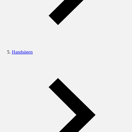
Handsägen