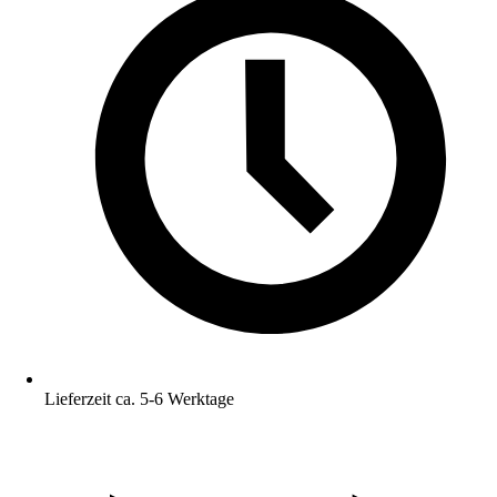
Lieferzeit ca. 5-6 Werktage