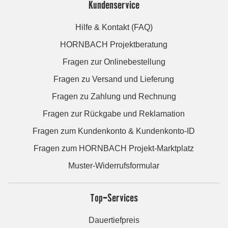
Kundenservice
Hilfe & Kontakt (FAQ)
HORNBACH Projektberatung
Fragen zur Onlinebestellung
Fragen zu Versand und Lieferung
Fragen zu Zahlung und Rechnung
Fragen zur Rückgabe und Reklamation
Fragen zum Kundenkonto & Kundenkonto-ID
Fragen zum HORNBACH Projekt-Marktplatz
Muster-Widerrufsformular
Top-Services
Dauertiefpreis