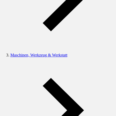
Maschinen, Werkzeug & Werkstatt