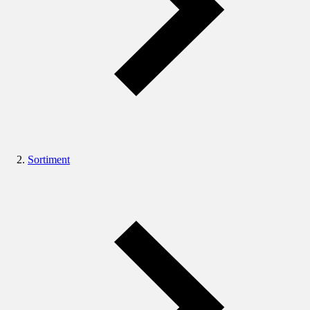
Sortiment