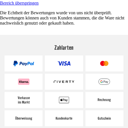
Bereich überspringen
Die Echtheit der Bewertungen wurde von uns nicht überprüft.
Bewertungen können auch von Kunden stammen, die die Ware nicht
nachweislich genutzt oder gekauft haben.
Zahlarten