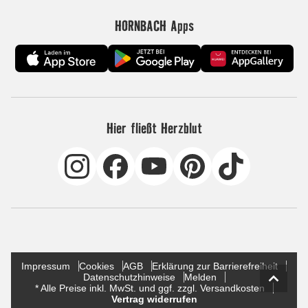
HORNBACH Apps
Hier fließt Herzblut
Impressum
Cookies
AGB
Erklärung zur Barrierefreiheit
Datenschutzhinweise
Melden
* Alle Preise inkl. MwSt. und ggf. zzgl. Versandkosten
Vertrag widerrufen