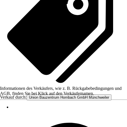
Informationen des Verkäufers, wie z. B. Rückgabebedingungen und
AGB, finden Sie bei Klick auf den Verkäufernamen.
Verkauf durch:
Union Bauzentrum Hornbach GmbH Münchweiler