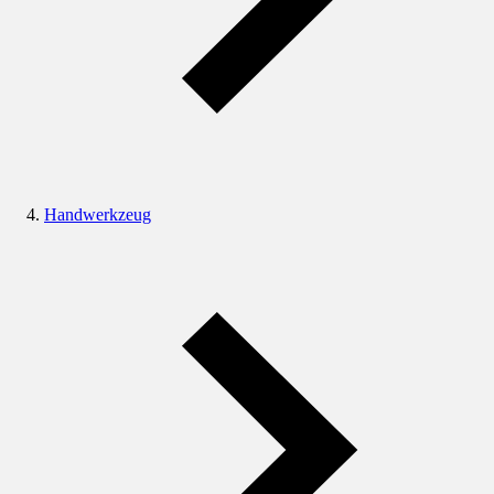
Handwerkzeug