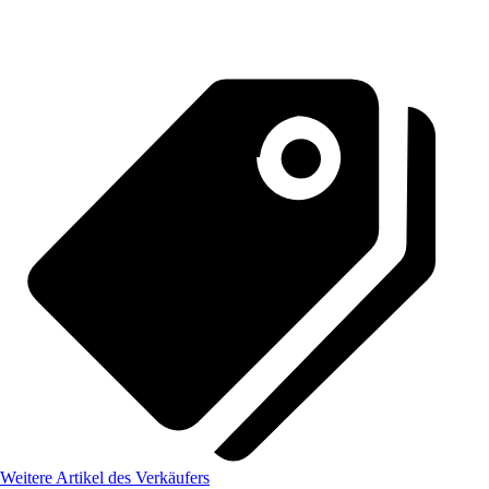
Weitere Artikel des Verkäufers