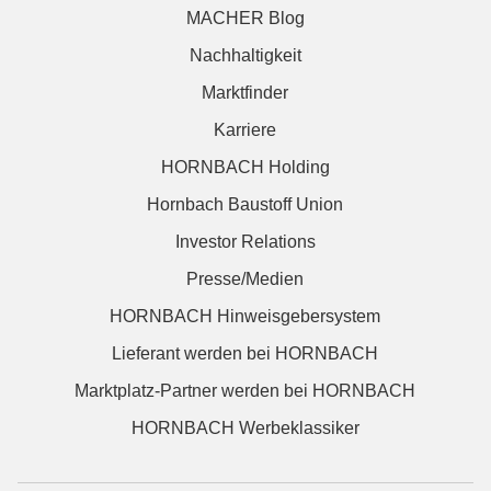
MACHER Blog
Nachhaltigkeit
Marktfinder
Karriere
HORNBACH Holding
Hornbach Baustoff Union
Investor Relations
Presse/Medien
HORNBACH Hinweisgebersystem
Lieferant werden bei HORNBACH
Marktplatz-Partner werden bei HORNBACH
HORNBACH Werbeklassiker