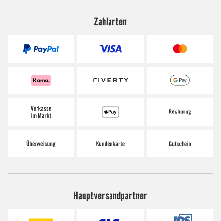
Zahlarten
Hauptversandpartner