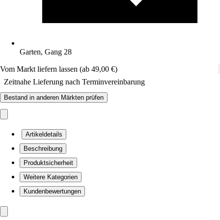
Garten, Gang 28
Vom Markt liefern lassen (ab 49,00 €)
Zeitnahe Lieferung nach Terminvereinbarung
Bestand in anderen Märkten prüfen
Artikeldetails
Beschreibung
Produktsicherheit
Weitere Kategorien
Kundenbewertungen