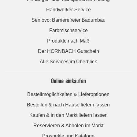
Handwerker-Service
Seniovo: Barrierefreier Badumbau
Farbmischservice
Produkte nach Maß
Der HORNBACH Gutschein
Alle Services im Überblick
Online einkaufen
Bestellmöglichkeiten & Lieferoptionen
Bestellen & nach Hause liefern lassen
Kaufen & in den Markt liefern lassen
Reservieren & Abholen im Markt
Prospekte und Kataloge