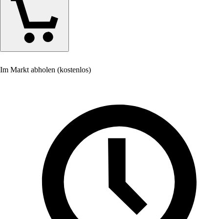
Im Markt abholen (kostenlos)