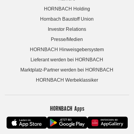
HORNBACH Holding
Hornbach Baustoff Union
Investor Relations
Presse/Medien
HORNBACH Hinweisgebersystem
Lieferant werden bei HORNBACH
Marktplatz-Partner werden bei HORNBACH
HORNBACH Werbeklassiker
HORNBACH Apps