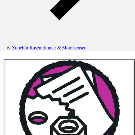
Zubehör Rasentrimmer & Motorsensen