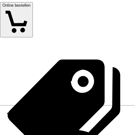
Online bestellen