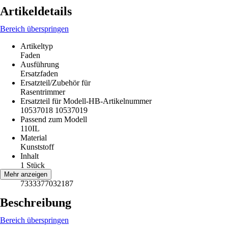
Artikeldetails
Bereich überspringen
Artikeltyp
Faden
Ausführung
Ersatzfaden
Ersatzteil/Zubehör für
Rasentrimmer
Ersatzteil für Modell-HB-Artikelnummer
10537018 10537019
Passend zum Modell
110IL
Material
Kunststoff
Inhalt
1 Stück
EAN
Mehr anzeigen
7333377032187
Beschreibung
Bereich überspringen