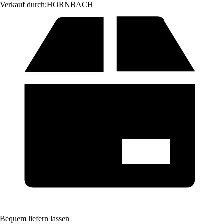
Verkauf durch:
HORNBACH
Bequem liefern lassen