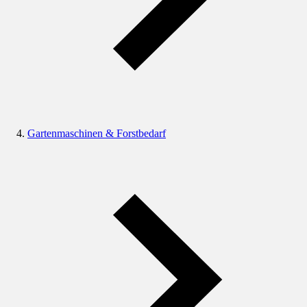
Gartenmaschinen & Forstbedarf