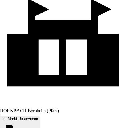
HORNBACH Bornheim (Pfalz)
Im Markt Reservieren