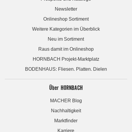
Newsletter
Onlineshop Sortiment
Weitere Kategorien im Überblick
Neu im Sortiment
Raus damit im Onlineshop
HORNBACH Projekt-Marktplatz
BODENHAUS: Fliesen. Platten. Dielen
Über HORNBACH
MACHER Blog
Nachhaltigkeit
Marktfinder
Karriere