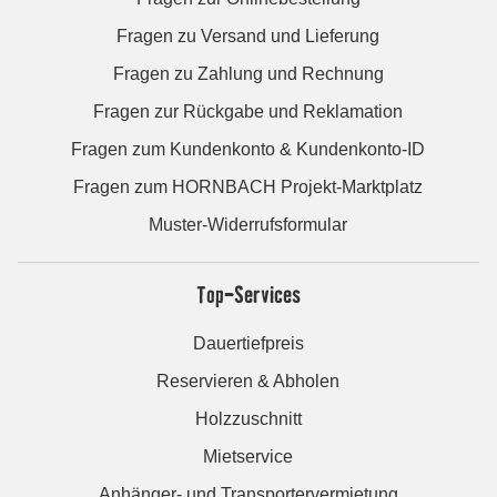
Fragen zu Versand und Lieferung
Fragen zu Zahlung und Rechnung
Fragen zur Rückgabe und Reklamation
Fragen zum Kundenkonto & Kundenkonto-ID
Fragen zum HORNBACH Projekt-Marktplatz
Muster-Widerrufsformular
Top-Services
Dauertiefpreis
Reservieren & Abholen
Holzzuschnitt
Mietservice
Anhänger- und Transportervermietung