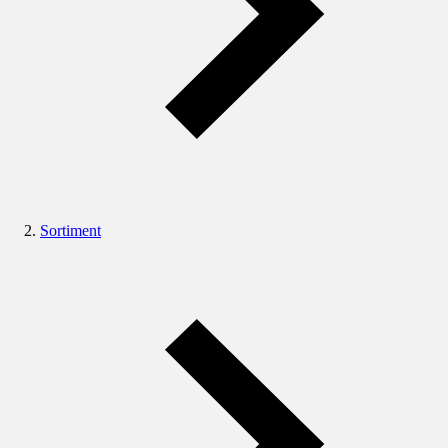
Sortiment