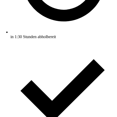
in 1:30 Stunden abholbereit