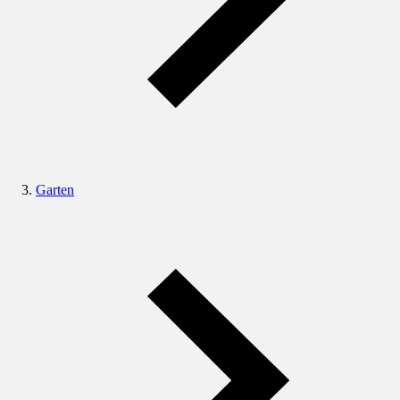
Garten