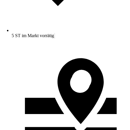
5 ST im Markt vorrätig