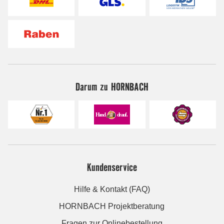
Darum zu HORNBACH
Kundenservice
Hilfe & Kontakt (FAQ)
HORNBACH Projektberatung
Fragen zur Onlinebestellung