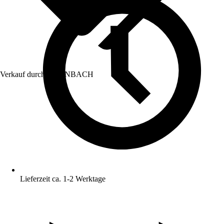
Verkauf durch:
HORNBACH
Lieferzeit ca. 1-2 Werktage