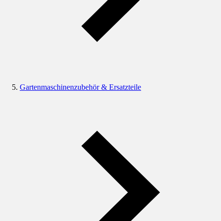
Gartenmaschinenzubehör & Ersatzteile