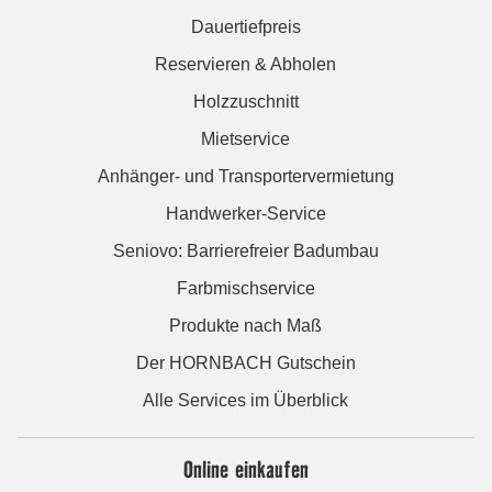
Dauertiefpreis
Reservieren & Abholen
Holzzuschnitt
Mietservice
Anhänger- und Transportervermietung
Handwerker-Service
Seniovo: Barrierefreier Badumbau
Farbmischservice
Produkte nach Maß
Der HORNBACH Gutschein
Alle Services im Überblick
Online einkaufen