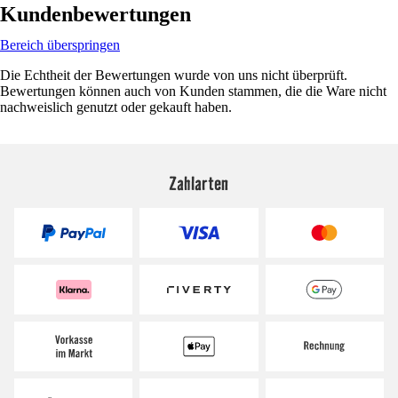
Kundenbewertungen
Bereich überspringen
Die Echtheit der Bewertungen wurde von uns nicht überprüft.
Bewertungen können auch von Kunden stammen, die die Ware nicht
nachweislich genutzt oder gekauft haben.
Zahlarten