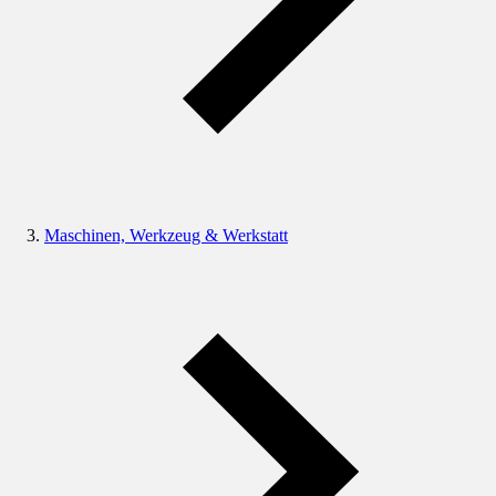
Maschinen, Werkzeug & Werkstatt