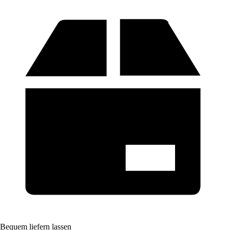
Bequem liefern lassen