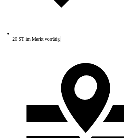
20 ST im Markt vorrätig