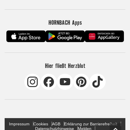
HORNBACH Apps
Hier fließt Herzblut
Impressum
Cookies
AGB
Erklärung zur Barrierefreiheit
Datenschutzhinweise
Melden