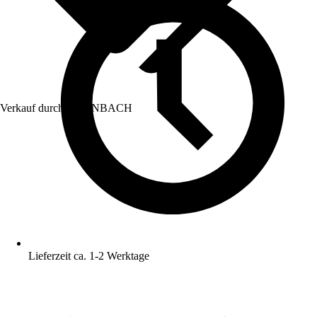
Verkauf durch:
HORNBACH
Lieferzeit ca. 1-2 Werktage