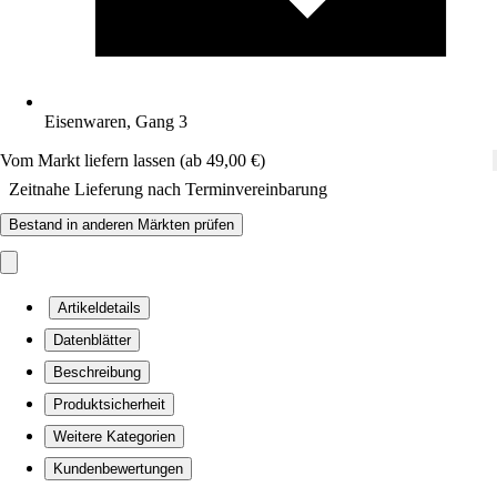
Eisenwaren, Gang 3
Vom Markt liefern lassen (ab 49,00 €)
Zeitnahe Lieferung nach Terminvereinbarung
Bestand in anderen Märkten prüfen
Artikeldetails
Datenblätter
Beschreibung
Produktsicherheit
Weitere Kategorien
Kundenbewertungen