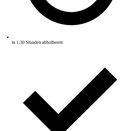
in 1:30 Stunden abholbereit