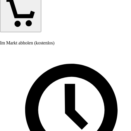
Im Markt abholen (kostenlos)