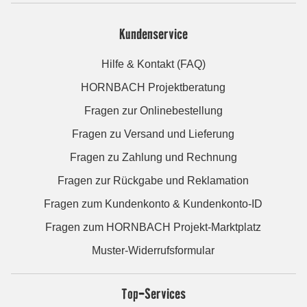
Kundenservice
Hilfe & Kontakt (FAQ)
HORNBACH Projektberatung
Fragen zur Onlinebestellung
Fragen zu Versand und Lieferung
Fragen zu Zahlung und Rechnung
Fragen zur Rückgabe und Reklamation
Fragen zum Kundenkonto & Kundenkonto-ID
Fragen zum HORNBACH Projekt-Marktplatz
Muster-Widerrufsformular
Top-Services