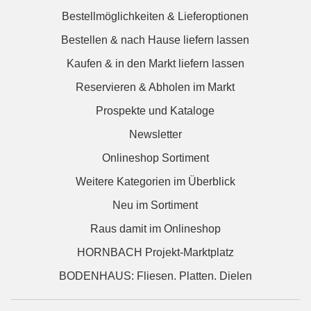
Bestellmöglichkeiten & Lieferoptionen
Bestellen & nach Hause liefern lassen
Kaufen & in den Markt liefern lassen
Reservieren & Abholen im Markt
Prospekte und Kataloge
Newsletter
Onlineshop Sortiment
Weitere Kategorien im Überblick
Neu im Sortiment
Raus damit im Onlineshop
HORNBACH Projekt-Marktplatz
BODENHAUS: Fliesen. Platten. Dielen