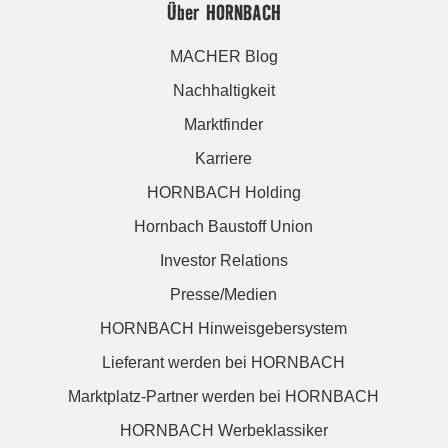
Über HORNBACH
MACHER Blog
Nachhaltigkeit
Marktfinder
Karriere
HORNBACH Holding
Hornbach Baustoff Union
Investor Relations
Presse/Medien
HORNBACH Hinweisgebersystem
Lieferant werden bei HORNBACH
Marktplatz-Partner werden bei HORNBACH
HORNBACH Werbeklassiker