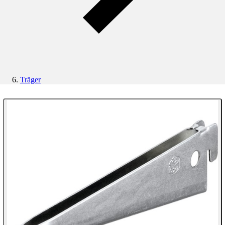
Träger