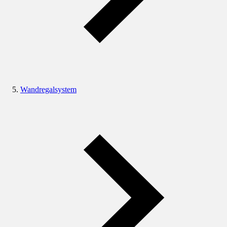
Wandregalsystem