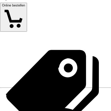
Online bestellen