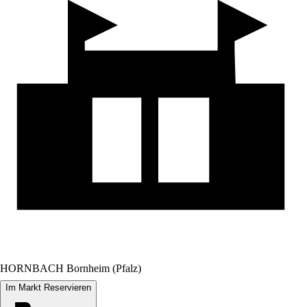
HORNBACH Bornheim (Pfalz)
Im Markt Reservieren