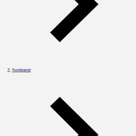
Sortiment