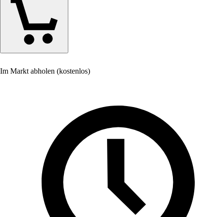
Im Markt abholen (kostenlos)