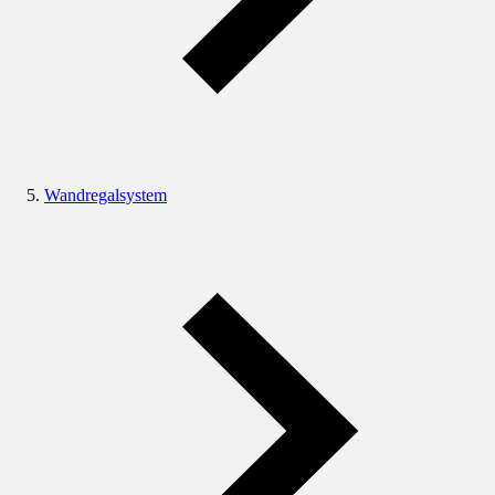
Wandregalsystem