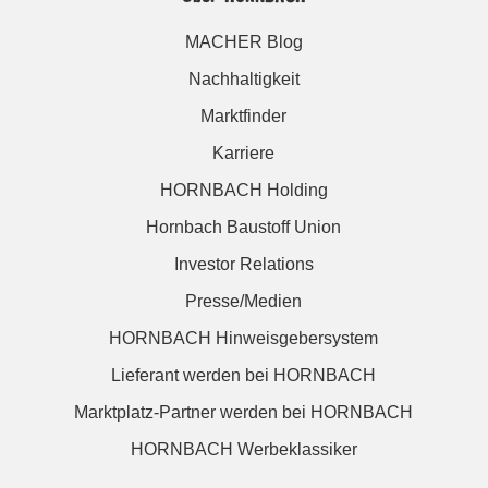
MACHER Blog
Nachhaltigkeit
Marktfinder
Karriere
HORNBACH Holding
Hornbach Baustoff Union
Investor Relations
Presse/Medien
HORNBACH Hinweisgebersystem
Lieferant werden bei HORNBACH
Marktplatz-Partner werden bei HORNBACH
HORNBACH Werbeklassiker