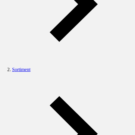
Sortiment