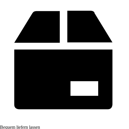
Bequem liefern lassen