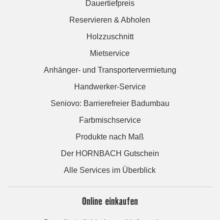
Dauertiefpreis
Reservieren & Abholen
Holzzuschnitt
Mietservice
Anhänger- und Transportervermietung
Handwerker-Service
Seniovo: Barrierefreier Badumbau
Farbmischservice
Produkte nach Maß
Der HORNBACH Gutschein
Alle Services im Überblick
Online einkaufen