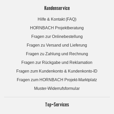
Kundenservice
Hilfe & Kontakt (FAQ)
HORNBACH Projektberatung
Fragen zur Onlinebestellung
Fragen zu Versand und Lieferung
Fragen zu Zahlung und Rechnung
Fragen zur Rückgabe und Reklamation
Fragen zum Kundenkonto & Kundenkonto-ID
Fragen zum HORNBACH Projekt-Marktplatz
Muster-Widerrufsformular
Top-Services