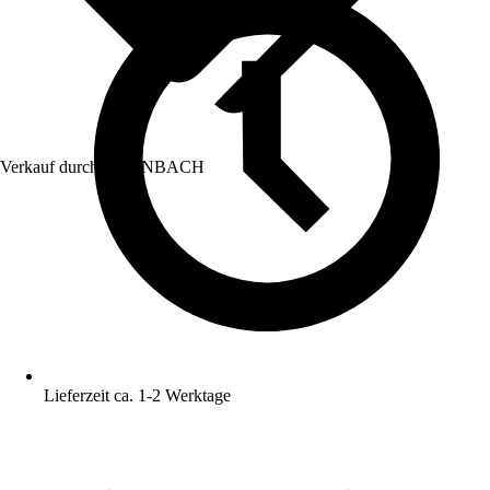
Verkauf durch:
HORNBACH
Lieferzeit ca. 1-2 Werktage