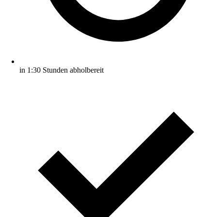
in 1:30 Stunden abholbereit