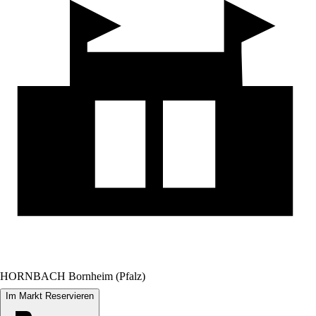
HORNBACH Bornheim (Pfalz)
Im Markt Reservieren