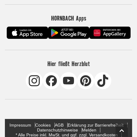
HORNBACH Apps
Hier fließt Herzblut
Impressum
Cookies
AGB
Erklärung zur Barrierefreiheit
Datenschutzhinweise
Melden
* Alle Preise inkl. MwSt. und ggf. zzgl. Versandkosten