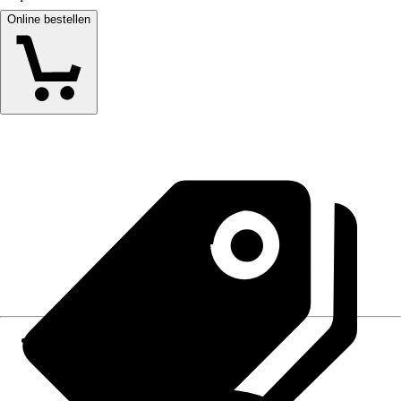
Online bestellen