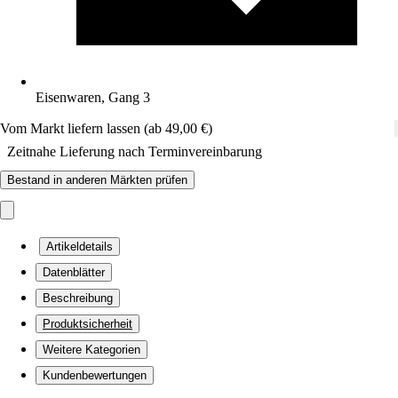
Eisenwaren, Gang 3
Vom Markt liefern lassen (ab 49,00 €)
Zeitnahe Lieferung nach Terminvereinbarung
Bestand in anderen Märkten prüfen
Artikeldetails
Datenblätter
Beschreibung
Produktsicherheit
Weitere Kategorien
Kundenbewertungen