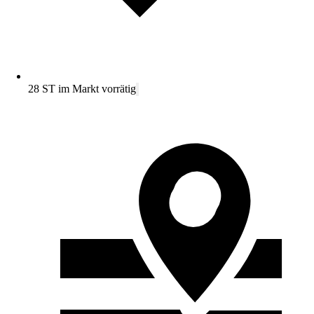
28 ST im Markt vorrätig