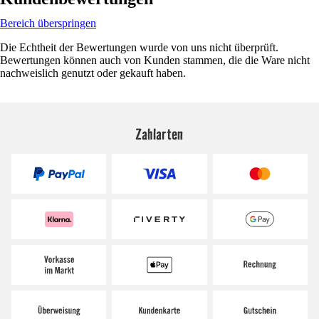
Bereich überspringen
Die Echtheit der Bewertungen wurde von uns nicht überprüft.
Bewertungen können auch von Kunden stammen, die die Ware nicht
nachweislich genutzt oder gekauft haben.
Zahlarten