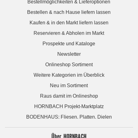
Bestellmöglichkeiten & Lieferoptionen
Bestellen & nach Hause liefern lassen
Kaufen & in den Markt liefern lassen
Reservieren & Abholen im Markt
Prospekte und Kataloge
Newsletter
Onlineshop Sortiment
Weitere Kategorien im Überblick
Neu im Sortiment
Raus damit im Onlineshop
HORNBACH Projekt-Marktplatz
BODENHAUS: Fliesen. Platten. Dielen
Über HORNBACH