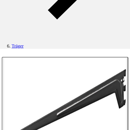
Träger