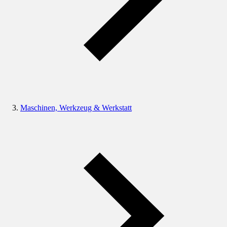
Maschinen, Werkzeug & Werkstatt