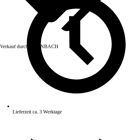
Verkauf durch:
HORNBACH
Lieferzeit ca. 3 Werktage