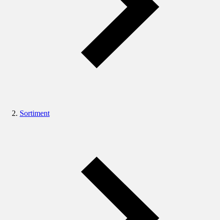
Sortiment