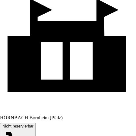
HORNBACH Bornheim (Pfalz)
Nicht reservierbar