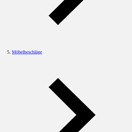
Möbelbeschläge