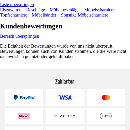
Liste überspringen
Eisenwaren
Beschläge
Möbelbeschläge
Möbelscharniere
Topfscharniere
Möbelbänder
Sonstige Möbelscharniere
Kundenbewertungen
Bereich überspringen
Die Echtheit der Bewertungen wurde von uns nicht überprüft.
Bewertungen können auch von Kunden stammen, die die Ware nicht
nachweislich genutzt oder gekauft haben.
Zahlarten