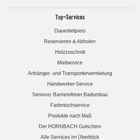
Top-Services
Dauertiefpreis
Reservieren & Abholen
Holzzuschnitt
Mietservice
Anhänger- und Transportervermietung
Handwerker-Service
Seniovo: Barrierefreier Badumbau
Farbmischservice
Produkte nach Maß
Der HORNBACH Gutschein
Alle Services im Überblick