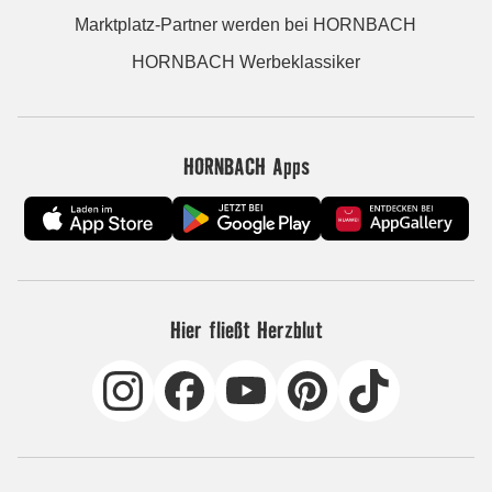
Marktplatz-Partner werden bei HORNBACH
HORNBACH Werbeklassiker
HORNBACH Apps
Hier fließt Herzblut