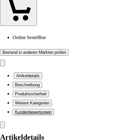
Online bestellbar
Bestand in anderen Märkten prüfen
Artikeldetails
Beschreibung
Produktsicherheit
Weitere Kategorien
Kundenbewertungen
Artikeldetails