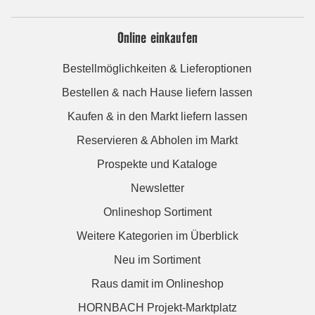
Online einkaufen
Bestellmöglichkeiten & Lieferoptionen
Bestellen & nach Hause liefern lassen
Kaufen & in den Markt liefern lassen
Reservieren & Abholen im Markt
Prospekte und Kataloge
Newsletter
Onlineshop Sortiment
Weitere Kategorien im Überblick
Neu im Sortiment
Raus damit im Onlineshop
HORNBACH Projekt-Marktplatz