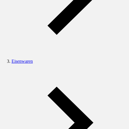
Eisenwaren