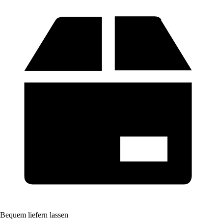
Bequem liefern lassen