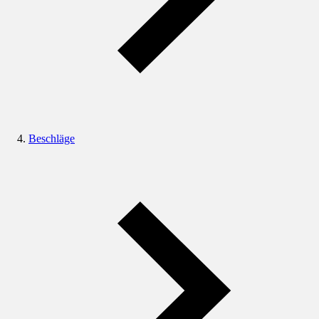
Beschläge