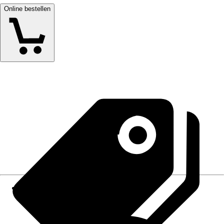
Online bestellen