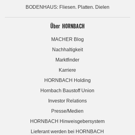
BODENHAUS: Fliesen. Platten. Dielen
Über HORNBACH
MACHER Blog
Nachhaltigkeit
Marktfinder
Karriere
HORNBACH Holding
Hornbach Baustoff Union
Investor Relations
Presse/Medien
HORNBACH Hinweisgebersystem
Lieferant werden bei HORNBACH