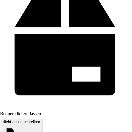
Bequem liefern lassen
Nicht online bestellbar