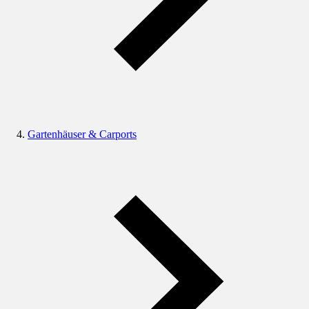
Gartenhäuser & Carports