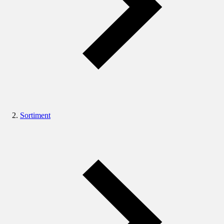
Sortiment