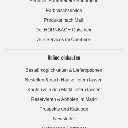
Seniovo: Barrierefreier Badumbau
Farbmischservice
Produkte nach Maß
Der HORNBACH Gutschein
Alle Services im Überblick
Online einkaufen
Bestellmöglichkeiten & Lieferoptionen
Bestellen & nach Hause liefern lassen
Kaufen & in den Markt liefern lassen
Reservieren & Abholen im Markt
Prospekte und Kataloge
Newsletter