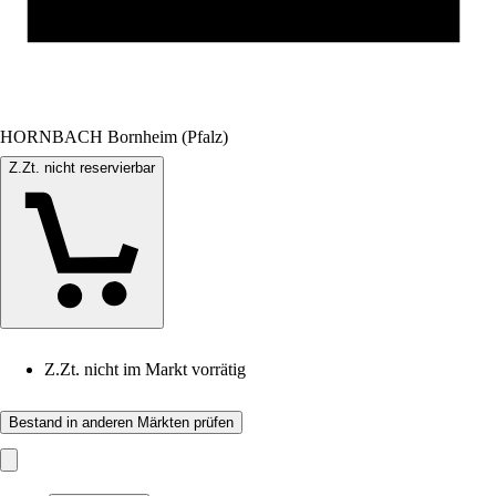
HORNBACH Bornheim (Pfalz)
Z.Zt. nicht reservierbar
Z.Zt. nicht im Markt vorrätig
Bestand in anderen Märkten prüfen