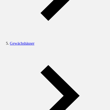
Gewächshäuser