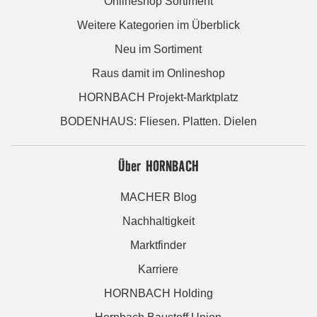
Onlineshop Sortiment
Weitere Kategorien im Überblick
Neu im Sortiment
Raus damit im Onlineshop
HORNBACH Projekt-Marktplatz
BODENHAUS: Fliesen. Platten. Dielen
Über HORNBACH
MACHER Blog
Nachhaltigkeit
Marktfinder
Karriere
HORNBACH Holding