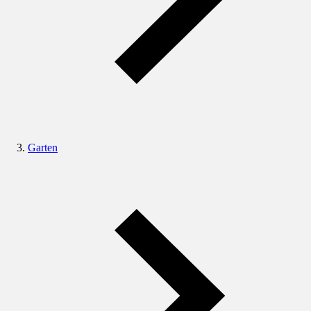
Garten