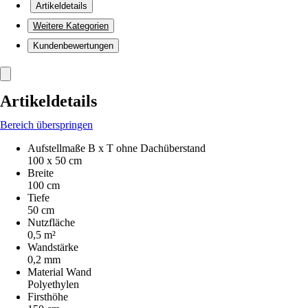
Artikeldetails
Weitere Kategorien
Kundenbewertungen
Artikeldetails
Bereich überspringen
Aufstellmaße B x T ohne Dachüberstand
100 x 50 cm
Breite
100 cm
Tiefe
50 cm
Nutzfläche
0,5 m²
Wandstärke
0,2 mm
Material Wand
Polyethylen
Firsthöhe