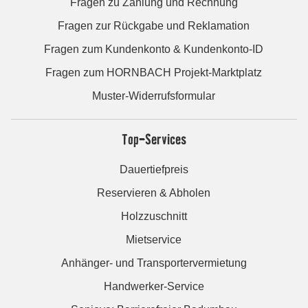
Fragen zu Zahlung und Rechnung
Fragen zur Rückgabe und Reklamation
Fragen zum Kundenkonto & Kundenkonto-ID
Fragen zum HORNBACH Projekt-Marktplatz
Muster-Widerrufsformular
Top-Services
Dauertiefpreis
Reservieren & Abholen
Holzzuschnitt
Mietservice
Anhänger- und Transportervermietung
Handwerker-Service