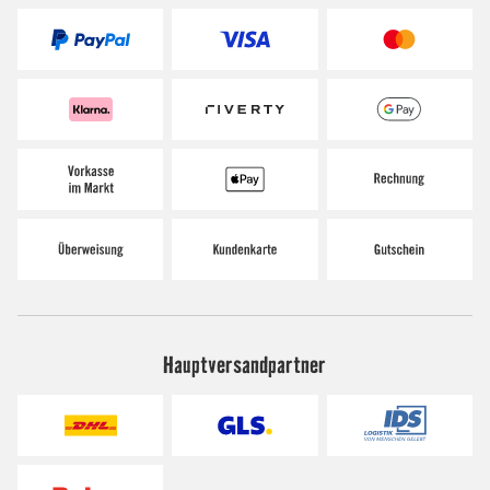
Hauptversandpartner