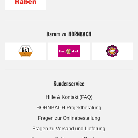
Darum zu HORNBACH
Kundenservice
Hilfe & Kontakt (FAQ)
HORNBACH Projektberatung
Fragen zur Onlinebestellung
Fragen zu Versand und Lieferung