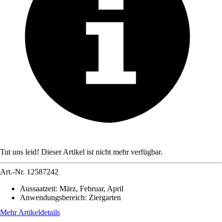
Tut uns leid! Dieser Artikel ist nicht mehr verfügbar.
Art.-Nr.
12587242
Aussaatzeit
:
März, Februar, April
Anwendungsbereich
:
Ziergarten
Mehr Artikeldetails