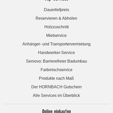
Dauertiefpreis
Reservieren & Abholen
Holzzuschnitt
Mietservice
Anhänger- und Transportervermietung
Handwerker-Service
Seniovo: Barrierefreier Badumbau
Farbmischservice
Produkte nach Maß
Der HORNBACH Gutschein
Alle Services im Überblick
Online einkaufen