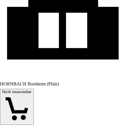
HORNBACH Bornheim (Pfalz)
Nicht reservierbar