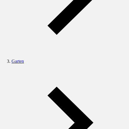
Garten