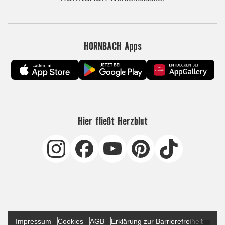
HORNBACH Apps
Hier fließt Herzblut
Impressum
Cookies
AGB
Erklärung zur Barrierefreiheit