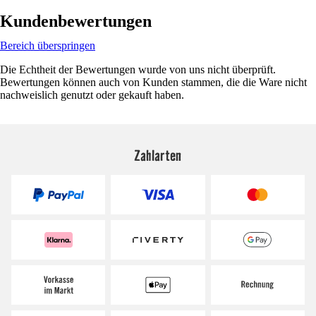
Kundenbewertungen
Bereich überspringen
Die Echtheit der Bewertungen wurde von uns nicht überprüft.
Bewertungen können auch von Kunden stammen, die die Ware nicht
nachweislich genutzt oder gekauft haben.
Zahlarten