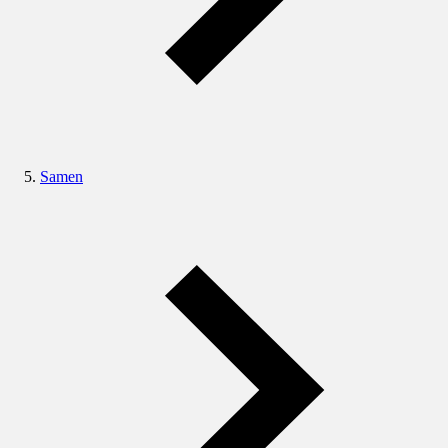
Samen