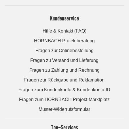
Kundenservice
Hilfe & Kontakt (FAQ)
HORNBACH Projektberatung
Fragen zur Onlinebestellung
Fragen zu Versand und Lieferung
Fragen zu Zahlung und Rechnung
Fragen zur Rückgabe und Reklamation
Fragen zum Kundenkonto & Kundenkonto-ID
Fragen zum HORNBACH Projekt-Marktplatz
Muster-Widerrufsformular
Top-Services