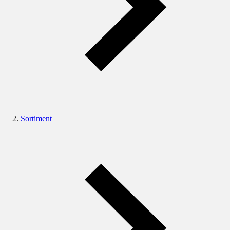
Sortiment