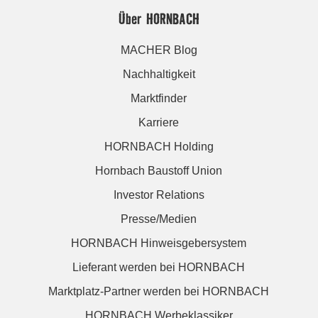
Über HORNBACH
MACHER Blog
Nachhaltigkeit
Marktfinder
Karriere
HORNBACH Holding
Hornbach Baustoff Union
Investor Relations
Presse/Medien
HORNBACH Hinweisgebersystem
Lieferant werden bei HORNBACH
Marktplatz-Partner werden bei HORNBACH
HORNBACH Werbeklassiker