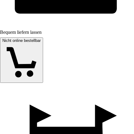
Bequem liefern lassen
Nicht online bestellbar