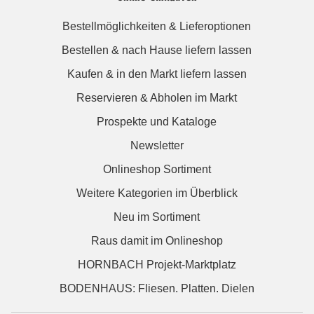
Bestellmöglichkeiten & Lieferoptionen
Bestellen & nach Hause liefern lassen
Kaufen & in den Markt liefern lassen
Reservieren & Abholen im Markt
Prospekte und Kataloge
Newsletter
Onlineshop Sortiment
Weitere Kategorien im Überblick
Neu im Sortiment
Raus damit im Onlineshop
HORNBACH Projekt-Marktplatz
BODENHAUS: Fliesen. Platten. Dielen