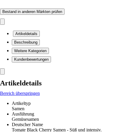
Bestand in anderen Märkten prüfen
Artikeldetails
Beschreibung
Weitere Kategorien
Kundenbewertungen
Artikeldetails
Bereich überspringen
Artikeltyp
Samen
Ausführung
Gemüsesamen
Deutscher Name
Tomate Black Cherry Samen - Süß und intensiv.