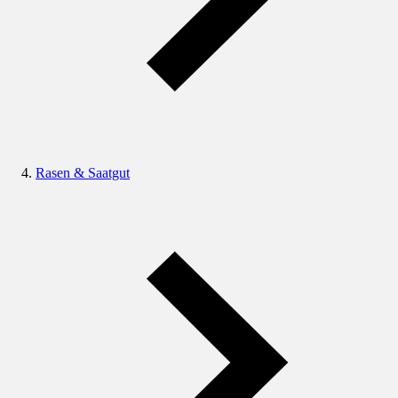
Rasen & Saatgut