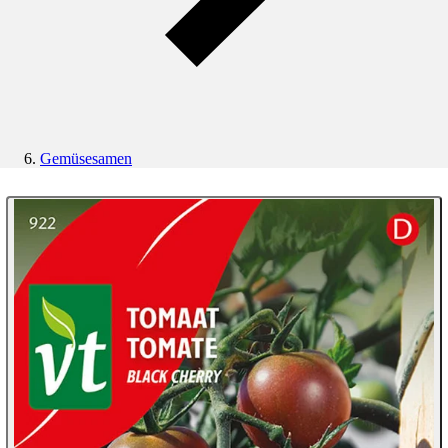
Gemüsesamen