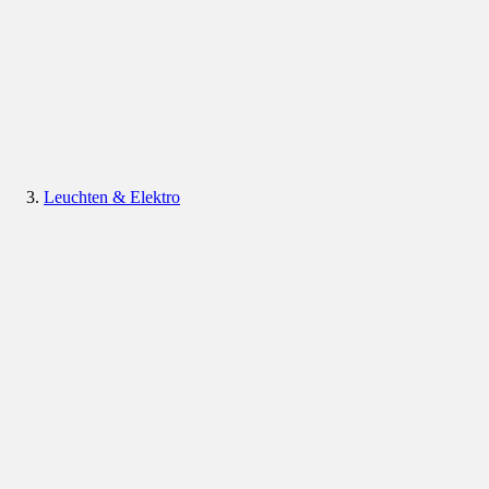
Leuchten & Elektro