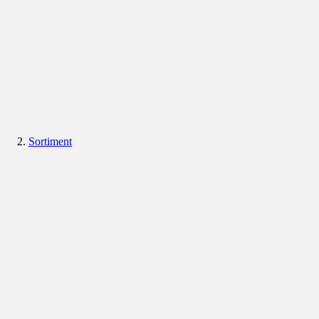
Sortiment