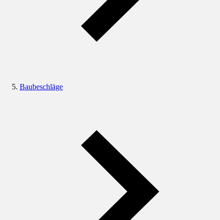
Baubeschläge