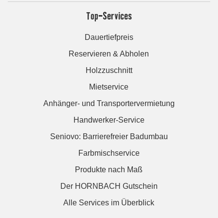
Top-Services
Dauertiefpreis
Reservieren & Abholen
Holzzuschnitt
Mietservice
Anhänger- und Transportervermietung
Handwerker-Service
Seniovo: Barrierefreier Badumbau
Farbmischservice
Produkte nach Maß
Der HORNBACH Gutschein
Alle Services im Überblick