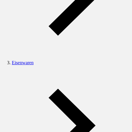
Eisenwaren