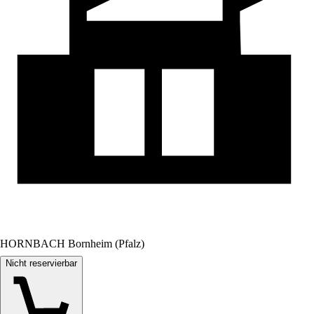
HORNBACH Bornheim (Pfalz)
Nicht reservierbar