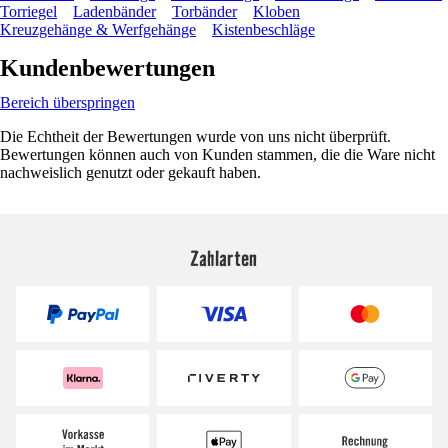
Torriegel
Ladenbänder
Torbänder
Kloben
Kreuzgehänge & Werfgehänge
Kistenbeschläge
Kundenbewertungen
Bereich überspringen
Die Echtheit der Bewertungen wurde von uns nicht überprüft.
Bewertungen können auch von Kunden stammen, die die Ware nicht
nachweislich genutzt oder gekauft haben.
Zahlarten