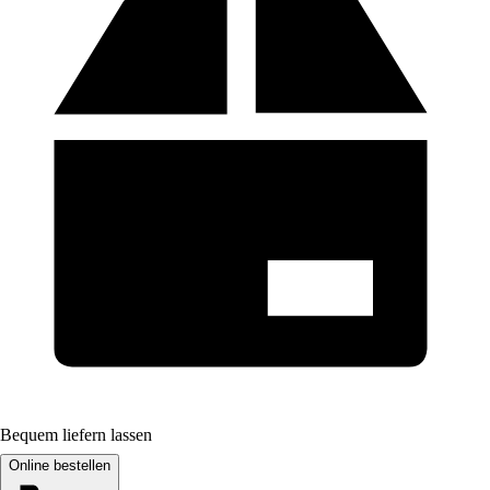
Bequem liefern lassen
Online bestellen