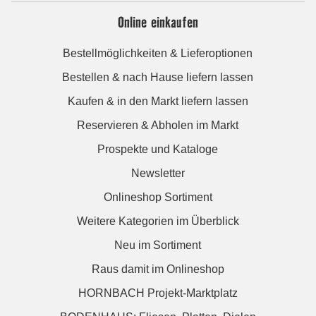
Online einkaufen
Bestellmöglichkeiten & Lieferoptionen
Bestellen & nach Hause liefern lassen
Kaufen & in den Markt liefern lassen
Reservieren & Abholen im Markt
Prospekte und Kataloge
Newsletter
Onlineshop Sortiment
Weitere Kategorien im Überblick
Neu im Sortiment
Raus damit im Onlineshop
HORNBACH Projekt-Marktplatz