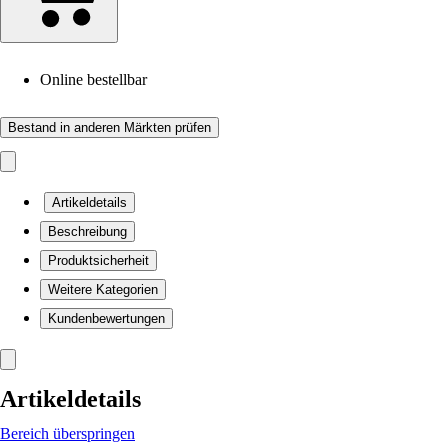
Online bestellbar
Bestand in anderen Märkten prüfen
Artikeldetails
Beschreibung
Produktsicherheit
Weitere Kategorien
Kundenbewertungen
Artikeldetails
Bereich überspringen