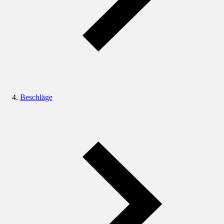
Beschläge