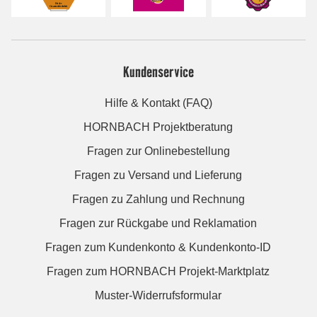
Kundenservice
Hilfe & Kontakt (FAQ)
HORNBACH Projektberatung
Fragen zur Onlinebestellung
Fragen zu Versand und Lieferung
Fragen zu Zahlung und Rechnung
Fragen zur Rückgabe und Reklamation
Fragen zum Kundenkonto & Kundenkonto-ID
Fragen zum HORNBACH Projekt-Marktplatz
Muster-Widerrufsformular