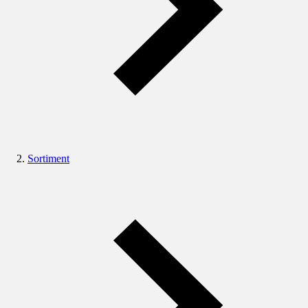
Sortiment