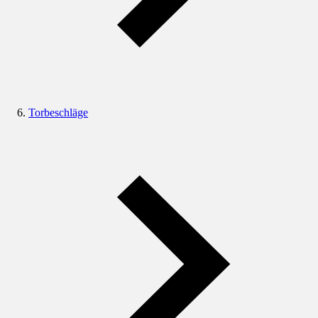
Torbeschläge