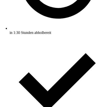
in 1:30 Stunden abholbereit