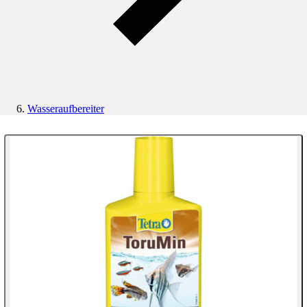
Wasseraufbereiter