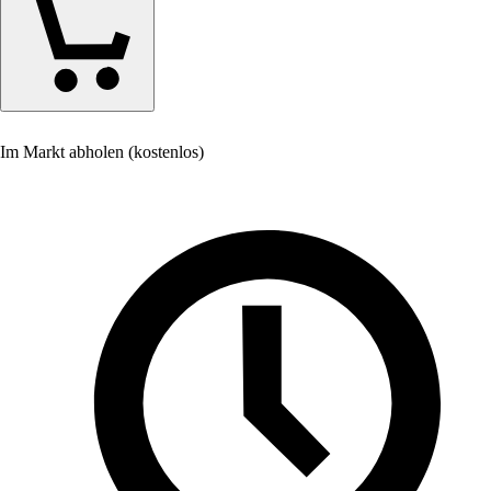
Im Markt abholen (kostenlos)