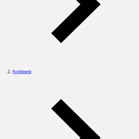
Sortiment