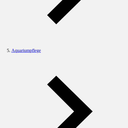
Aquariumpflege