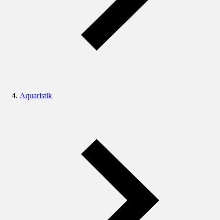
Aquaristik