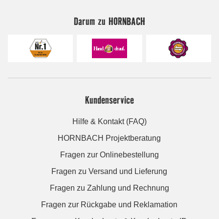
Darum zu HORNBACH
Kundenservice
Hilfe & Kontakt (FAQ)
HORNBACH Projektberatung
Fragen zur Onlinebestellung
Fragen zu Versand und Lieferung
Fragen zu Zahlung und Rechnung
Fragen zur Rückgabe und Reklamation