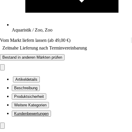
Aquaristik / Zoo, Zoo
Vom Markt liefern lassen (ab 49,00 €)
Zeitnahe Lieferung nach Terminvereinbarung
Bestand in anderen Märkten prüfen
Artikeldetails
Beschreibung
Produktsicherheit
Weitere Kategorien
Kundenbewertungen