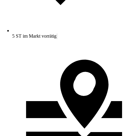
5 ST im Markt vorrätig