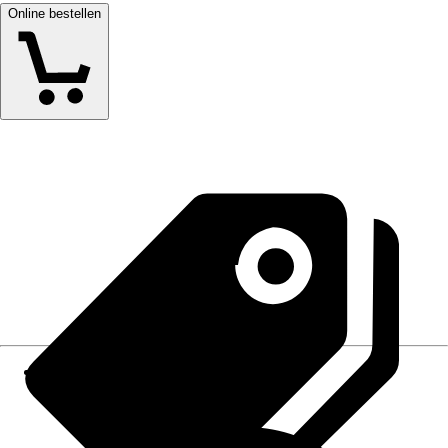
Online bestellen