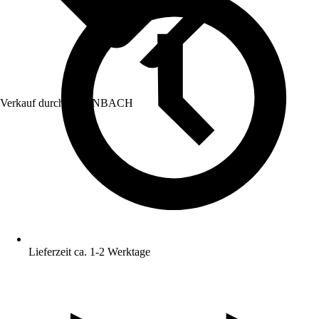
Verkauf durch:
HORNBACH
Lieferzeit ca. 1-2 Werktage