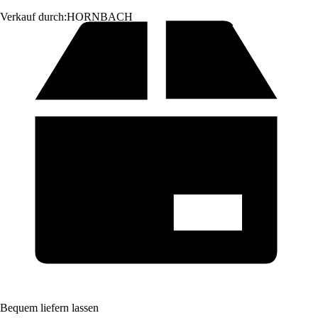
Verkauf durch:
HORNBACH
Bequem liefern lassen