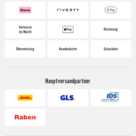
Hauptversandpartner