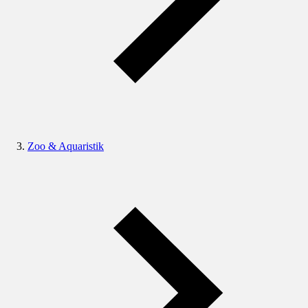
Zoo & Aquaristik