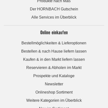
Produkte nach Maß
Der HORNBACH Gutschein
Alle Services im Überblick
Online einkaufen
Bestellmöglichkeiten & Lieferoptionen
Bestellen & nach Hause liefern lassen
Kaufen & in den Markt liefern lassen
Reservieren & Abholen im Markt
Prospekte und Kataloge
Newsletter
Onlineshop Sortiment
Weitere Kategorien im Überblick