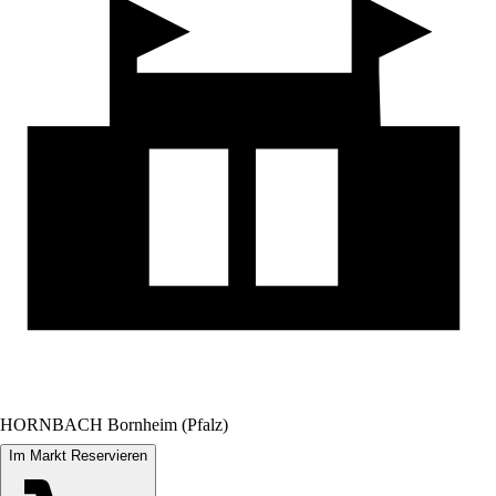
HORNBACH Bornheim (Pfalz)
Im Markt Reservieren