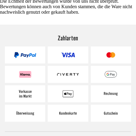
Die Echtheit der Bewertungen wurde von uns nicht überprüft.
Bewertungen können auch von Kunden stammen, die die Ware nicht
nachweislich genutzt oder gekauft haben.
Zahlarten