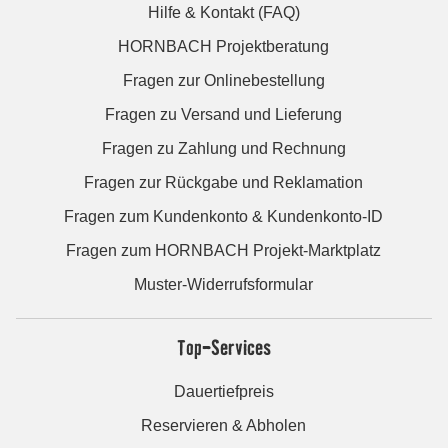
Hilfe & Kontakt (FAQ)
HORNBACH Projektberatung
Fragen zur Onlinebestellung
Fragen zu Versand und Lieferung
Fragen zu Zahlung und Rechnung
Fragen zur Rückgabe und Reklamation
Fragen zum Kundenkonto & Kundenkonto-ID
Fragen zum HORNBACH Projekt-Marktplatz
Muster-Widerrufsformular
Top-Services
Dauertiefpreis
Reservieren & Abholen