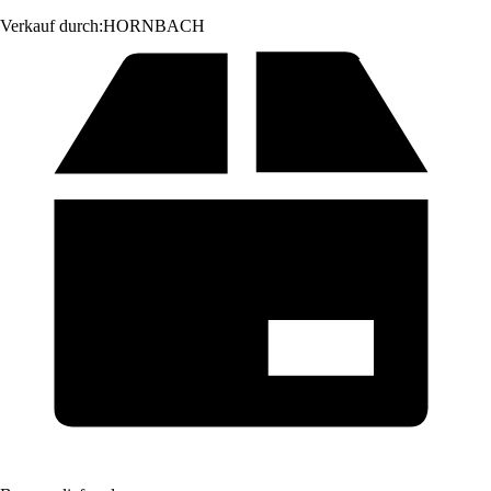
Verkauf durch:
HORNBACH