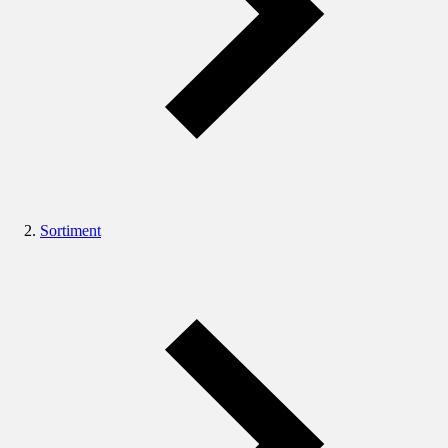
Sortiment