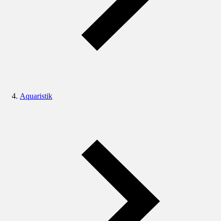
Aquaristik