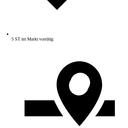
5 ST im Markt vorrätig