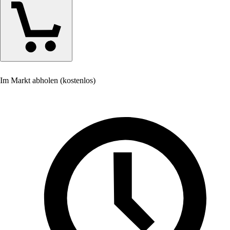
Im Markt abholen (kostenlos)