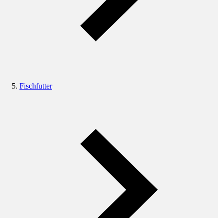
Fischfutter