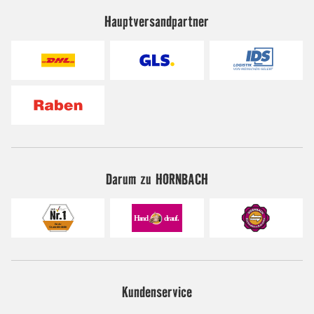
Hauptversandpartner
Darum zu HORNBACH
Kundenservice