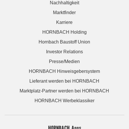
Nachhaltigkeit
Marktfinder
Karriere
HORNBACH Holding
Hornbach Baustoff Union
Investor Relations
Presse/Medien
HORNBACH Hinweisgebersystem
Lieferant werden bei HORNBACH
Marktplatz-Partner werden bei HORNBACH
HORNBACH Werbeklassiker
HORNBACH Apps