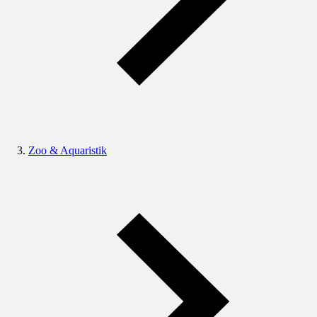
Zoo & Aquaristik