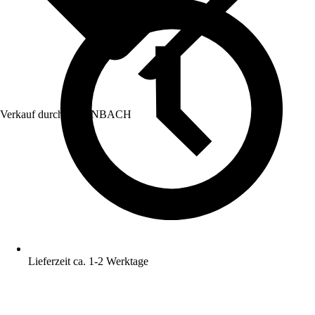
Verkauf durch:
HORNBACH
Lieferzeit ca. 1-2 Werktage