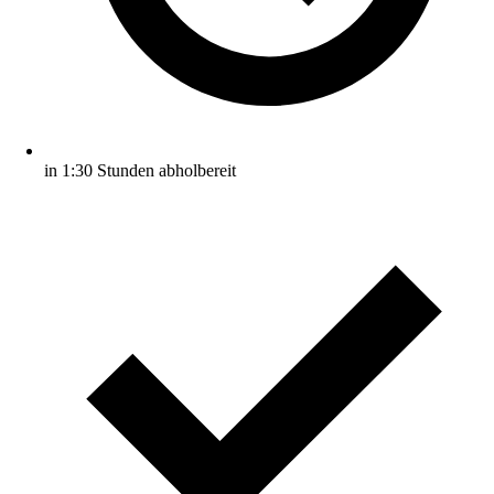
in 1:30 Stunden abholbereit