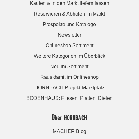
Kaufen & in den Markt liefern lassen
Reservieren & Abholen im Markt
Prospekte und Kataloge
Newsletter
Onlineshop Sortiment
Weitere Kategorien im Überblick
Neu im Sortiment
Raus damit im Onlineshop
HORNBACH Projekt-Marktplatz
BODENHAUS: Fliesen. Platten. Dielen
Über HORNBACH
MACHER Blog