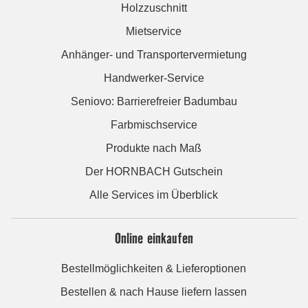
Holzzuschnitt
Mietservice
Anhänger- und Transportervermietung
Handwerker-Service
Seniovo: Barrierefreier Badumbau
Farbmischservice
Produkte nach Maß
Der HORNBACH Gutschein
Alle Services im Überblick
Online einkaufen
Bestellmöglichkeiten & Lieferoptionen
Bestellen & nach Hause liefern lassen