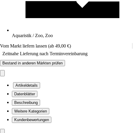
Aquaristik / Zoo, Zoo
Vom Markt liefern lassen (ab 49,00 €)
Zeitnahe Lieferung nach Terminvereinbarung
Bestand in anderen Märkten prüfen
Artikeldetails
Datenblätter
Beschreibung
Weitere Kategorien
Kundenbewertungen