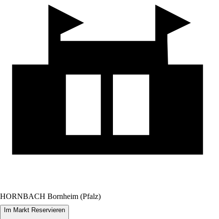
HORNBACH Bornheim (Pfalz)
Im Markt Reservieren