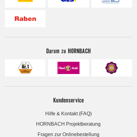
Darum zu HORNBACH
Kundenservice
Hilfe & Kontakt (FAQ)
HORNBACH Projektberatung
Fragen zur Onlinebestellung