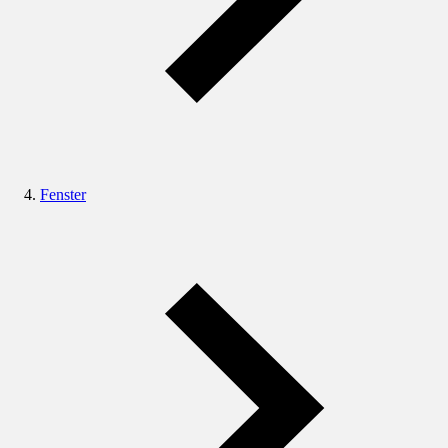
Fenster