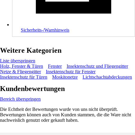
Sicherheits-/Warnhinweis
Weitere Kategorien
Liste überspringen
Holz, Fenster & Türen
Fenster
Insektenschutz und Fliegengitter
Netze & Fliegengitter
Insektenschutz für Fenster
Insektenschutz für Türen
Moskitonetze
Lichtschachtabdeckungen
Kundenbewertungen
Bereich überspringen
Die Echtheit der Bewertungen wurde von uns nicht überprüft.
Bewertungen können auch von Kunden stammen, die die Ware nicht
nachweislich genutzt oder gekauft haben.