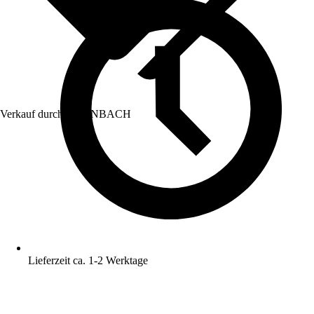
Verkauf durch:
HORNBACH
Lieferzeit ca. 1-2 Werktage