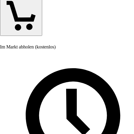
Im Markt abholen (kostenlos)