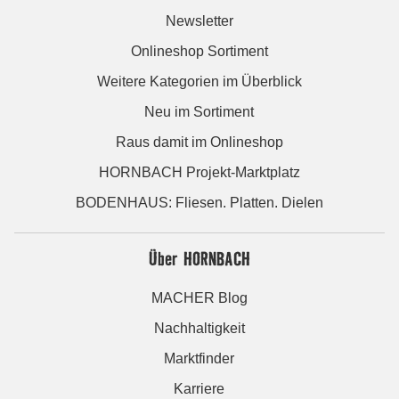
Newsletter
Onlineshop Sortiment
Weitere Kategorien im Überblick
Neu im Sortiment
Raus damit im Onlineshop
HORNBACH Projekt-Marktplatz
BODENHAUS: Fliesen. Platten. Dielen
Über HORNBACH
MACHER Blog
Nachhaltigkeit
Marktfinder
Karriere