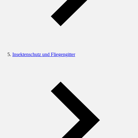
Insektenschutz und Fliegengitter