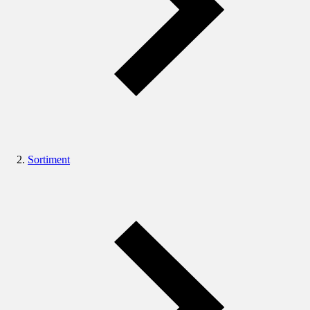
Sortiment