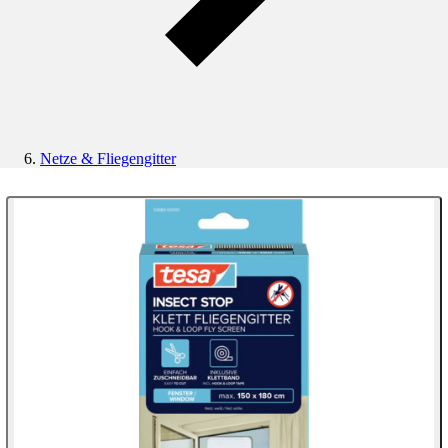
Netze & Fliegengitter