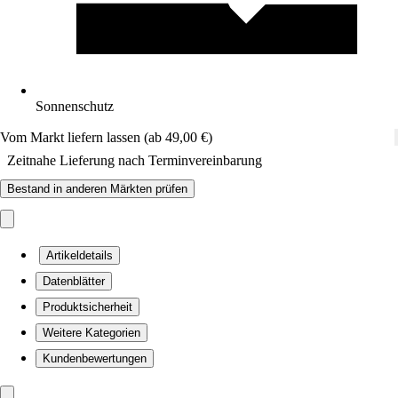
Sonnenschutz
Vom Markt liefern lassen (ab 49,00 €)
Zeitnahe Lieferung nach Terminvereinbarung
Bestand in anderen Märkten prüfen
Artikeldetails
Datenblätter
Produktsicherheit
Weitere Kategorien
Kundenbewertungen