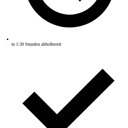
in 1:30 Stunden abholbereit