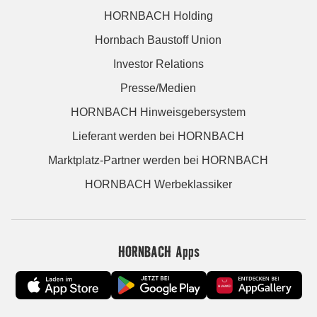
HORNBACH Holding
Hornbach Baustoff Union
Investor Relations
Presse/Medien
HORNBACH Hinweisgebersystem
Lieferant werden bei HORNBACH
Marktplatz-Partner werden bei HORNBACH
HORNBACH Werbeklassiker
HORNBACH Apps