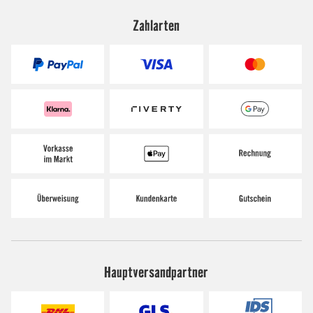
Zahlarten
Hauptversandpartner