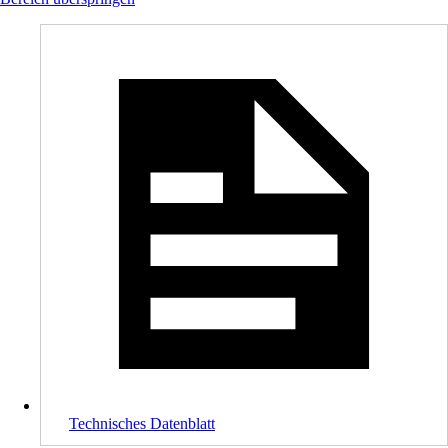
Technisches Datenblatt