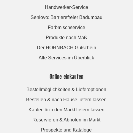
Handwerker-Service
Seniovo: Barrierefreier Badumbau
Farbmischservice
Produkte nach Maß
Der HORNBACH Gutschein
Alle Services im Überblick
Online einkaufen
Bestellmöglichkeiten & Lieferoptionen
Bestellen & nach Hause liefern lassen
Kaufen & in den Markt liefern lassen
Reservieren & Abholen im Markt
Prospekte und Kataloge