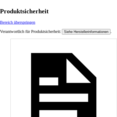
Produktsicherheit
Bereich überspringen
Verantwortlich für Produktsicherheit:
.
Siehe Herstellerinformationen