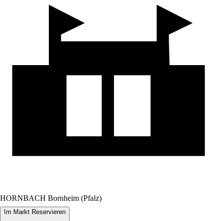
HORNBACH Bornheim (Pfalz)
Im Markt Reservieren