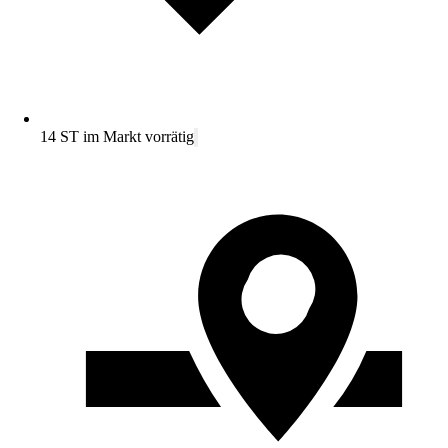
14 ST im Markt vorrätig