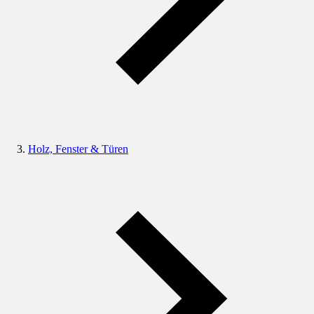
Holz, Fenster & Türen