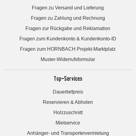
Fragen zu Versand und Lieferung
Fragen zu Zahlung und Rechnung
Fragen zur Rückgabe und Reklamation
Fragen zum Kundenkonto & Kundenkonto-ID
Fragen zum HORNBACH Projekt-Marktplatz
Muster-Widerrufsformular
Top-Services
Dauertiefpreis
Reservieren & Abholen
Holzzuschnitt
Mietservice
Anhänger- und Transportervermietung