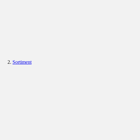
Sortiment