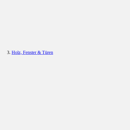
Holz, Fenster & Türen