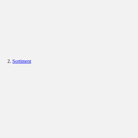
Sortiment