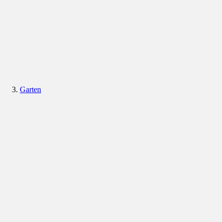
Garten