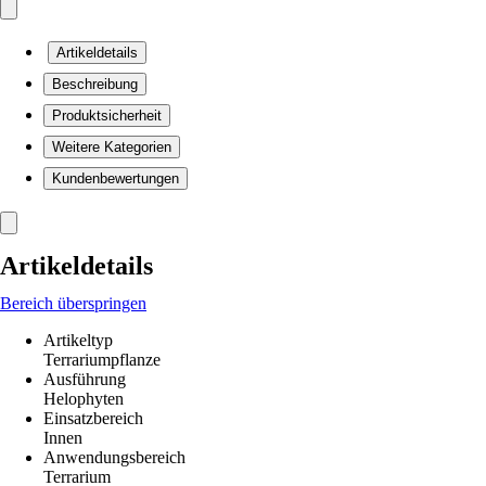
Artikeldetails
Beschreibung
Produktsicherheit
Weitere Kategorien
Kundenbewertungen
Artikeldetails
Bereich überspringen
Artikeltyp
Terrariumpflanze
Ausführung
Helophyten
Einsatzbereich
Innen
Anwendungsbereich
Terrarium