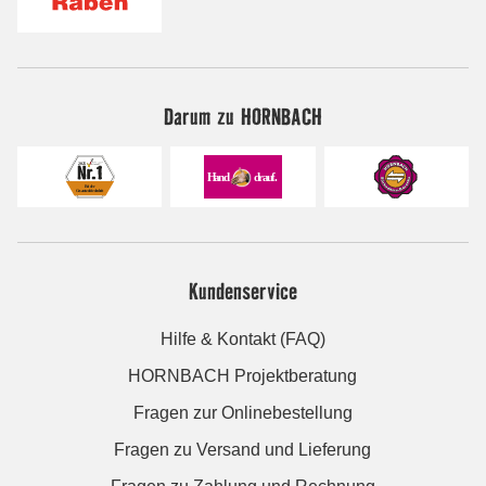
Darum zu HORNBACH
Kundenservice
Hilfe & Kontakt (FAQ)
HORNBACH Projektberatung
Fragen zur Onlinebestellung
Fragen zu Versand und Lieferung