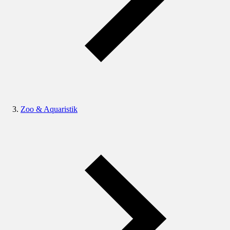
Zoo & Aquaristik