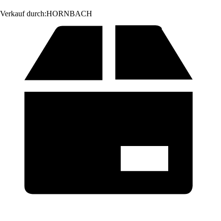
Verkauf durch:
HORNBACH