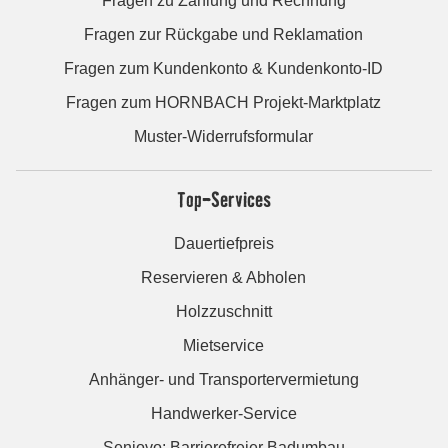
Fragen zu Zahlung und Rechnung
Fragen zur Rückgabe und Reklamation
Fragen zum Kundenkonto & Kundenkonto-ID
Fragen zum HORNBACH Projekt-Marktplatz
Muster-Widerrufsformular
Top-Services
Dauertiefpreis
Reservieren & Abholen
Holzzuschnitt
Mietservice
Anhänger- und Transportervermietung
Handwerker-Service
Seniovo: Barrierefreier Badumbau