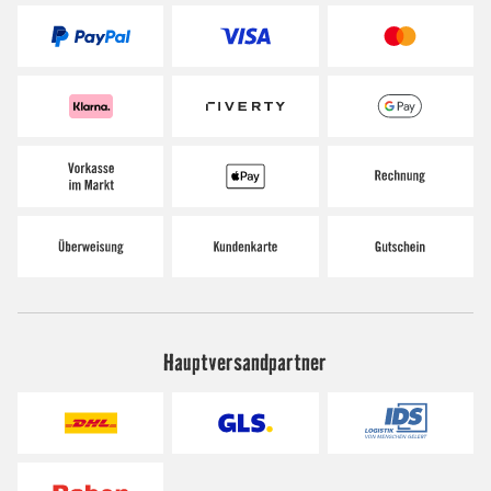
Hauptversandpartner