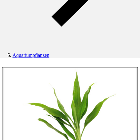
Aquariumpflanzen