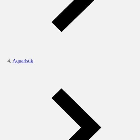
Aquaristik