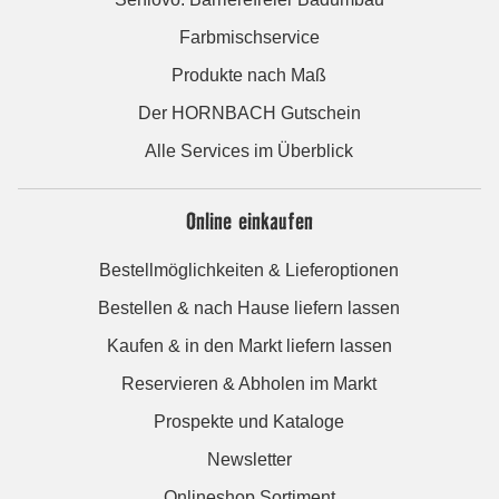
Farbmischservice
Produkte nach Maß
Der HORNBACH Gutschein
Alle Services im Überblick
Online einkaufen
Bestellmöglichkeiten & Lieferoptionen
Bestellen & nach Hause liefern lassen
Kaufen & in den Markt liefern lassen
Reservieren & Abholen im Markt
Prospekte und Kataloge
Newsletter
Onlineshop Sortiment