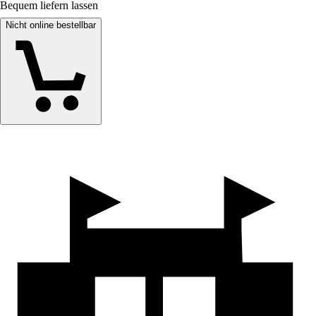
Bequem liefern lassen
Nicht online bestellbar