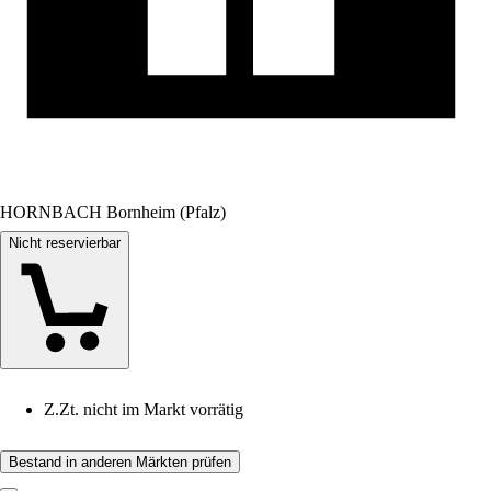
HORNBACH Bornheim (Pfalz)
Nicht reservierbar
Z.Zt. nicht im Markt vorrätig
Bestand in anderen Märkten prüfen