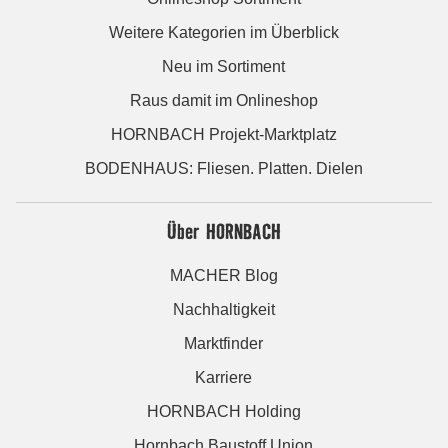
Weitere Kategorien im Überblick
Neu im Sortiment
Raus damit im Onlineshop
HORNBACH Projekt-Marktplatz
BODENHAUS: Fliesen. Platten. Dielen
Über HORNBACH
MACHER Blog
Nachhaltigkeit
Marktfinder
Karriere
HORNBACH Holding
Hornbach Baustoff Union