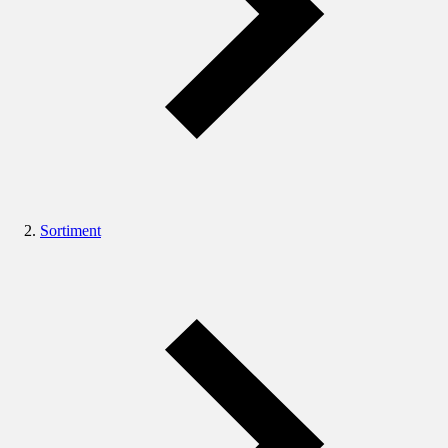
Sortiment