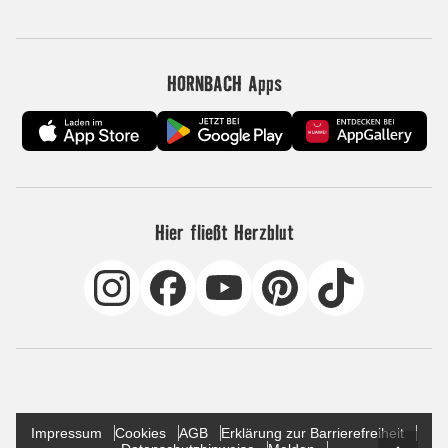
HORNBACH Apps
Hier fließt Herzblut
Impressum
Cookies
AGB
Erklärung zur Barrierefreiheit