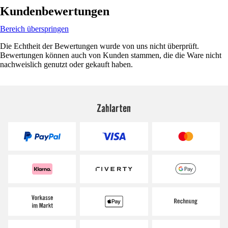
Kundenbewertungen
Bereich überspringen
Die Echtheit der Bewertungen wurde von uns nicht überprüft.
Bewertungen können auch von Kunden stammen, die die Ware nicht
nachweislich genutzt oder gekauft haben.
Zahlarten