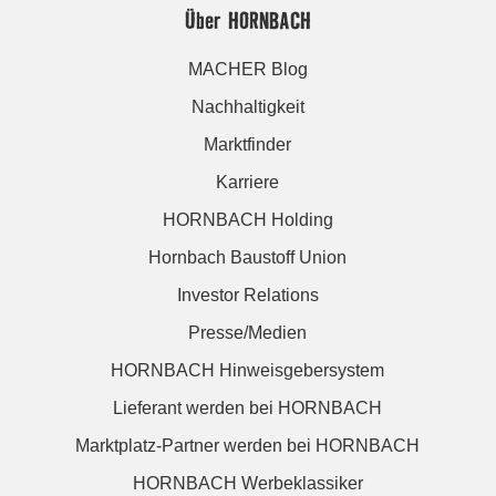
Über HORNBACH
MACHER Blog
Nachhaltigkeit
Marktfinder
Karriere
HORNBACH Holding
Hornbach Baustoff Union
Investor Relations
Presse/Medien
HORNBACH Hinweisgebersystem
Lieferant werden bei HORNBACH
Marktplatz-Partner werden bei HORNBACH
HORNBACH Werbeklassiker