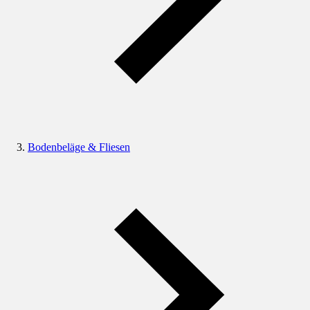
Bodenbeläge & Fliesen