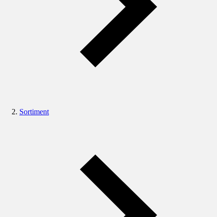
Sortiment