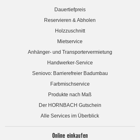
Dauertiefpreis
Reservieren & Abholen
Holzzuschnitt
Mietservice
Anhänger- und Transportervermietung
Handwerker-Service
Seniovo: Barrierefreier Badumbau
Farbmischservice
Produkte nach Maß
Der HORNBACH Gutschein
Alle Services im Überblick
Online einkaufen