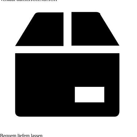
Bequem liefern lassen