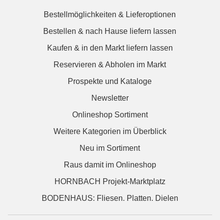
Bestellmöglichkeiten & Lieferoptionen
Bestellen & nach Hause liefern lassen
Kaufen & in den Markt liefern lassen
Reservieren & Abholen im Markt
Prospekte und Kataloge
Newsletter
Onlineshop Sortiment
Weitere Kategorien im Überblick
Neu im Sortiment
Raus damit im Onlineshop
HORNBACH Projekt-Marktplatz
BODENHAUS: Fliesen. Platten. Dielen