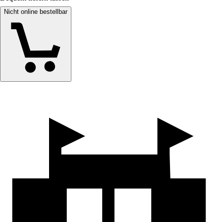
Nicht online bestellbar