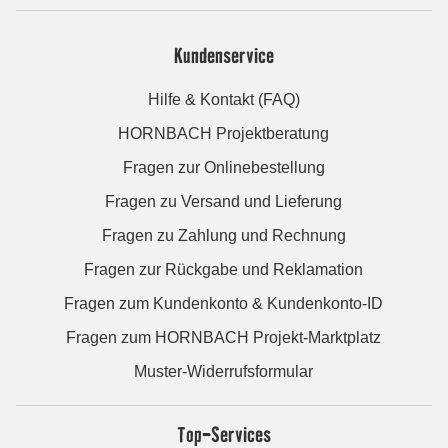
Kundenservice
Hilfe & Kontakt (FAQ)
HORNBACH Projektberatung
Fragen zur Onlinebestellung
Fragen zu Versand und Lieferung
Fragen zu Zahlung und Rechnung
Fragen zur Rückgabe und Reklamation
Fragen zum Kundenkonto & Kundenkonto-ID
Fragen zum HORNBACH Projekt-Marktplatz
Muster-Widerrufsformular
Top-Services