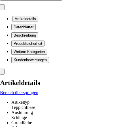
Artikeldetails
Datenblätter
Beschreibung
Produktsicherheit
Weitere Kategorien
Kundenbewertungen
Artikeldetails
Bereich überspringen
Artikeltyp
Teppichfliese
Ausführung
Schlinge
Grundfarbe