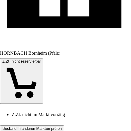
HORNBACH Bornheim (Pfalz)
Z.Zt. nicht reservierbar
Z.Zt. nicht im Markt vorrätig
Bestand in anderen Märkten prüfen