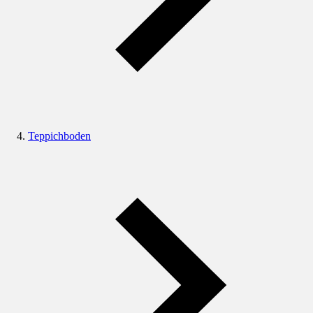
Teppichboden