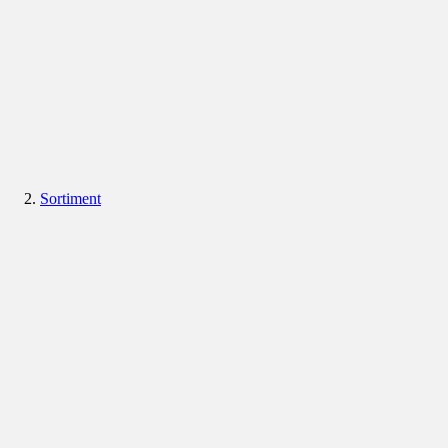
Sortiment