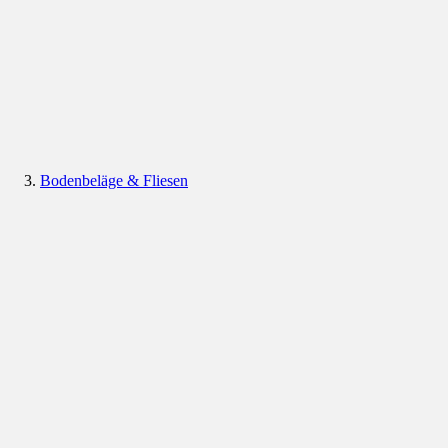
Bodenbeläge & Fliesen