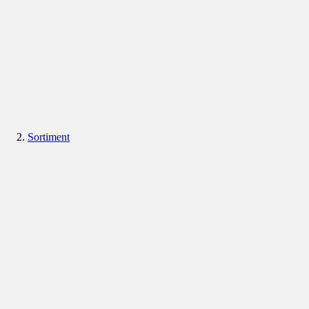
Sortiment