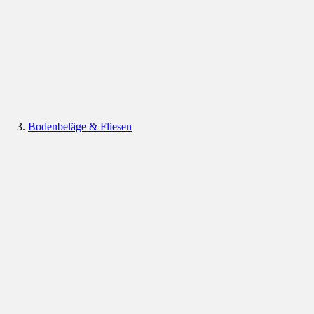
Bodenbeläge & Fliesen