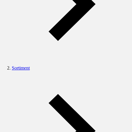
Sortiment