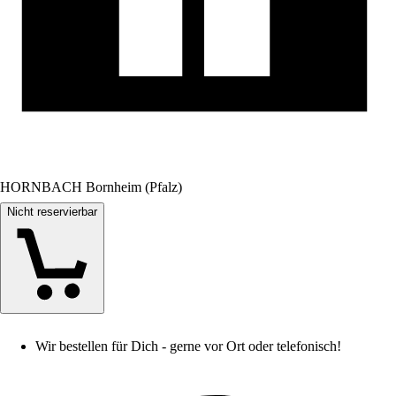
HORNBACH Bornheim (Pfalz)
Nicht reservierbar
Wir bestellen für Dich - gerne vor Ort oder telefonisch!