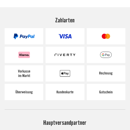
Zahlarten
Hauptversandpartner