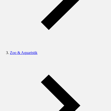
Zoo & Aquaristik