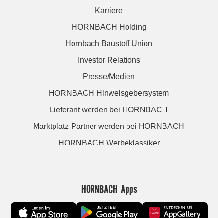
Karriere
HORNBACH Holding
Hornbach Baustoff Union
Investor Relations
Presse/Medien
HORNBACH Hinweisgebersystem
Lieferant werden bei HORNBACH
Marktplatz-Partner werden bei HORNBACH
HORNBACH Werbeklassiker
HORNBACH Apps