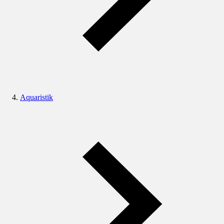
Aquaristik