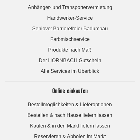
Anhänger- und Transportervermietung
Handwerker-Service
Seniovo: Barrierefreier Badumbau
Farbmischservice
Produkte nach Maß
Der HORNBACH Gutschein
Alle Services im Überblick
Online einkaufen
Bestellmöglichkeiten & Lieferoptionen
Bestellen & nach Hause liefern lassen
Kaufen & in den Markt liefern lassen
Reservieren & Abholen im Markt