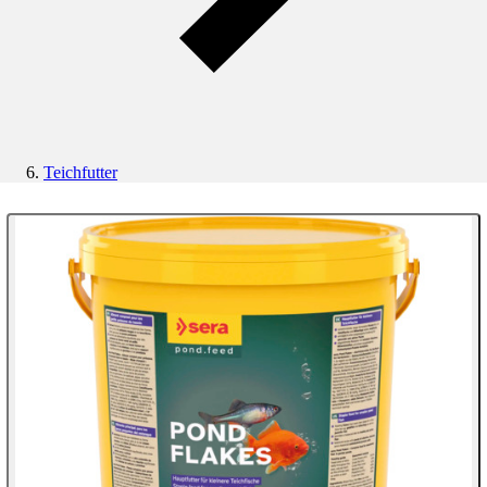
Teichfutter