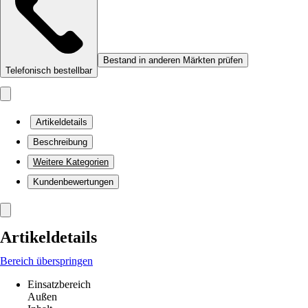
Bestand in anderen Märkten prüfen
Telefonisch bestellbar
Artikeldetails
Beschreibung
Weitere Kategorien
Kundenbewertungen
Artikeldetails
Bereich überspringen
Einsatzbereich
Außen