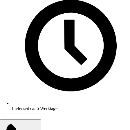
Lieferzeit ca. 6 Werktage