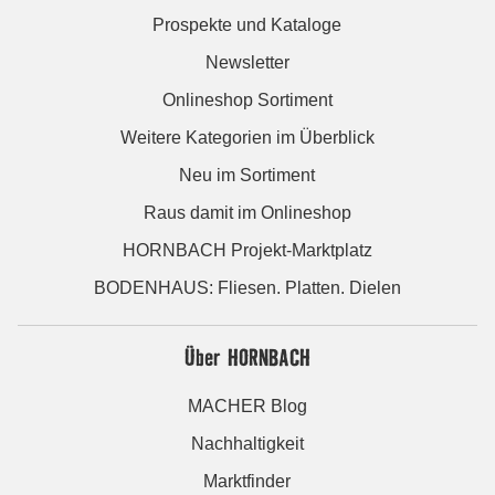
Prospekte und Kataloge
Newsletter
Onlineshop Sortiment
Weitere Kategorien im Überblick
Neu im Sortiment
Raus damit im Onlineshop
HORNBACH Projekt-Marktplatz
BODENHAUS: Fliesen. Platten. Dielen
Über HORNBACH
MACHER Blog
Nachhaltigkeit
Marktfinder