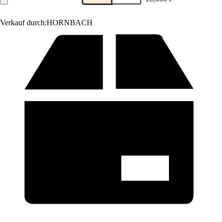
Verkauf durch:
HORNBACH