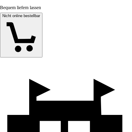
Bequem liefern lassen
Nicht online bestellbar