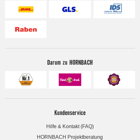
Darum zu HORNBACH
Kundenservice
Hilfe & Kontakt (FAQ)
HORNBACH Projektberatung