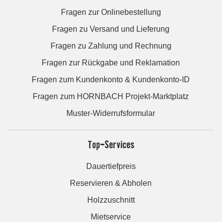
Fragen zur Onlinebestellung
Fragen zu Versand und Lieferung
Fragen zu Zahlung und Rechnung
Fragen zur Rückgabe und Reklamation
Fragen zum Kundenkonto & Kundenkonto-ID
Fragen zum HORNBACH Projekt-Marktplatz
Muster-Widerrufsformular
Top-Services
Dauertiefpreis
Reservieren & Abholen
Holzzuschnitt
Mietservice