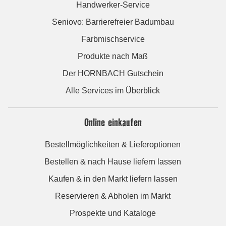
Handwerker-Service
Seniovo: Barrierefreier Badumbau
Farbmischservice
Produkte nach Maß
Der HORNBACH Gutschein
Alle Services im Überblick
Online einkaufen
Bestellmöglichkeiten & Lieferoptionen
Bestellen & nach Hause liefern lassen
Kaufen & in den Markt liefern lassen
Reservieren & Abholen im Markt
Prospekte und Kataloge