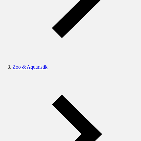
Zoo & Aquaristik