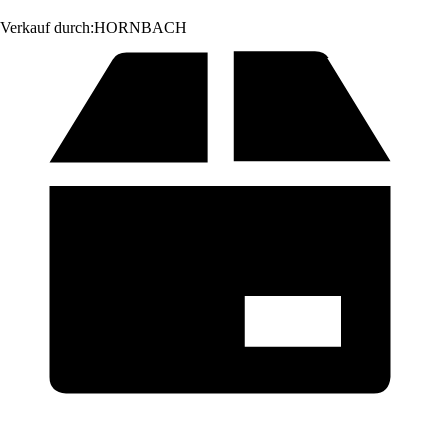
Verkauf durch:
HORNBACH