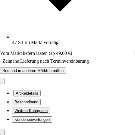
47 ST im Markt vorrätig
Vom Markt liefern lassen (ab 49,00 €)
Zeitnahe Lieferung nach Terminvereinbarung
Bestand in anderen Märkten prüfen
Artikeldetails
Beschreibung
Weitere Kategorien
Kundenbewertungen