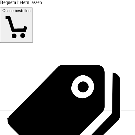
Bequem liefern lassen
Online bestellen