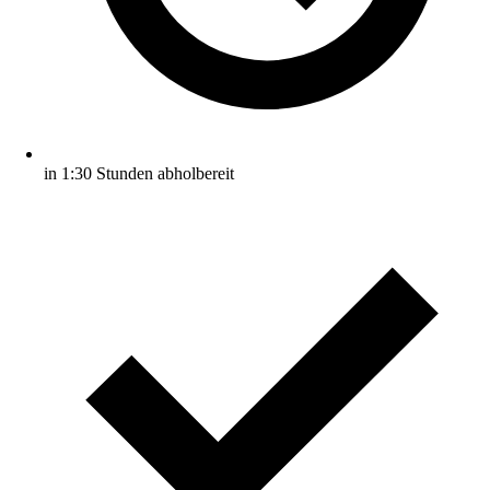
in 1:30 Stunden abholbereit