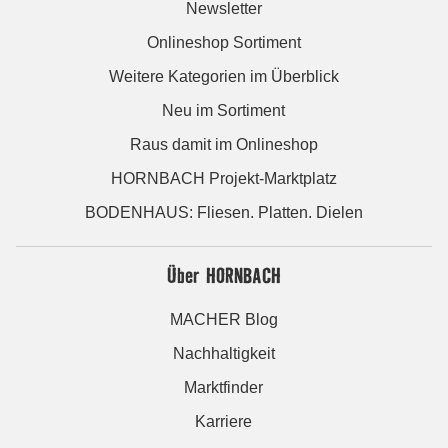
Newsletter
Onlineshop Sortiment
Weitere Kategorien im Überblick
Neu im Sortiment
Raus damit im Onlineshop
HORNBACH Projekt-Marktplatz
BODENHAUS: Fliesen. Platten. Dielen
Über HORNBACH
MACHER Blog
Nachhaltigkeit
Marktfinder
Karriere