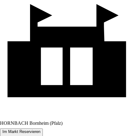
HORNBACH Bornheim (Pfalz)
Im Markt Reservieren