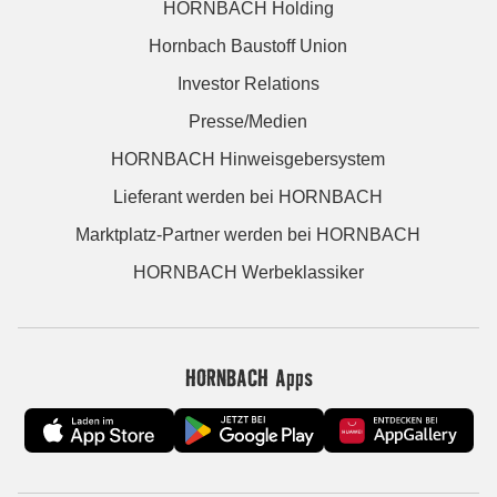
HORNBACH Holding
Hornbach Baustoff Union
Investor Relations
Presse/Medien
HORNBACH Hinweisgebersystem
Lieferant werden bei HORNBACH
Marktplatz-Partner werden bei HORNBACH
HORNBACH Werbeklassiker
HORNBACH Apps