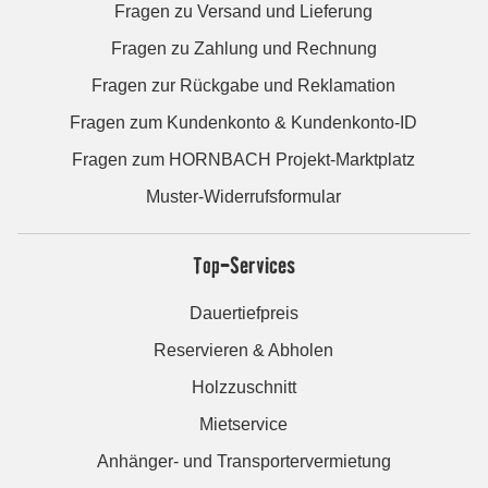
Fragen zu Versand und Lieferung
Fragen zu Zahlung und Rechnung
Fragen zur Rückgabe und Reklamation
Fragen zum Kundenkonto & Kundenkonto-ID
Fragen zum HORNBACH Projekt-Marktplatz
Muster-Widerrufsformular
Top-Services
Dauertiefpreis
Reservieren & Abholen
Holzzuschnitt
Mietservice
Anhänger- und Transportervermietung