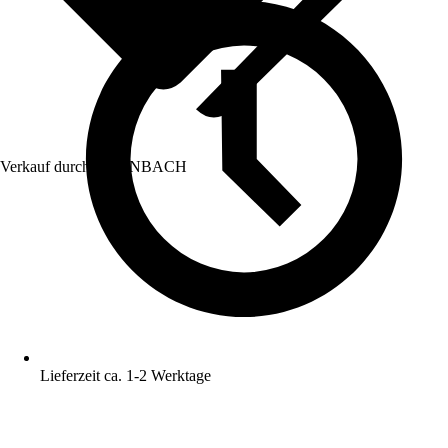
Verkauf durch:
HORNBACH
Lieferzeit ca. 1-2 Werktage