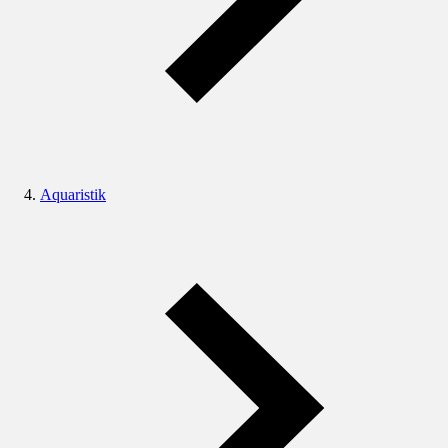
Aquaristik