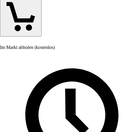
Im Markt abholen (kostenlos)