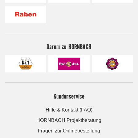
Darum zu HORNBACH
Kundenservice
Hilfe & Kontakt (FAQ)
HORNBACH Projektberatung
Fragen zur Onlinebestellung