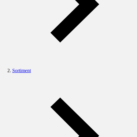
Sortiment