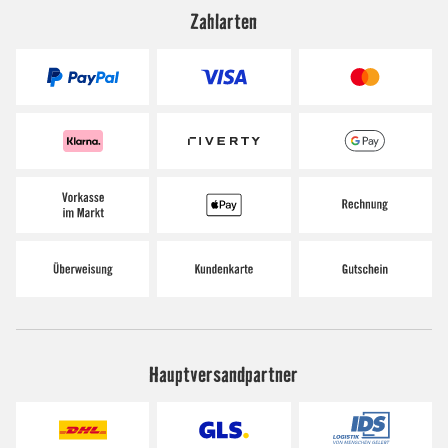
Zahlarten
Hauptversandpartner