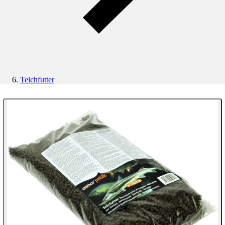
Teichfutter