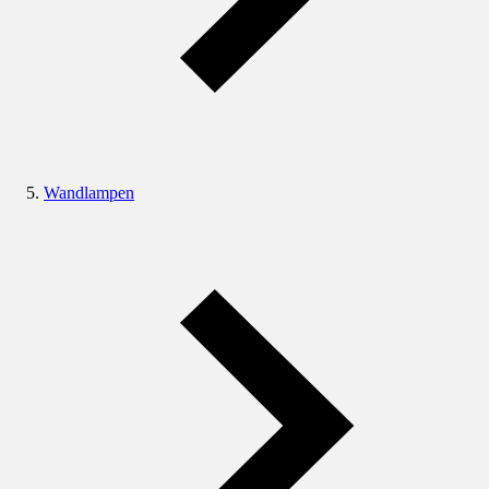
Wandlampen