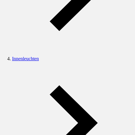
Innenleuchten