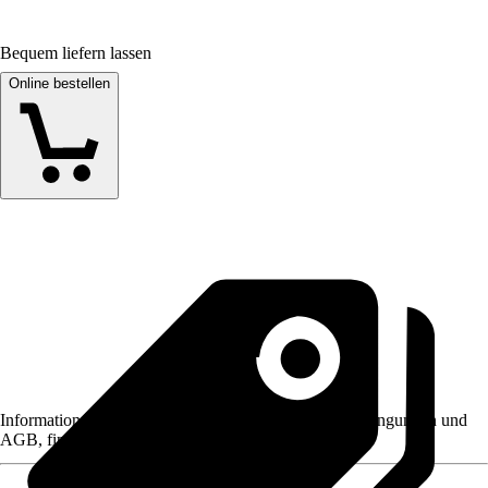
Bequem liefern lassen
Online bestellen
Informationen des Verkäufers, wie z. B. Rückgabebedingungen und
AGB, finden Sie bei Klick auf den Verkäufernamen.