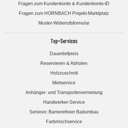
Fragen zum Kundenkonto & Kundenkonto-ID
Fragen zum HORNBACH Projekt-Marktplatz
Muster-Widerrufsformular
Top-Services
Dauertiefpreis
Reservieren & Abholen
Holzzuschnitt
Mietservice
Anhänger- und Transportervermietung
Handwerker-Service
Seniovo: Barrierefreier Badumbau
Farbmischservice