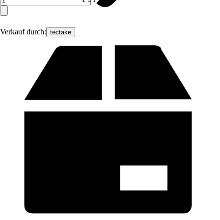
Verkauf durch:
tectake