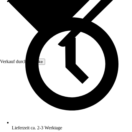
Verkauf durch:
tectake
Lieferzeit ca. 2-3 Werktage