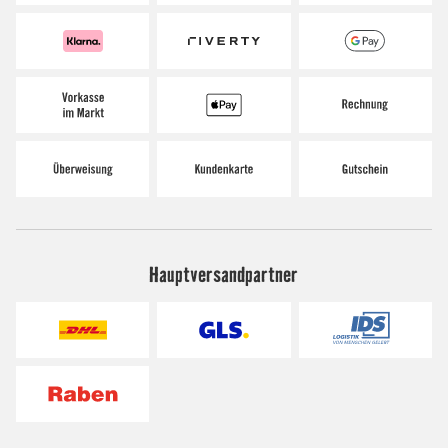
Hauptversandpartner