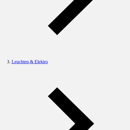
Leuchten & Elektro