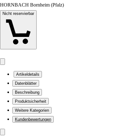
HORNBACH Bornheim (Pfalz)
Nicht reservierbar
Artikeldetails
Datenblätter
Beschreibung
Produktsicherheit
Weitere Kategorien
Kundenbewertungen