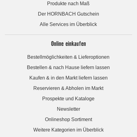
Produkte nach Maß
Der HORNBACH Gutschein
Alle Services im Überblick
Online einkaufen
Bestellmöglichkeiten & Lieferoptionen
Bestellen & nach Hause liefern lassen
Kaufen & in den Markt liefern lassen
Reservieren & Abholen im Markt
Prospekte und Kataloge
Newsletter
Onlineshop Sortiment
Weitere Kategorien im Überblick