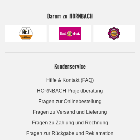
Darum zu HORNBACH
Kundenservice
Hilfe & Kontakt (FAQ)
HORNBACH Projektberatung
Fragen zur Onlinebestellung
Fragen zu Versand und Lieferung
Fragen zu Zahlung und Rechnung
Fragen zur Rückgabe und Reklamation