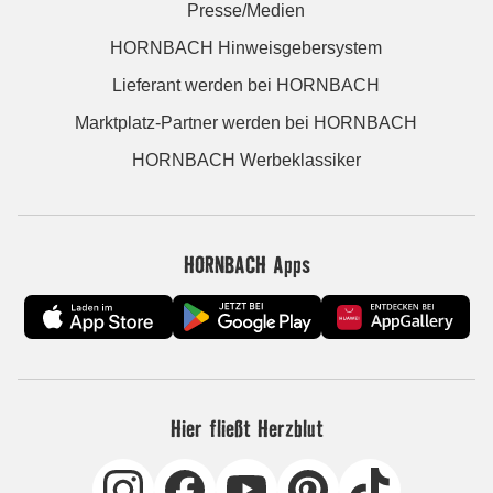
Presse/Medien
HORNBACH Hinweisgebersystem
Lieferant werden bei HORNBACH
Marktplatz-Partner werden bei HORNBACH
HORNBACH Werbeklassiker
HORNBACH Apps
Hier fließt Herzblut