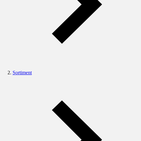
Sortiment