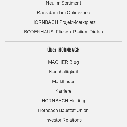
Neu im Sortiment
Raus damit im Onlineshop
HORNBACH Projekt-Marktplatz
BODENHAUS: Fliesen. Platten. Dielen
Über HORNBACH
MACHER Blog
Nachhaltigkeit
Marktfinder
Karriere
HORNBACH Holding
Hornbach Baustoff Union
Investor Relations