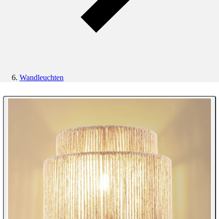
Wandleuchten