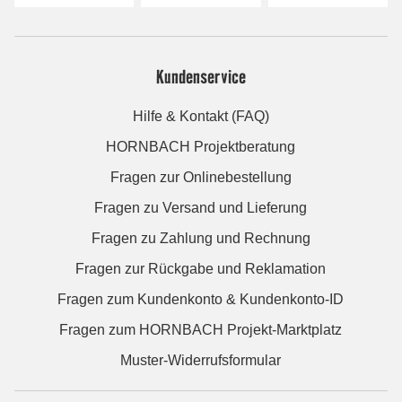
Kundenservice
Hilfe & Kontakt (FAQ)
HORNBACH Projektberatung
Fragen zur Onlinebestellung
Fragen zu Versand und Lieferung
Fragen zu Zahlung und Rechnung
Fragen zur Rückgabe und Reklamation
Fragen zum Kundenkonto & Kundenkonto-ID
Fragen zum HORNBACH Projekt-Marktplatz
Muster-Widerrufsformular