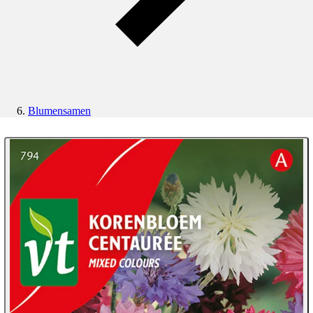
Blumensamen