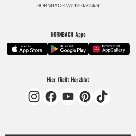
HORNBACH Werbeklassiker
HORNBACH Apps
Hier fließt Herzblut