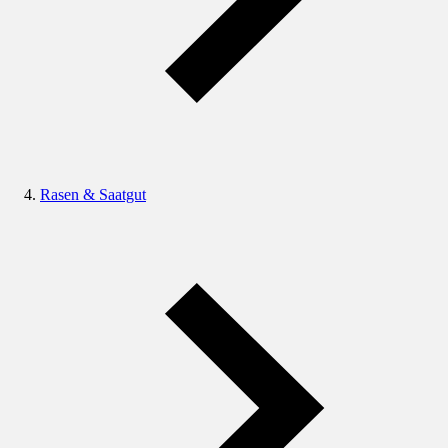
Rasen & Saatgut