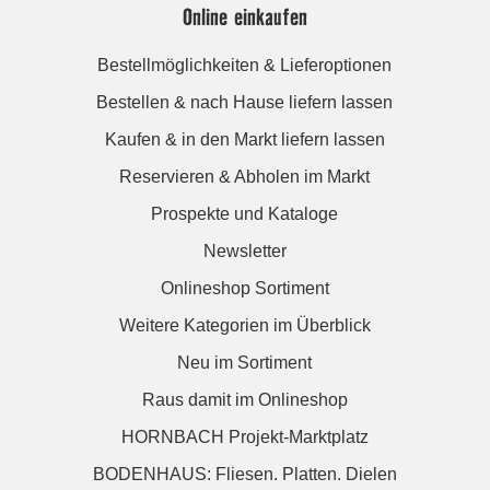
Online einkaufen
Bestellmöglichkeiten & Lieferoptionen
Bestellen & nach Hause liefern lassen
Kaufen & in den Markt liefern lassen
Reservieren & Abholen im Markt
Prospekte und Kataloge
Newsletter
Onlineshop Sortiment
Weitere Kategorien im Überblick
Neu im Sortiment
Raus damit im Onlineshop
HORNBACH Projekt-Marktplatz
BODENHAUS: Fliesen. Platten. Dielen