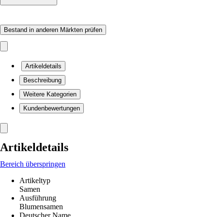
Bestand in anderen Märkten prüfen
Artikeldetails
Beschreibung
Weitere Kategorien
Kundenbewertungen
Artikeldetails
Bereich überspringen
Artikeltyp
Samen
Ausführung
Blumensamen
Deutscher Name