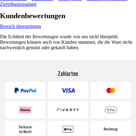
Zierpflanzensamen
Kundenbewertungen
Bereich überspringen
Die Echtheit der Bewertungen wurde von uns nicht überprüft.
Bewertungen können auch von Kunden stammen, die die Ware nicht
nachweislich genutzt oder gekauft haben.
Zahlarten