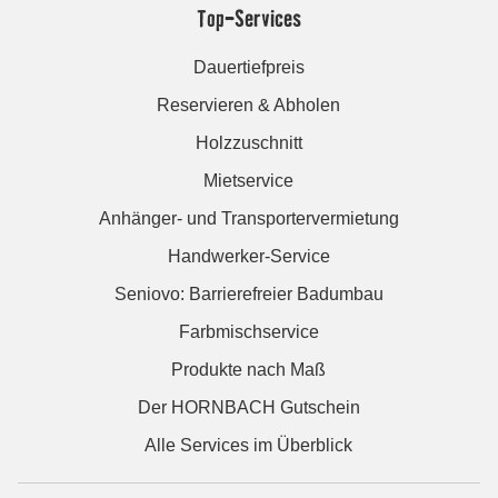
Top-Services
Dauertiefpreis
Reservieren & Abholen
Holzzuschnitt
Mietservice
Anhänger- und Transportervermietung
Handwerker-Service
Seniovo: Barrierefreier Badumbau
Farbmischservice
Produkte nach Maß
Der HORNBACH Gutschein
Alle Services im Überblick