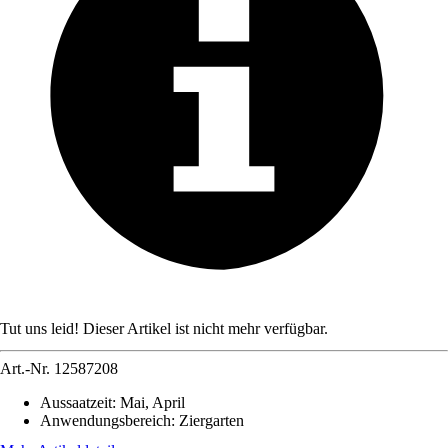
Tut uns leid! Dieser Artikel ist nicht mehr verfügbar.
Art.-Nr.
12587208
Aussaatzeit
:
Mai, April
Anwendungsbereich
:
Ziergarten