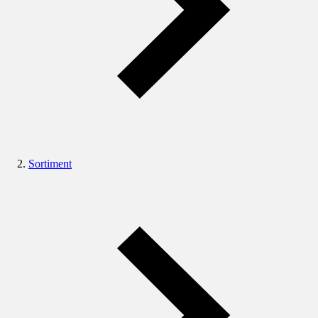
Sortiment