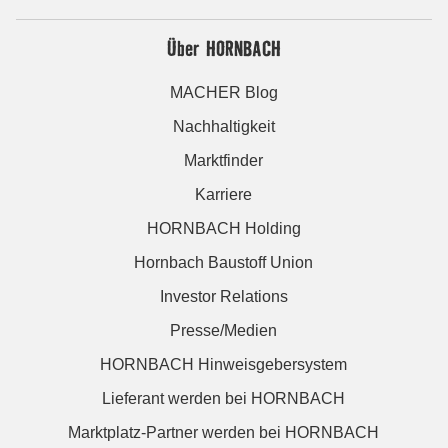
Über HORNBACH
MACHER Blog
Nachhaltigkeit
Marktfinder
Karriere
HORNBACH Holding
Hornbach Baustoff Union
Investor Relations
Presse/Medien
HORNBACH Hinweisgebersystem
Lieferant werden bei HORNBACH
Marktplatz-Partner werden bei HORNBACH