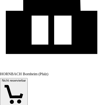
HORNBACH Bornheim (Pfalz)
Nicht reservierbar