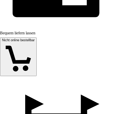
Bequem liefern lassen
Nicht online bestellbar