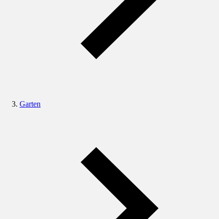
Garten