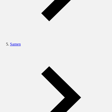
Samen