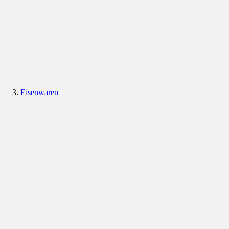
Eisenwaren