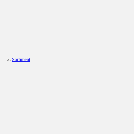
Sortiment