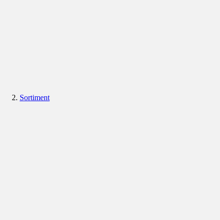
Sortiment