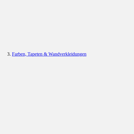
Farben, Tapeten & Wandverkleidungen