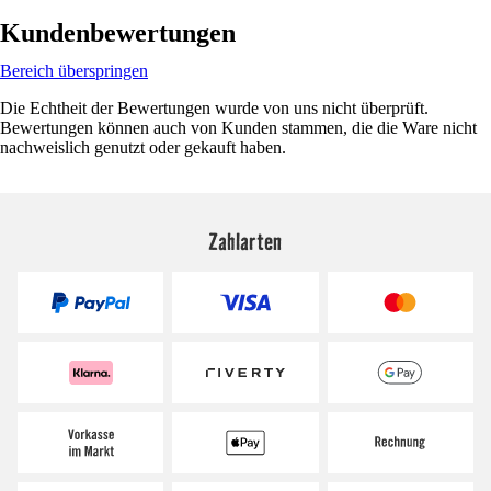
Kundenbewertungen
Bereich überspringen
Die Echtheit der Bewertungen wurde von uns nicht überprüft.
Bewertungen können auch von Kunden stammen, die die Ware nicht
nachweislich genutzt oder gekauft haben.
Zahlarten