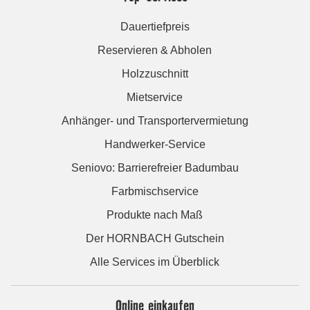
Dauertiefpreis
Reservieren & Abholen
Holzzuschnitt
Mietservice
Anhänger- und Transportervermietung
Handwerker-Service
Seniovo: Barrierefreier Badumbau
Farbmischservice
Produkte nach Maß
Der HORNBACH Gutschein
Alle Services im Überblick
Online einkaufen