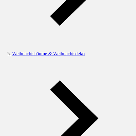
Weihnachtsbäume & Weihnachtsdeko