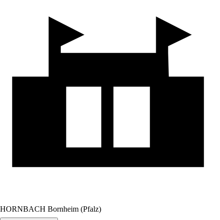
HORNBACH Bornheim (Pfalz)