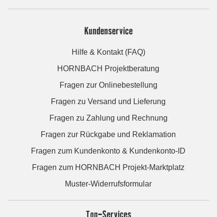
Kundenservice
Hilfe & Kontakt (FAQ)
HORNBACH Projektberatung
Fragen zur Onlinebestellung
Fragen zu Versand und Lieferung
Fragen zu Zahlung und Rechnung
Fragen zur Rückgabe und Reklamation
Fragen zum Kundenkonto & Kundenkonto-ID
Fragen zum HORNBACH Projekt-Marktplatz
Muster-Widerrufsformular
Top-Services