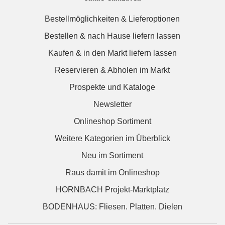
Bestellmöglichkeiten & Lieferoptionen
Bestellen & nach Hause liefern lassen
Kaufen & in den Markt liefern lassen
Reservieren & Abholen im Markt
Prospekte und Kataloge
Newsletter
Onlineshop Sortiment
Weitere Kategorien im Überblick
Neu im Sortiment
Raus damit im Onlineshop
HORNBACH Projekt-Marktplatz
BODENHAUS: Fliesen. Platten. Dielen