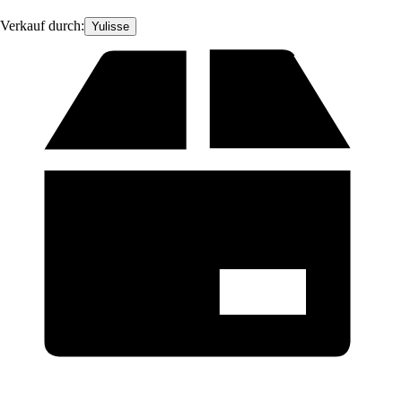
Verkauf durch:
Yulisse