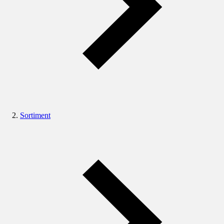
Sortiment