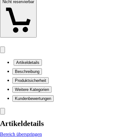
Nicht reservierbar
Artikeldetails
Beschreibung
Produktsicherheit
Weitere Kategorien
Kundenbewertungen
Artikeldetails
Bereich überspringen