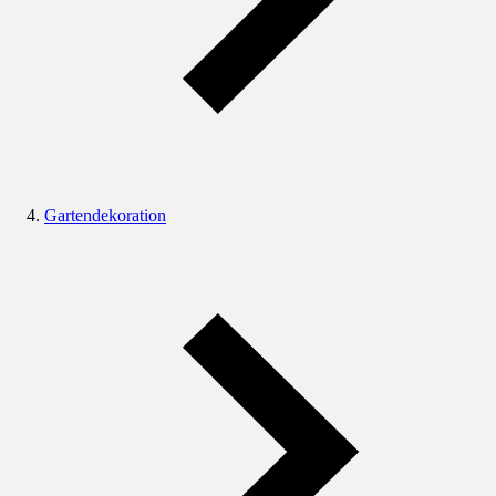
Gartendekoration