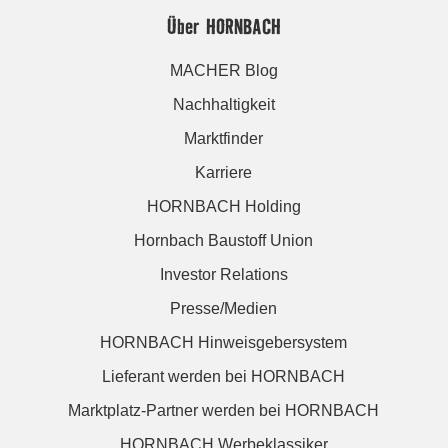
Über HORNBACH
MACHER Blog
Nachhaltigkeit
Marktfinder
Karriere
HORNBACH Holding
Hornbach Baustoff Union
Investor Relations
Presse/Medien
HORNBACH Hinweisgebersystem
Lieferant werden bei HORNBACH
Marktplatz-Partner werden bei HORNBACH
HORNBACH Werbeklassiker