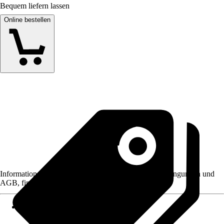
Bequem liefern lassen
Online bestellen
Informationen des Verkäufers, wie z. B. Rückgabebedingungen und
AGB, finden Sie bei Klick auf den Verkäufernamen.