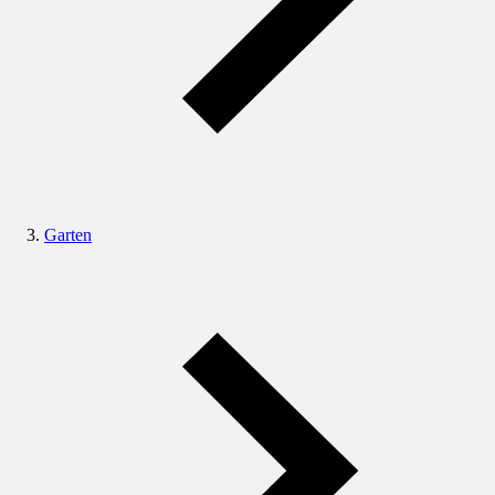
Garten