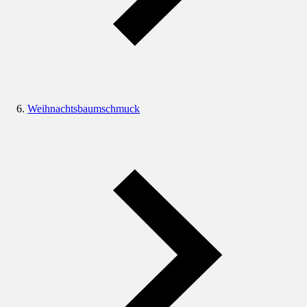
Weihnachtsbaumschmuck