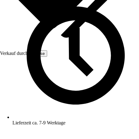
Verkauf durch:
Yulisse
Lieferzeit ca. 7-9 Werktage