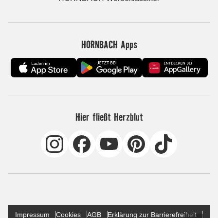
HORNBACH Apps
Hier fließt Herzblut
Impressum
Cookies
AGB
Erklärung zur Barrierefreiheit