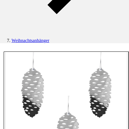
Weihnachtsanhänger