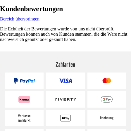
Kundenbewertungen
Bereich überspringen
Die Echtheit der Bewertungen wurde von uns nicht überprüft.
Bewertungen können auch von Kunden stammen, die die Ware nicht
nachweislich genutzt oder gekauft haben.
Zahlarten