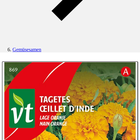
Gemüsesamen