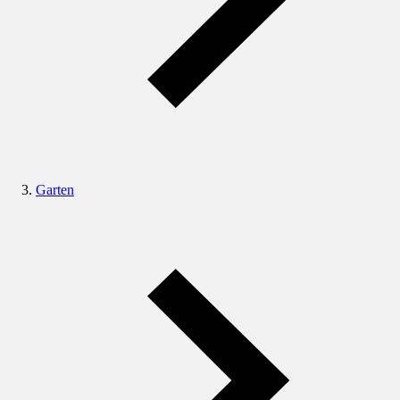
Garten