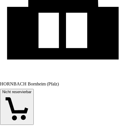
HORNBACH Bornheim (Pfalz)
Nicht reservierbar