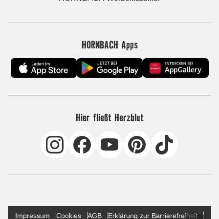
HORNBACH Apps
Hier fließt Herzblut
Impressum
Cookies
AGB
Erklärung zur Barrierefreiheit