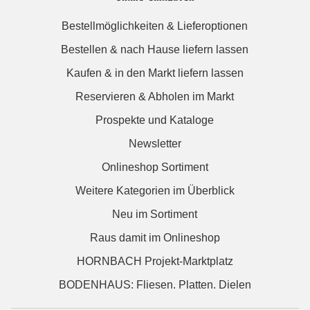
Bestellmöglichkeiten & Lieferoptionen
Bestellen & nach Hause liefern lassen
Kaufen & in den Markt liefern lassen
Reservieren & Abholen im Markt
Prospekte und Kataloge
Newsletter
Onlineshop Sortiment
Weitere Kategorien im Überblick
Neu im Sortiment
Raus damit im Onlineshop
HORNBACH Projekt-Marktplatz
BODENHAUS: Fliesen. Platten. Dielen