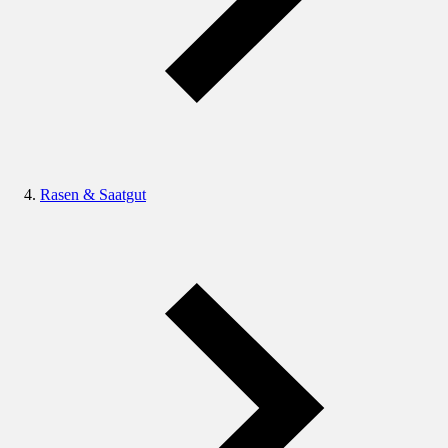
Rasen & Saatgut