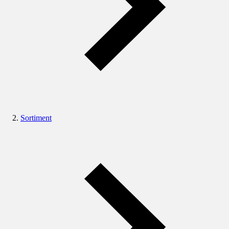
Sortiment