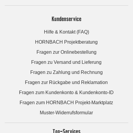
Kundenservice
Hilfe & Kontakt (FAQ)
HORNBACH Projektberatung
Fragen zur Onlinebestellung
Fragen zu Versand und Lieferung
Fragen zu Zahlung und Rechnung
Fragen zur Rückgabe und Reklamation
Fragen zum Kundenkonto & Kundenkonto-ID
Fragen zum HORNBACH Projekt-Marktplatz
Muster-Widerrufsformular
Top-Services