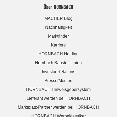
Über HORNBACH
MACHER Blog
Nachhaltigkeit
Marktfinder
Karriere
HORNBACH Holding
Hornbach Baustoff Union
Investor Relations
Presse/Medien
HORNBACH Hinweisgebersystem
Lieferant werden bei HORNBACH
Marktplatz-Partner werden bei HORNBACH
HORNBACH Werbeklassiker