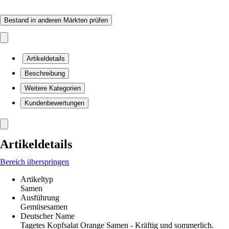
Bestand in anderen Märkten prüfen
Artikeldetails
Beschreibung
Weitere Kategorien
Kundenbewertungen
Artikeldetails
Bereich überspringen
Artikeltyp
Samen
Ausführung
Gemüsesamen
Deutscher Name
Tagetes Kopfsalat Orange Samen - Kräftig und sommerlich.