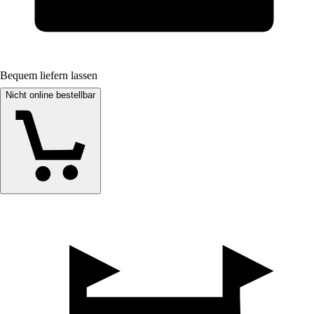
Bequem liefern lassen
Nicht online bestellbar