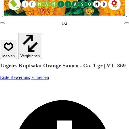
1
/
2
Vergleichen
Tagetes Kopfsalat Orange Samen - Ca. 1 gr | VT_869
Erste Bewertung schreiben