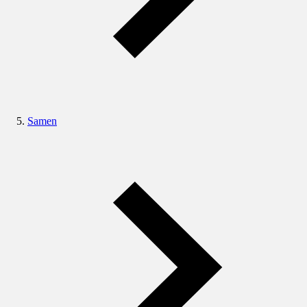
Samen