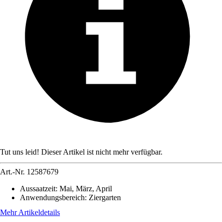
Tut uns leid! Dieser Artikel ist nicht mehr verfügbar.
Art.-Nr.
12587679
Aussaatzeit
:
Mai, März, April
Anwendungsbereich
:
Ziergarten
Mehr Artikeldetails