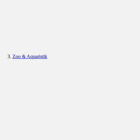
Zoo & Aquaristik