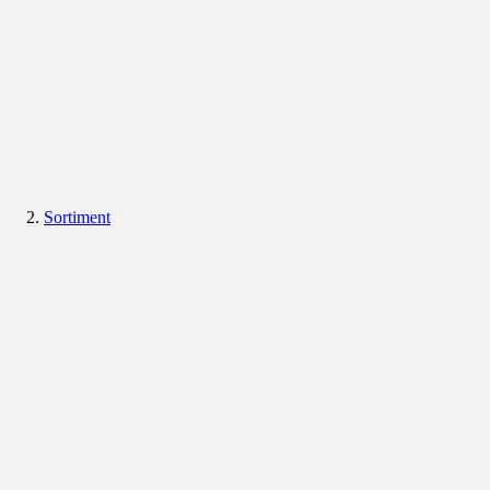
Sortiment