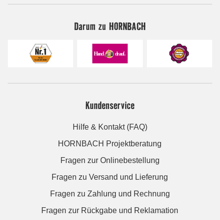
Darum zu HORNBACH
Kundenservice
Hilfe & Kontakt (FAQ)
HORNBACH Projektberatung
Fragen zur Onlinebestellung
Fragen zu Versand und Lieferung
Fragen zu Zahlung und Rechnung
Fragen zur Rückgabe und Reklamation