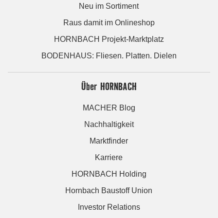
Neu im Sortiment
Raus damit im Onlineshop
HORNBACH Projekt-Marktplatz
BODENHAUS: Fliesen. Platten. Dielen
Über HORNBACH
MACHER Blog
Nachhaltigkeit
Marktfinder
Karriere
HORNBACH Holding
Hornbach Baustoff Union
Investor Relations