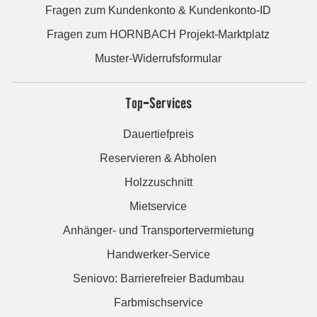
Fragen zum Kundenkonto & Kundenkonto-ID
Fragen zum HORNBACH Projekt-Marktplatz
Muster-Widerrufsformular
Top-Services
Dauertiefpreis
Reservieren & Abholen
Holzzuschnitt
Mietservice
Anhänger- und Transportervermietung
Handwerker-Service
Seniovo: Barrierefreier Badumbau
Farbmischservice