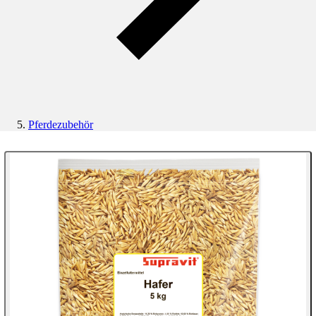
Pferdezubehör