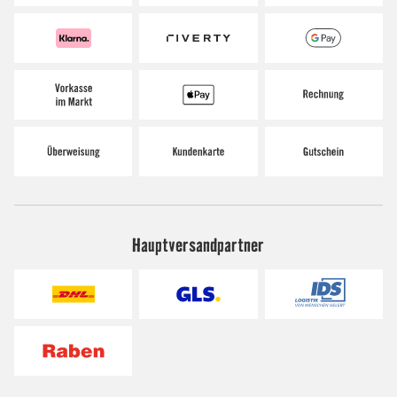
Hauptversandpartner