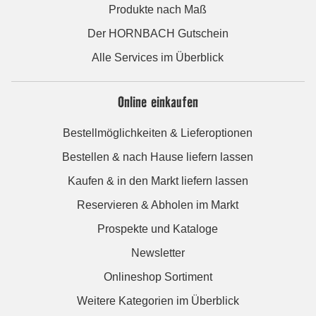
Produkte nach Maß
Der HORNBACH Gutschein
Alle Services im Überblick
Online einkaufen
Bestellmöglichkeiten & Lieferoptionen
Bestellen & nach Hause liefern lassen
Kaufen & in den Markt liefern lassen
Reservieren & Abholen im Markt
Prospekte und Kataloge
Newsletter
Onlineshop Sortiment
Weitere Kategorien im Überblick