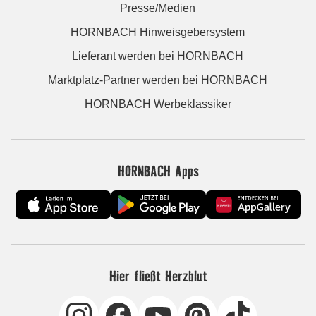
Presse/Medien
HORNBACH Hinweisgebersystem
Lieferant werden bei HORNBACH
Marktplatz-Partner werden bei HORNBACH
HORNBACH Werbeklassiker
HORNBACH Apps
Hier fließt Herzblut