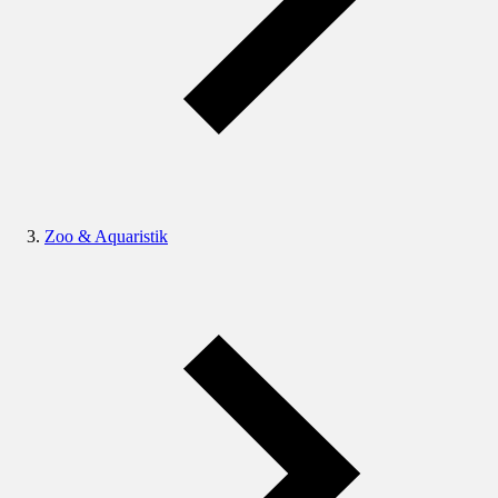
Zoo & Aquaristik