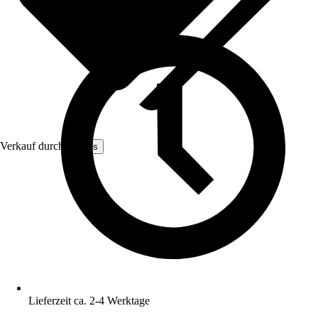
Verkauf durch:
Hilnes
Lieferzeit ca. 2-4 Werktage