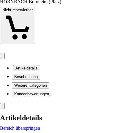
HORNBACH Bornheim (Pfalz)
Nicht reservierbar
Artikeldetails
Beschreibung
Weitere Kategorien
Kundenbewertungen
Artikeldetails
Bereich überspringen