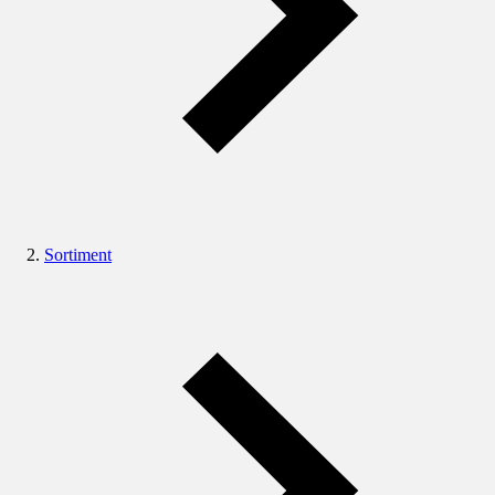
Sortiment