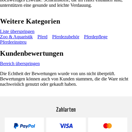
unterstützen eine gesunde und leichte Verdauung.
Weitere Kategorien
Liste überspringen
Zoo & Aquaristik
Pferd
Pferdezubehör
Pferdepflege
Pferdeeinstreu
Kundenbewertungen
Bereich überspringen
Die Echtheit der Bewertungen wurde von uns nicht überprüft.
Bewertungen können auch von Kunden stammen, die die Ware nicht
nachweislich genutzt oder gekauft haben.
Zahlarten