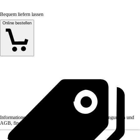
Bequem liefern lassen
Online bestellen
Informationen des Verkäufers, wie z. B. Rückgabebedingungen und
AGB, finden Sie bei Klick auf den Verkäufernamen.