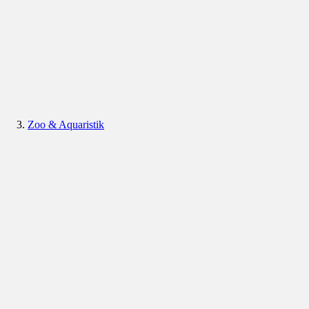
Zoo & Aquaristik