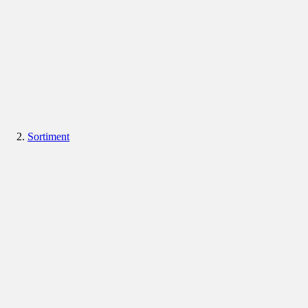
Sortiment