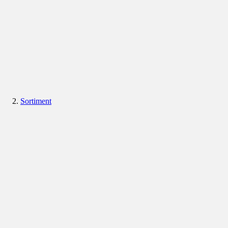
Sortiment