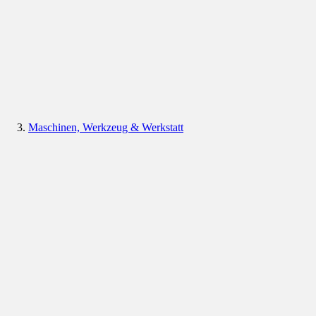
Maschinen, Werkzeug & Werkstatt