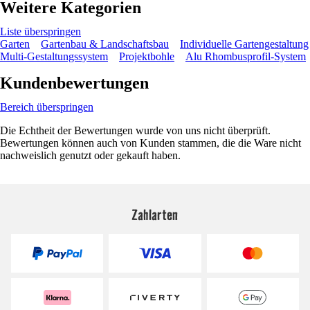
Weitere Kategorien
Liste überspringen
Garten
Gartenbau & Landschaftsbau
Individuelle Gartengestaltung
Multi-Gestaltungssystem
Projektbohle
Alu Rhombusprofil-System
Kundenbewertungen
Bereich überspringen
Die Echtheit der Bewertungen wurde von uns nicht überprüft.
Bewertungen können auch von Kunden stammen, die die Ware nicht
nachweislich genutzt oder gekauft haben.
Zahlarten