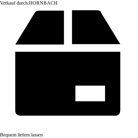
Verkauf durch:
HORNBACH
Bequem liefern lassen