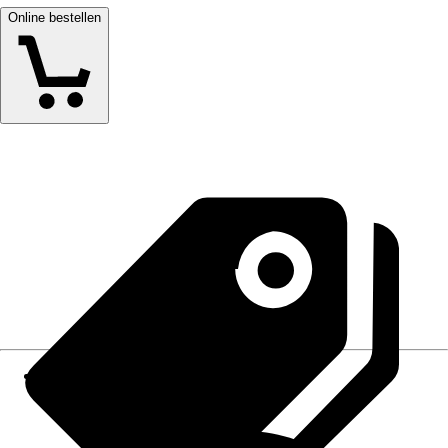
Online bestellen