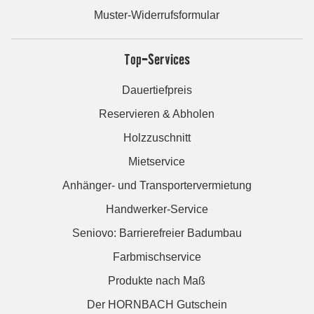
Muster-Widerrufsformular
Top-Services
Dauertiefpreis
Reservieren & Abholen
Holzzuschnitt
Mietservice
Anhänger- und Transportervermietung
Handwerker-Service
Seniovo: Barrierefreier Badumbau
Farbmischservice
Produkte nach Maß
Der HORNBACH Gutschein