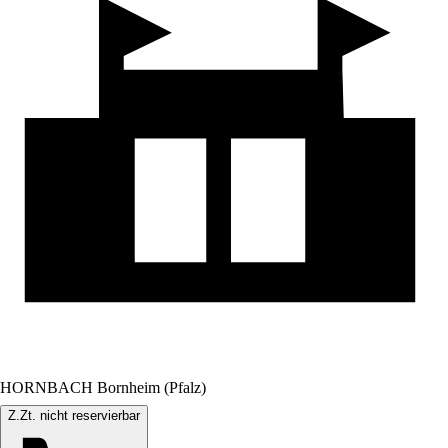
HORNBACH Bornheim (Pfalz)
Z.Zt. nicht reservierbar