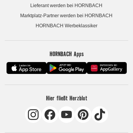
Lieferant werden bei HORNBACH
Marktplatz-Partner werden bei HORNBACH
HORNBACH Werbeklassiker
HORNBACH Apps
Hier fließt Herzblut