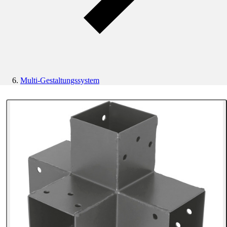
Multi-Gestaltungssystem