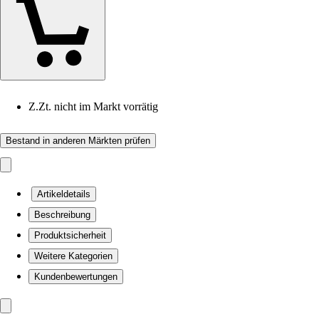
Z.Zt. nicht im Markt vorrätig
Bestand in anderen Märkten prüfen
Artikeldetails
Beschreibung
Produktsicherheit
Weitere Kategorien
Kundenbewertungen