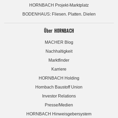
HORNBACH Projekt-Marktplatz
BODENHAUS: Fliesen. Platten. Dielen
Über HORNBACH
MACHER Blog
Nachhaltigkeit
Marktfinder
Karriere
HORNBACH Holding
Hornbach Baustoff Union
Investor Relations
Presse/Medien
HORNBACH Hinweisgebersystem