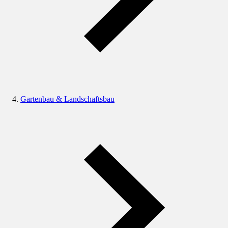
Gartenbau & Landschaftsbau