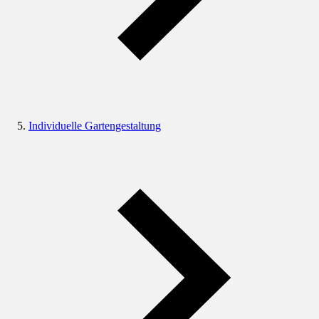
Individuelle Gartengestaltung