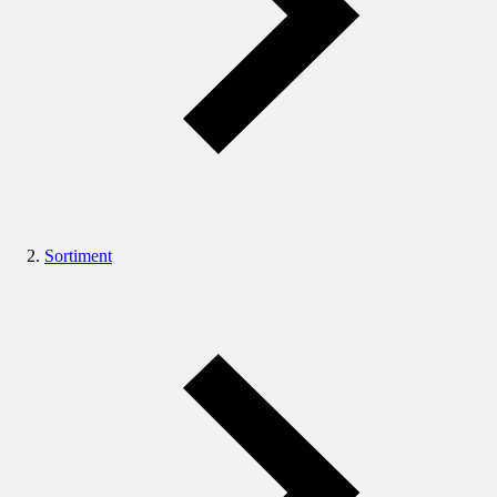
Sortiment