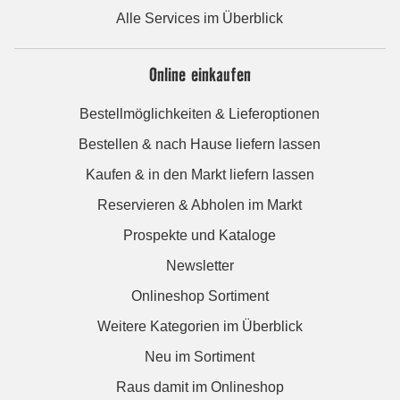
Alle Services im Überblick
Online einkaufen
Bestellmöglichkeiten & Lieferoptionen
Bestellen & nach Hause liefern lassen
Kaufen & in den Markt liefern lassen
Reservieren & Abholen im Markt
Prospekte und Kataloge
Newsletter
Onlineshop Sortiment
Weitere Kategorien im Überblick
Neu im Sortiment
Raus damit im Onlineshop