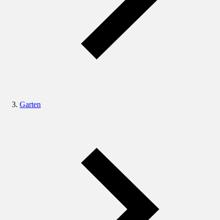
Garten