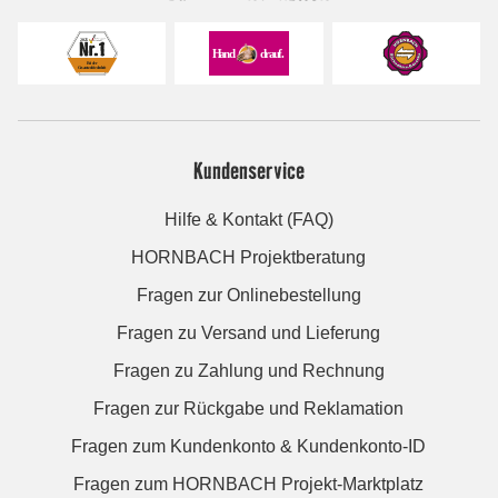
Kundenservice
Hilfe & Kontakt (FAQ)
HORNBACH Projektberatung
Fragen zur Onlinebestellung
Fragen zu Versand und Lieferung
Fragen zu Zahlung und Rechnung
Fragen zur Rückgabe und Reklamation
Fragen zum Kundenkonto & Kundenkonto-ID
Fragen zum HORNBACH Projekt-Marktplatz