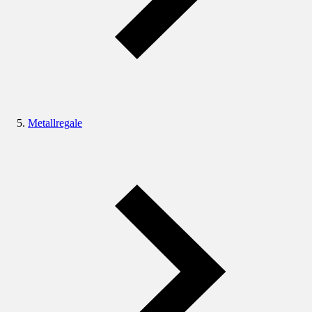
Metallregale