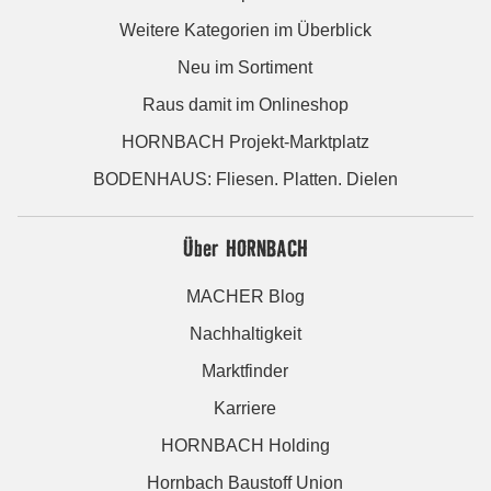
Weitere Kategorien im Überblick
Neu im Sortiment
Raus damit im Onlineshop
HORNBACH Projekt-Marktplatz
BODENHAUS: Fliesen. Platten. Dielen
Über HORNBACH
MACHER Blog
Nachhaltigkeit
Marktfinder
Karriere
HORNBACH Holding
Hornbach Baustoff Union