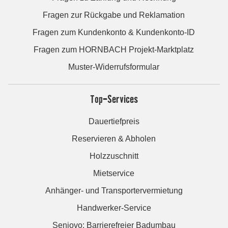
Fragen zur Rückgabe und Reklamation
Fragen zum Kundenkonto & Kundenkonto-ID
Fragen zum HORNBACH Projekt-Marktplatz
Muster-Widerrufsformular
Top-Services
Dauertiefpreis
Reservieren & Abholen
Holzzuschnitt
Mietservice
Anhänger- und Transportervermietung
Handwerker-Service
Seniovo: Barrierefreier Badumbau