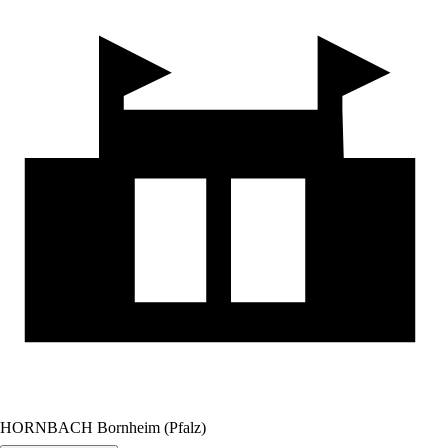
HORNBACH Bornheim (Pfalz)