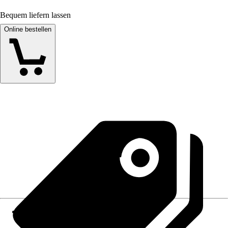
Bequem liefern lassen
Online bestellen