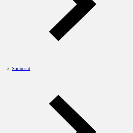
Sortiment