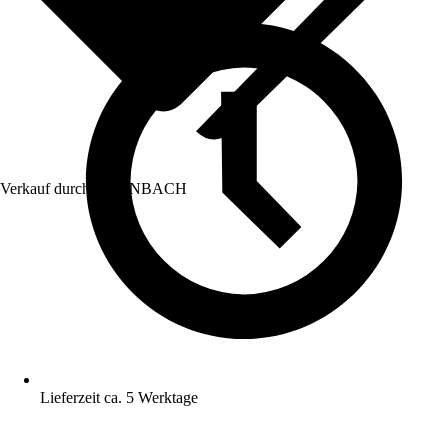
Verkauf durch:
HORNBACH
Lieferzeit ca. 5 Werktage