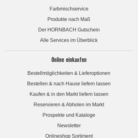
Farbmischservice
Produkte nach Maß
Der HORNBACH Gutschein
Alle Services im Überblick
Online einkaufen
Bestellmöglichkeiten & Lieferoptionen
Bestellen & nach Hause liefern lassen
Kaufen & in den Markt liefern lassen
Reservieren & Abholen im Markt
Prospekte und Kataloge
Newsletter
Onlineshop Sortiment