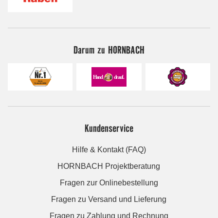
Darum zu HORNBACH
Kundenservice
Hilfe & Kontakt (FAQ)
HORNBACH Projektberatung
Fragen zur Onlinebestellung
Fragen zu Versand und Lieferung
Fragen zu Zahlung und Rechnung