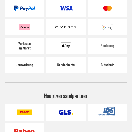
Hauptversandpartner