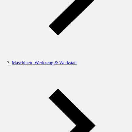
Maschinen, Werkzeug & Werkstatt