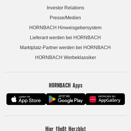
Investor Relations
Presse/Medien
HORNBACH Hinweisgebersystem
Lieferant werden bei HORNBACH
Marktplatz-Partner werden bei HORNBACH
HORNBACH Werbeklassiker
HORNBACH Apps
Hier fließt Herzblut