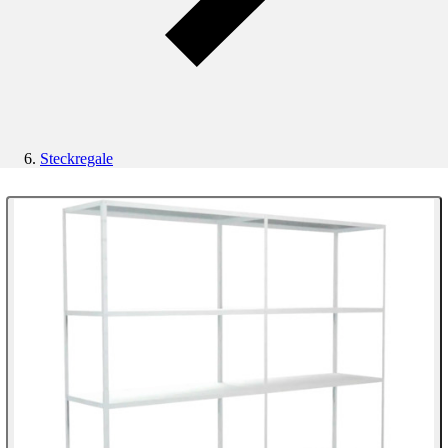
Steckregale