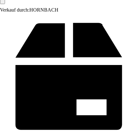
Verkauf durch:
HORNBACH