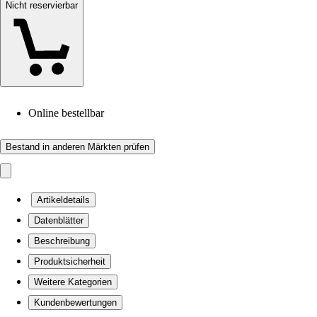
Nicht reservierbar
Online bestellbar
Bestand in anderen Märkten prüfen
Artikeldetails
Datenblätter
Beschreibung
Produktsicherheit
Weitere Kategorien
Kundenbewertungen