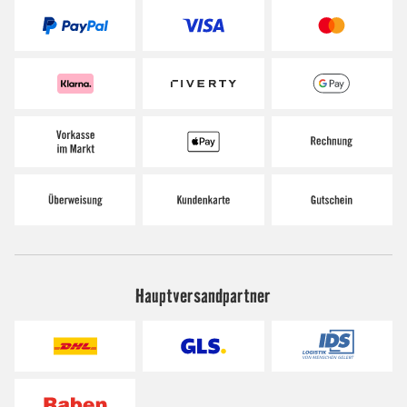
Hauptversandpartner