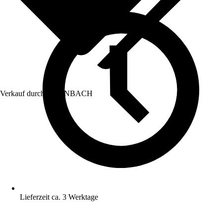
Verkauf durch:
HORNBACH
Lieferzeit ca. 3 Werktage