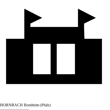
HORNBACH Bornheim (Pfalz)