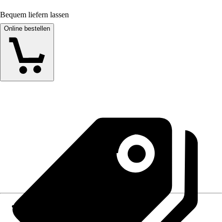
Bequem liefern lassen
Online bestellen