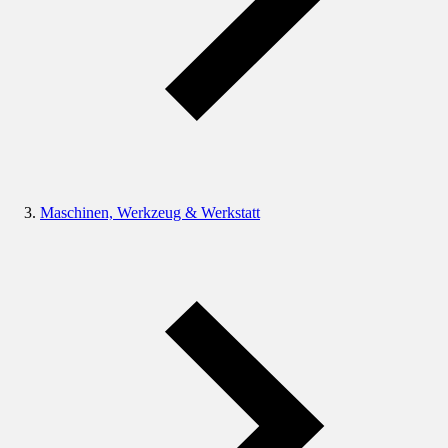
Maschinen, Werkzeug & Werkstatt