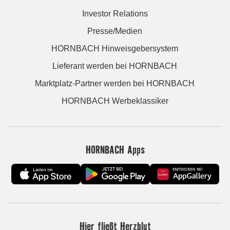
Investor Relations
Presse/Medien
HORNBACH Hinweisgebersystem
Lieferant werden bei HORNBACH
Marktplatz-Partner werden bei HORNBACH
HORNBACH Werbeklassiker
HORNBACH Apps
Hier fließt Herzblut