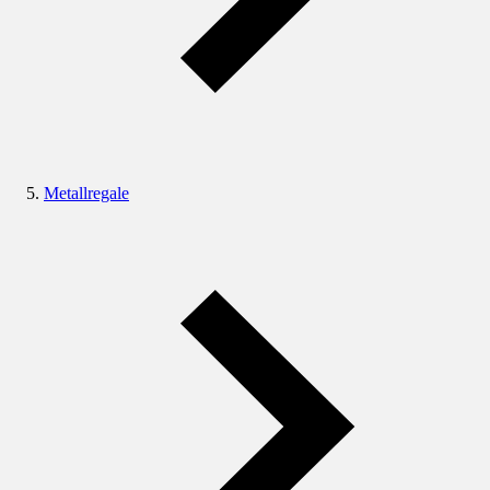
Metallregale