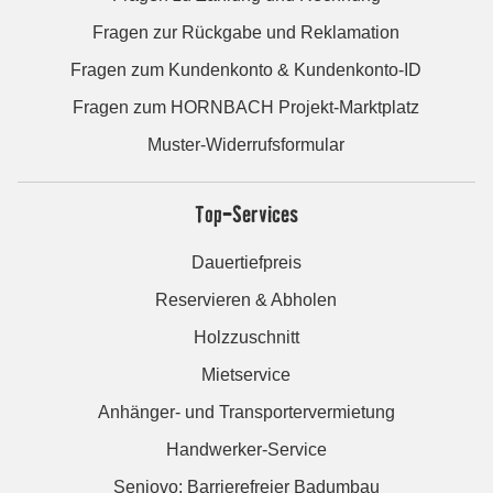
Fragen zur Rückgabe und Reklamation
Fragen zum Kundenkonto & Kundenkonto-ID
Fragen zum HORNBACH Projekt-Marktplatz
Muster-Widerrufsformular
Top-Services
Dauertiefpreis
Reservieren & Abholen
Holzzuschnitt
Mietservice
Anhänger- und Transportervermietung
Handwerker-Service
Seniovo: Barrierefreier Badumbau