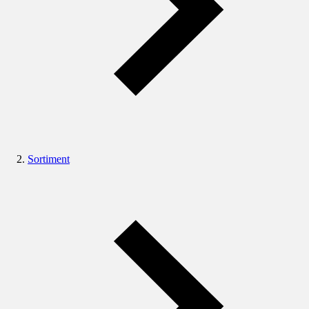
Sortiment