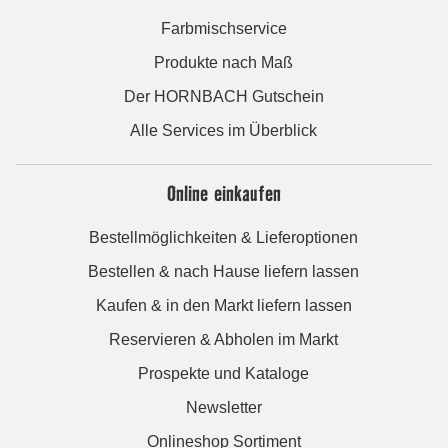
Farbmischservice
Produkte nach Maß
Der HORNBACH Gutschein
Alle Services im Überblick
Online einkaufen
Bestellmöglichkeiten & Lieferoptionen
Bestellen & nach Hause liefern lassen
Kaufen & in den Markt liefern lassen
Reservieren & Abholen im Markt
Prospekte und Kataloge
Newsletter
Onlineshop Sortiment