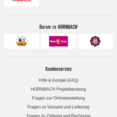
Darum zu HORNBACH
Kundenservice
Hilfe & Kontakt (FAQ)
HORNBACH Projektberatung
Fragen zur Onlinebestellung
Fragen zu Versand und Lieferung
Fragen zu Zahlung und Rechnung