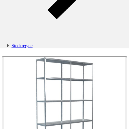
Steckregale