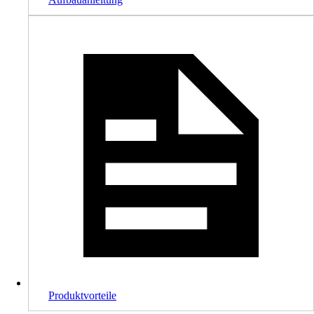
Produktvorteile