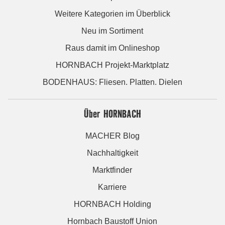
Weitere Kategorien im Überblick
Neu im Sortiment
Raus damit im Onlineshop
HORNBACH Projekt-Marktplatz
BODENHAUS: Fliesen. Platten. Dielen
Über HORNBACH
MACHER Blog
Nachhaltigkeit
Marktfinder
Karriere
HORNBACH Holding
Hornbach Baustoff Union