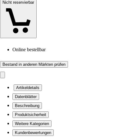
Nicht reservierbar
Online bestellbar
Bestand in anderen Märkten prüfen
Artikeldetails
Datenblätter
Beschreibung
Produktsicherheit
Weitere Kategorien
Kundenbewertungen