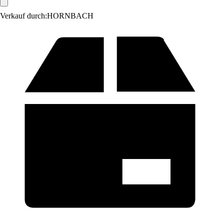
Verkauf durch:
HORNBACH