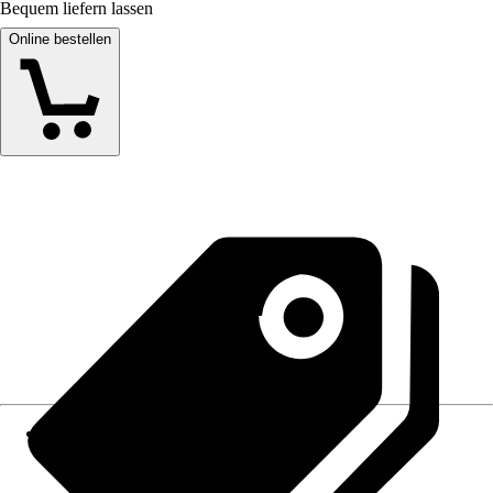
Bequem liefern lassen
Online bestellen