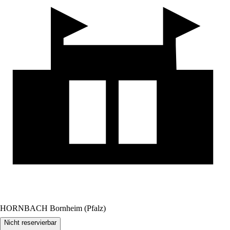
HORNBACH Bornheim (Pfalz)
Nicht reservierbar