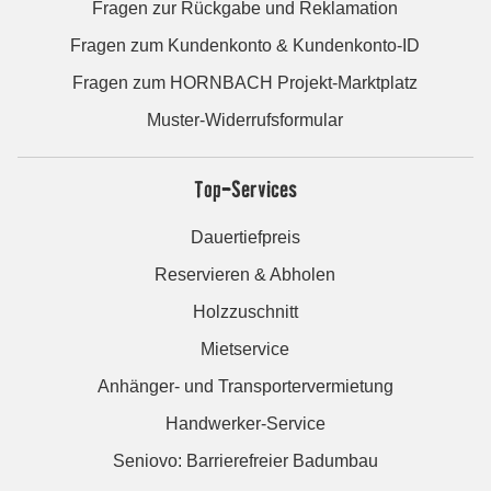
Fragen zur Rückgabe und Reklamation
Fragen zum Kundenkonto & Kundenkonto-ID
Fragen zum HORNBACH Projekt-Marktplatz
Muster-Widerrufsformular
Top-Services
Dauertiefpreis
Reservieren & Abholen
Holzzuschnitt
Mietservice
Anhänger- und Transportervermietung
Handwerker-Service
Seniovo: Barrierefreier Badumbau