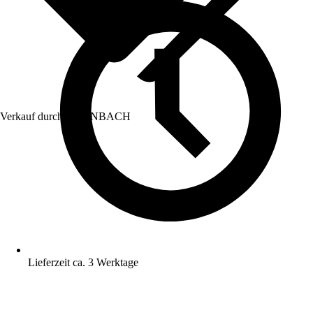
Verkauf durch:
HORNBACH
Lieferzeit ca. 3 Werktage