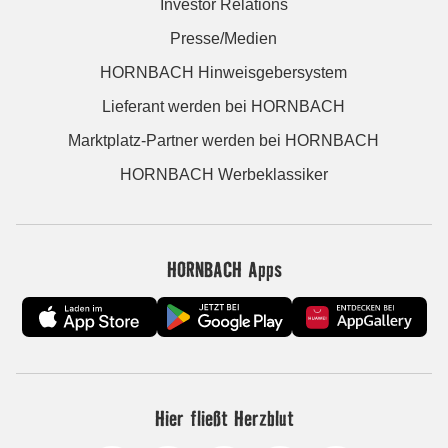
Investor Relations
Presse/Medien
HORNBACH Hinweisgebersystem
Lieferant werden bei HORNBACH
Marktplatz-Partner werden bei HORNBACH
HORNBACH Werbeklassiker
HORNBACH Apps
Hier fließt Herzblut