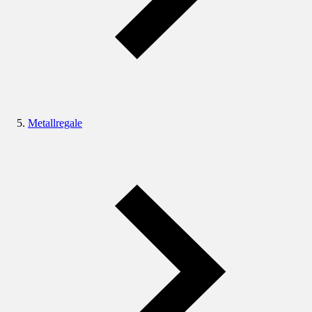
Metallregale