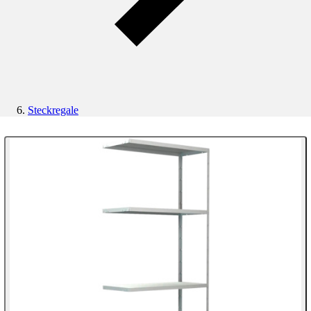
Steckregale