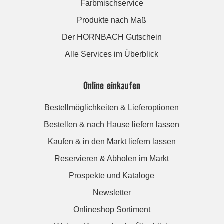
Farbmischservice
Produkte nach Maß
Der HORNBACH Gutschein
Alle Services im Überblick
Online einkaufen
Bestellmöglichkeiten & Lieferoptionen
Bestellen & nach Hause liefern lassen
Kaufen & in den Markt liefern lassen
Reservieren & Abholen im Markt
Prospekte und Kataloge
Newsletter
Onlineshop Sortiment