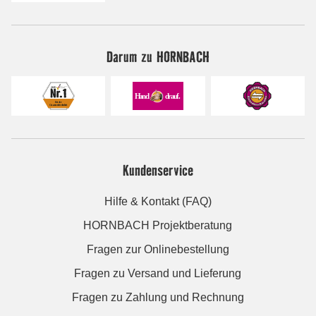
Darum zu HORNBACH
Kundenservice
Hilfe & Kontakt (FAQ)
HORNBACH Projektberatung
Fragen zur Onlinebestellung
Fragen zu Versand und Lieferung
Fragen zu Zahlung und Rechnung