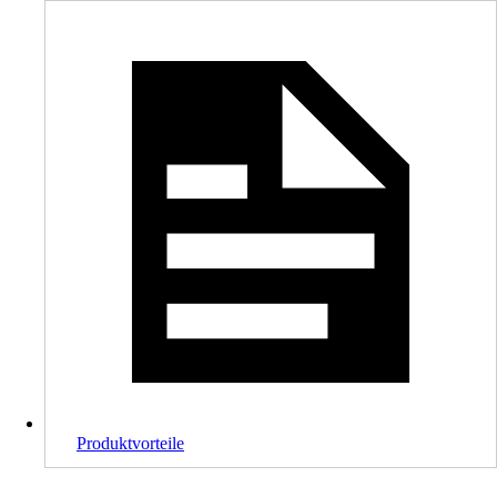
Produktvorteile