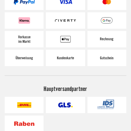
Hauptversandpartner