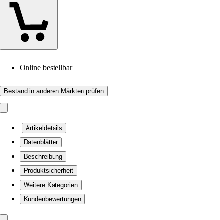
Online bestellbar
Bestand in anderen Märkten prüfen
Artikeldetails
Datenblätter
Beschreibung
Produktsicherheit
Weitere Kategorien
Kundenbewertungen