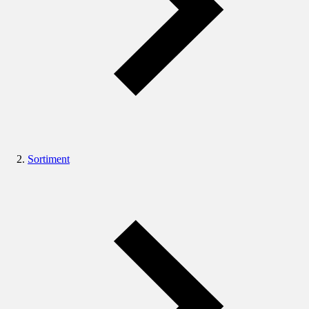
Sortiment