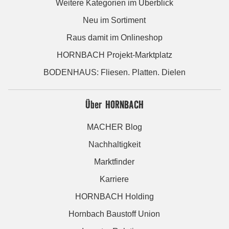
Weitere Kategorien im Überblick
Neu im Sortiment
Raus damit im Onlineshop
HORNBACH Projekt-Marktplatz
BODENHAUS: Fliesen. Platten. Dielen
Über HORNBACH
MACHER Blog
Nachhaltigkeit
Marktfinder
Karriere
HORNBACH Holding
Hornbach Baustoff Union