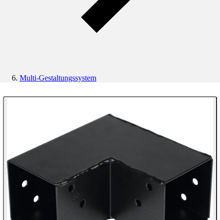
Multi-Gestaltungssystem