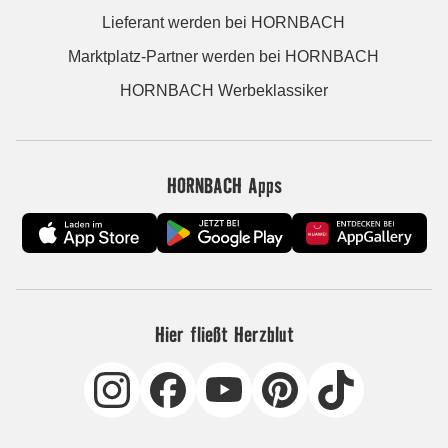
Lieferant werden bei HORNBACH
Marktplatz-Partner werden bei HORNBACH
HORNBACH Werbeklassiker
HORNBACH Apps
Hier fließt Herzblut