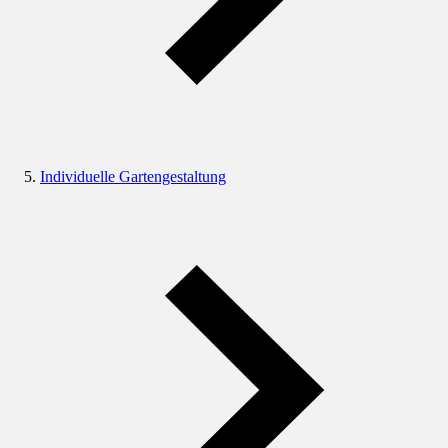
Individuelle Gartengestaltung