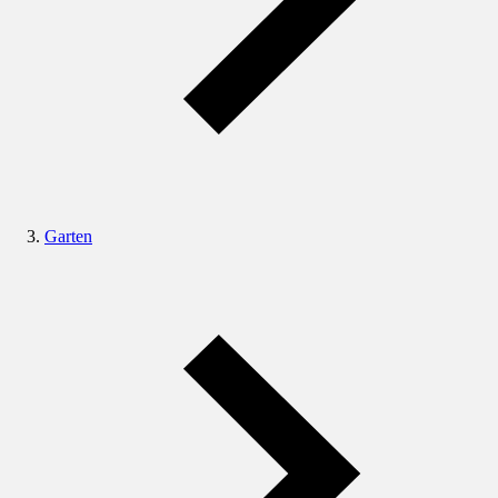
Garten