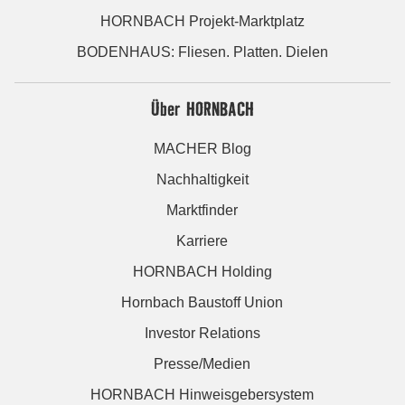
HORNBACH Projekt-Marktplatz
BODENHAUS: Fliesen. Platten. Dielen
Über HORNBACH
MACHER Blog
Nachhaltigkeit
Marktfinder
Karriere
HORNBACH Holding
Hornbach Baustoff Union
Investor Relations
Presse/Medien
HORNBACH Hinweisgebersystem