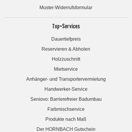
Muster-Widerrufsformular
Top-Services
Dauertiefpreis
Reservieren & Abholen
Holzzuschnitt
Mietservice
Anhänger- und Transportervermietung
Handwerker-Service
Seniovo: Barrierefreier Badumbau
Farbmischservice
Produkte nach Maß
Der HORNBACH Gutschein