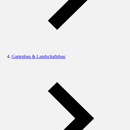
Gartenbau & Landschaftsbau