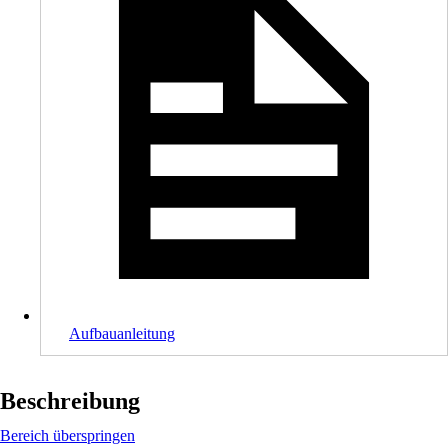
Aufbauanleitung
Beschreibung
Bereich überspringen