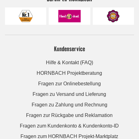
Kundenservice
Hilfe & Kontakt (FAQ)
HORNBACH Projektberatung
Fragen zur Onlinebestellung
Fragen zu Versand und Lieferung
Fragen zu Zahlung und Rechnung
Fragen zur Rückgabe und Reklamation
Fragen zum Kundenkonto & Kundenkonto-ID
Fragen zum HORNBACH Projekt-Marktplatz