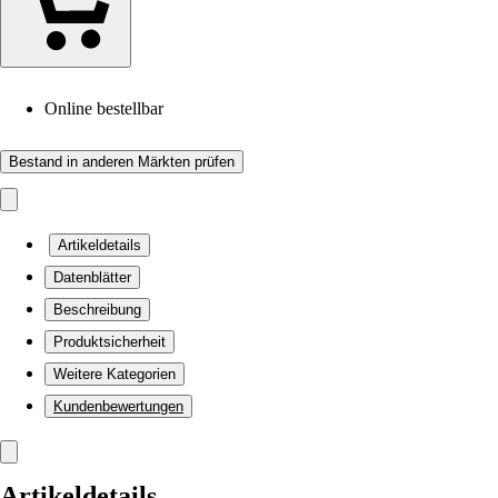
Online bestellbar
Bestand in anderen Märkten prüfen
Artikeldetails
Datenblätter
Beschreibung
Produktsicherheit
Weitere Kategorien
Kundenbewertungen
Artikeldetails