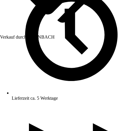
Verkauf durch:
HORNBACH
Lieferzeit ca. 5 Werktage