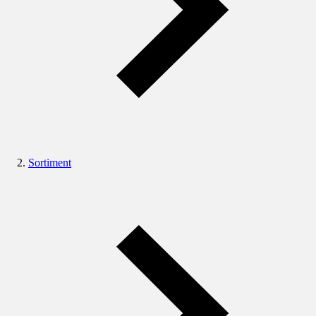
Sortiment