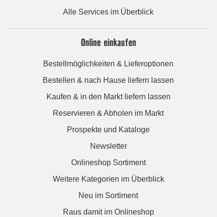
Alle Services im Überblick
Online einkaufen
Bestellmöglichkeiten & Lieferoptionen
Bestellen & nach Hause liefern lassen
Kaufen & in den Markt liefern lassen
Reservieren & Abholen im Markt
Prospekte und Kataloge
Newsletter
Onlineshop Sortiment
Weitere Kategorien im Überblick
Neu im Sortiment
Raus damit im Onlineshop