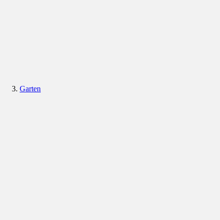
Garten