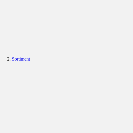
Sortiment