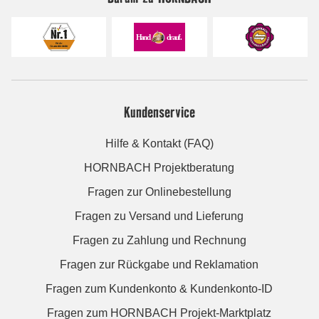
Kundenservice
Hilfe & Kontakt (FAQ)
HORNBACH Projektberatung
Fragen zur Onlinebestellung
Fragen zu Versand und Lieferung
Fragen zu Zahlung und Rechnung
Fragen zur Rückgabe und Reklamation
Fragen zum Kundenkonto & Kundenkonto-ID
Fragen zum HORNBACH Projekt-Marktplatz