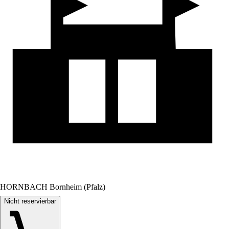
HORNBACH Bornheim (Pfalz)
Nicht reservierbar