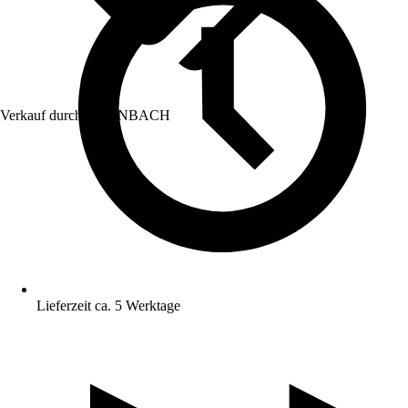
Verkauf durch:
HORNBACH
Lieferzeit ca. 5 Werktage