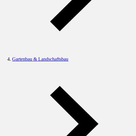
Gartenbau & Landschaftsbau