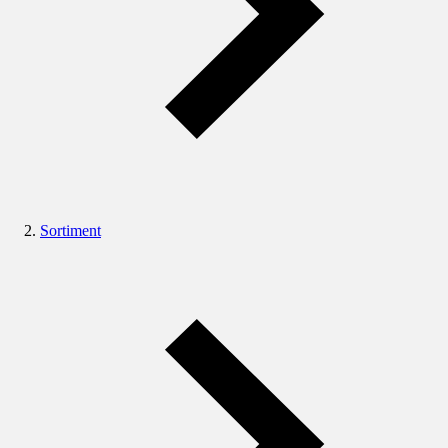
Sortiment