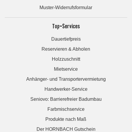
Muster-Widerrufsformular
Top-Services
Dauertiefpreis
Reservieren & Abholen
Holzzuschnitt
Mietservice
Anhänger- und Transportervermietung
Handwerker-Service
Seniovo: Barrierefreier Badumbau
Farbmischservice
Produkte nach Maß
Der HORNBACH Gutschein