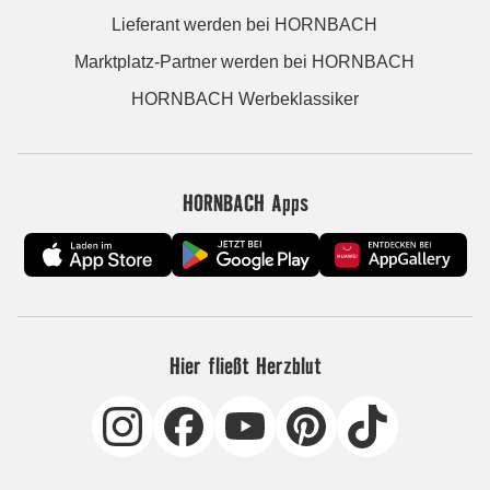
Lieferant werden bei HORNBACH
Marktplatz-Partner werden bei HORNBACH
HORNBACH Werbeklassiker
HORNBACH Apps
Hier fließt Herzblut