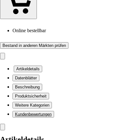
Online bestellbar
Bestand in anderen Märkten prüfen
Artikeldetails
Datenblätter
Beschreibung
Produktsicherheit
Weitere Kategorien
Kundenbewertungen
Artikeldetails