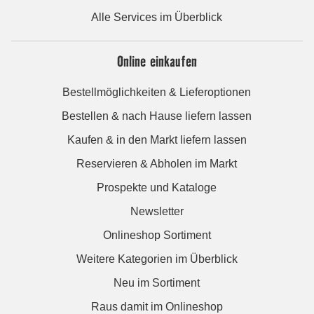
Alle Services im Überblick
Online einkaufen
Bestellmöglichkeiten & Lieferoptionen
Bestellen & nach Hause liefern lassen
Kaufen & in den Markt liefern lassen
Reservieren & Abholen im Markt
Prospekte und Kataloge
Newsletter
Onlineshop Sortiment
Weitere Kategorien im Überblick
Neu im Sortiment
Raus damit im Onlineshop