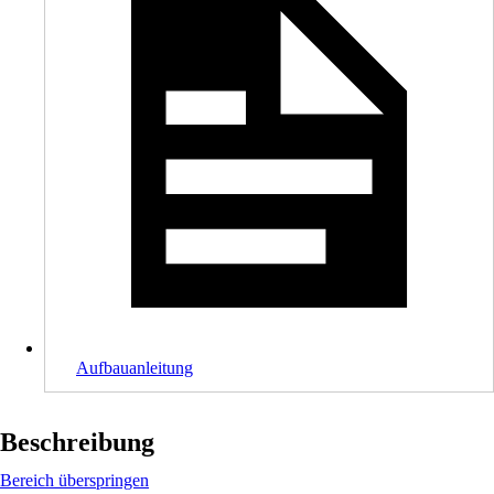
Aufbauanleitung
Beschreibung
Bereich überspringen