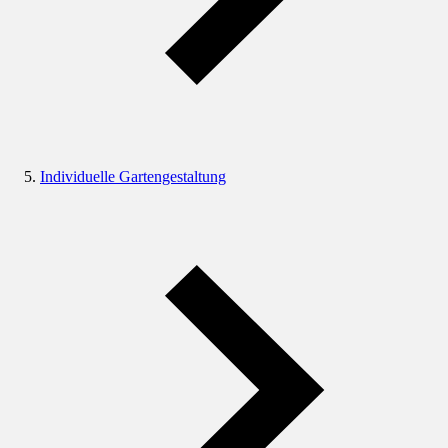
Individuelle Gartengestaltung