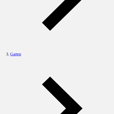
Garten