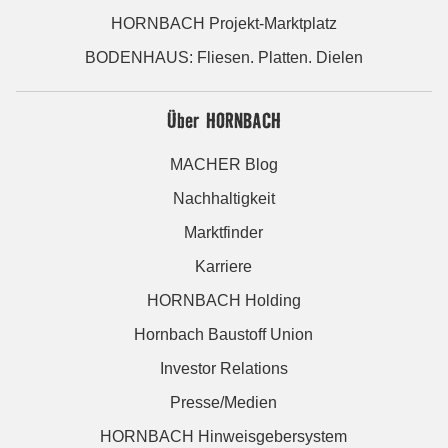
HORNBACH Projekt-Marktplatz
BODENHAUS: Fliesen. Platten. Dielen
Über HORNBACH
MACHER Blog
Nachhaltigkeit
Marktfinder
Karriere
HORNBACH Holding
Hornbach Baustoff Union
Investor Relations
Presse/Medien
HORNBACH Hinweisgebersystem