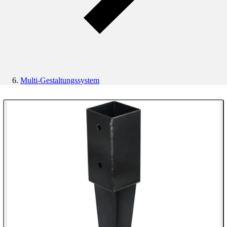
Multi-Gestaltungssystem