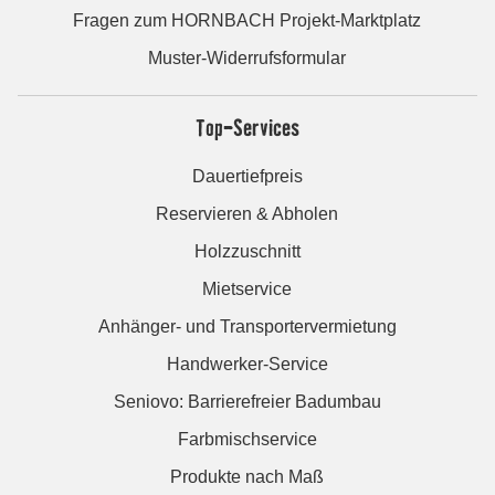
Fragen zum HORNBACH Projekt-Marktplatz
Muster-Widerrufsformular
Top-Services
Dauertiefpreis
Reservieren & Abholen
Holzzuschnitt
Mietservice
Anhänger- und Transportervermietung
Handwerker-Service
Seniovo: Barrierefreier Badumbau
Farbmischservice
Produkte nach Maß