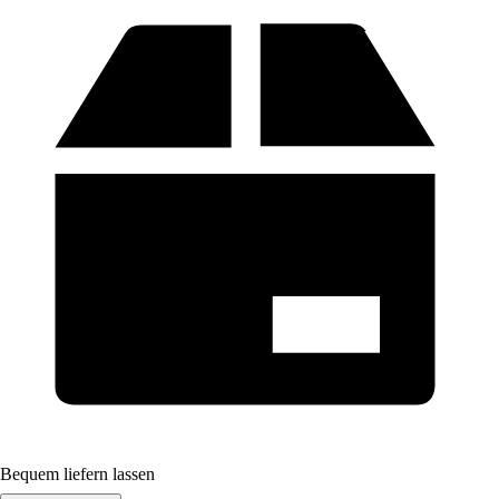
Bequem liefern lassen