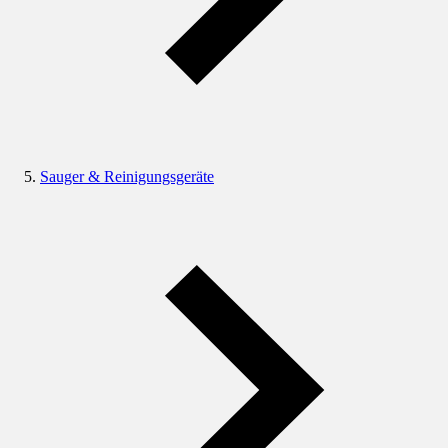
Sauger & Reinigungsgeräte