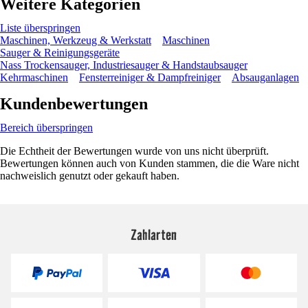
Weitere Kategorien
Liste überspringen
Maschinen, Werkzeug & Werkstatt
Maschinen
Sauger & Reinigungsgeräte
Nass Trockensauger, Industriesauger & Handstaubsauger
Kehrmaschinen
Fensterreiniger & Dampfreiniger
Absauganlagen
Kundenbewertungen
Bereich überspringen
Die Echtheit der Bewertungen wurde von uns nicht überprüft.
Bewertungen können auch von Kunden stammen, die die Ware nicht
nachweislich genutzt oder gekauft haben.
Zahlarten