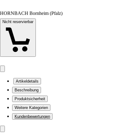
HORNBACH Bornheim (Pfalz)
Nicht reservierbar
Artikeldetails
Beschreibung
Produktsicherheit
Weitere Kategorien
Kundenbewertungen