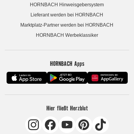
HORNBACH Hinweisgebersystem
Lieferant werden bei HORNBACH
Marktplatz-Partner werden bei HORNBACH
HORNBACH Werbeklassiker
HORNBACH Apps
Hier fließt Herzblut