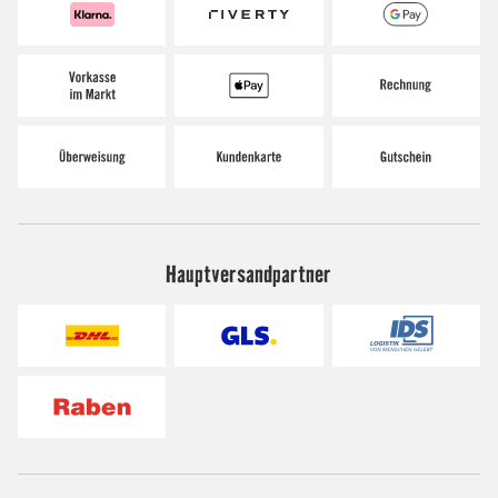
Hauptversandpartner