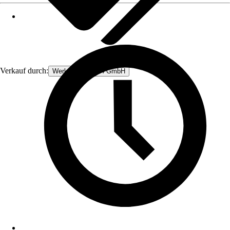
Verkauf durch:
Werkzeugstore24 GmbH