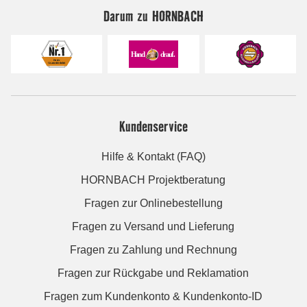
Darum zu HORNBACH
Kundenservice
Hilfe & Kontakt (FAQ)
HORNBACH Projektberatung
Fragen zur Onlinebestellung
Fragen zu Versand und Lieferung
Fragen zu Zahlung und Rechnung
Fragen zur Rückgabe und Reklamation
Fragen zum Kundenkonto & Kundenkonto-ID