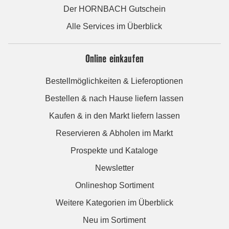
Der HORNBACH Gutschein
Alle Services im Überblick
Online einkaufen
Bestellmöglichkeiten & Lieferoptionen
Bestellen & nach Hause liefern lassen
Kaufen & in den Markt liefern lassen
Reservieren & Abholen im Markt
Prospekte und Kataloge
Newsletter
Onlineshop Sortiment
Weitere Kategorien im Überblick
Neu im Sortiment