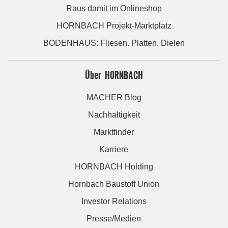
Raus damit im Onlineshop
HORNBACH Projekt-Marktplatz
BODENHAUS: Fliesen. Platten. Dielen
Über HORNBACH
MACHER Blog
Nachhaltigkeit
Marktfinder
Karriere
HORNBACH Holding
Hornbach Baustoff Union
Investor Relations
Presse/Medien