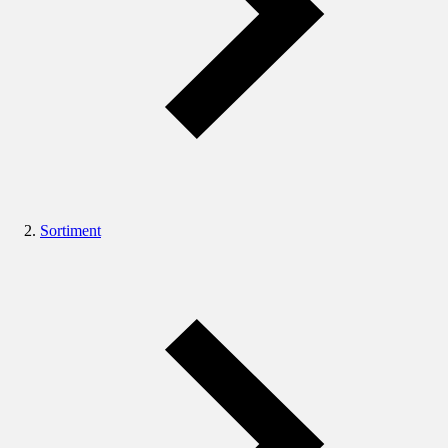
Sortiment