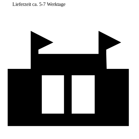
Lieferzeit ca. 5-7 Werktage