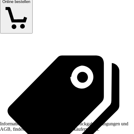
Online bestellen
Informationen des Verkäufers, wie z. B. Rückgabebedingungen und
AGB, finden Sie bei Klick auf den Verkäufernamen.