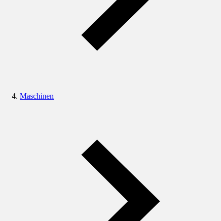
Maschinen