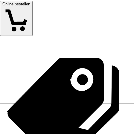
Online bestellen