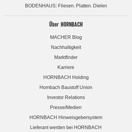
BODENHAUS: Fliesen. Platten. Dielen
Über HORNBACH
MACHER Blog
Nachhaltigkeit
Marktfinder
Karriere
HORNBACH Holding
Hornbach Baustoff Union
Investor Relations
Presse/Medien
HORNBACH Hinweisgebersystem
Lieferant werden bei HORNBACH