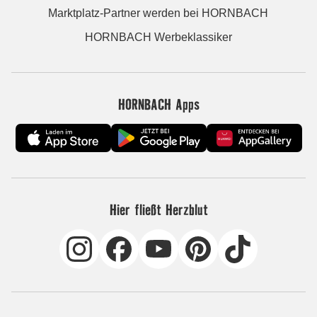
Marktplatz-Partner werden bei HORNBACH
HORNBACH Werbeklassiker
HORNBACH Apps
Hier fließt Herzblut