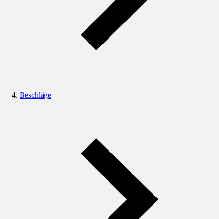
Beschläge