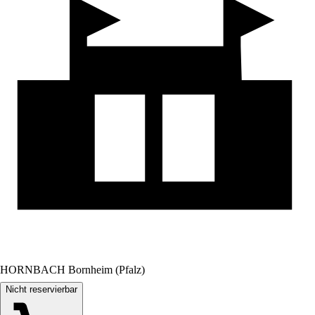
HORNBACH Bornheim (Pfalz)
Nicht reservierbar