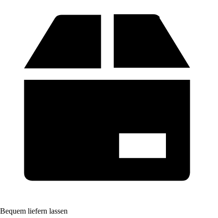
Bequem liefern lassen