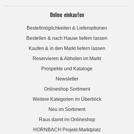
Online einkaufen
Bestellmöglichkeiten & Lieferoptionen
Bestellen & nach Hause liefern lassen
Kaufen & in den Markt liefern lassen
Reservieren & Abholen im Markt
Prospekte und Kataloge
Newsletter
Onlineshop Sortiment
Weitere Kategorien im Überblick
Neu im Sortiment
Raus damit im Onlineshop
HORNBACH Projekt-Marktplatz