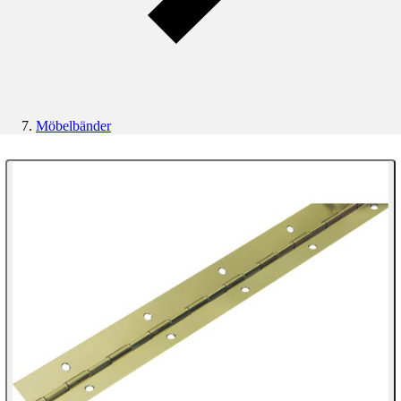
Möbelbänder