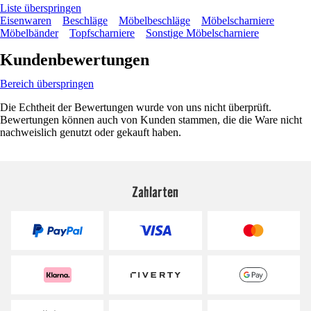
Liste überspringen
Eisenwaren
Beschläge
Möbelbeschläge
Möbelscharniere
Möbelbänder
Topfscharniere
Sonstige Möbelscharniere
Kundenbewertungen
Bereich überspringen
Die Echtheit der Bewertungen wurde von uns nicht überprüft.
Bewertungen können auch von Kunden stammen, die die Ware nicht
nachweislich genutzt oder gekauft haben.
Zahlarten