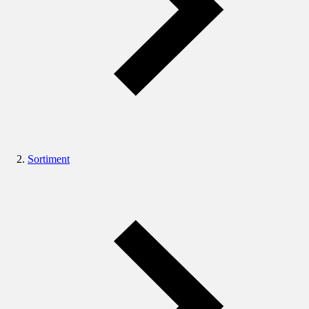
Sortiment