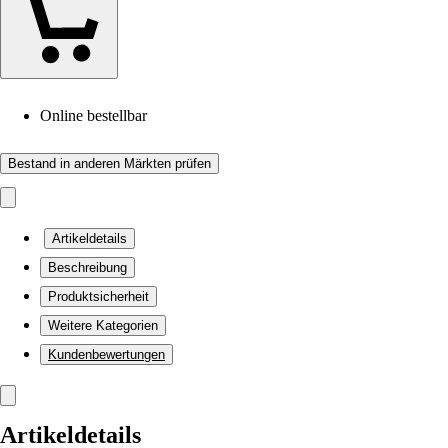
Online bestellbar
Bestand in anderen Märkten prüfen
Artikeldetails
Beschreibung
Produktsicherheit
Weitere Kategorien
Kundenbewertungen
Artikeldetails