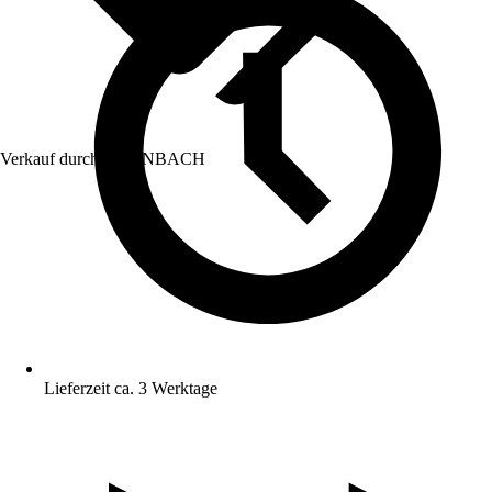
Verkauf durch:
HORNBACH
Lieferzeit ca. 3 Werktage