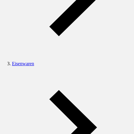
Eisenwaren