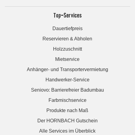
Top-Services
Dauertiefpreis
Reservieren & Abholen
Holzzuschnitt
Mietservice
Anhänger- und Transportervermietung
Handwerker-Service
Seniovo: Barrierefreier Badumbau
Farbmischservice
Produkte nach Maß
Der HORNBACH Gutschein
Alle Services im Überblick