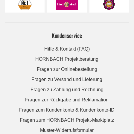
Kundenservice
Hilfe & Kontakt (FAQ)
HORNBACH Projektberatung
Fragen zur Onlinebestellung
Fragen zu Versand und Lieferung
Fragen zu Zahlung und Rechnung
Fragen zur Rückgabe und Reklamation
Fragen zum Kundenkonto & Kundenkonto-ID
Fragen zum HORNBACH Projekt-Marktplatz
Muster-Widerrufsformular