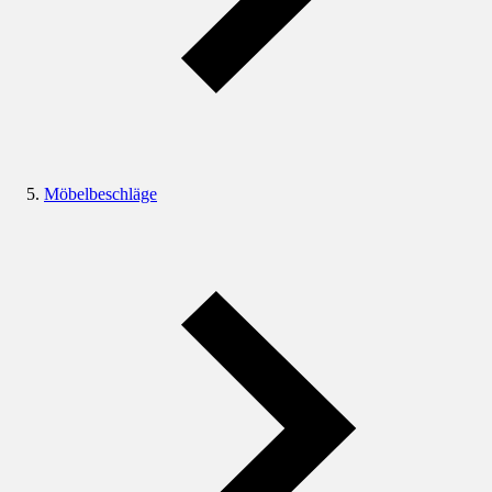
Möbelbeschläge