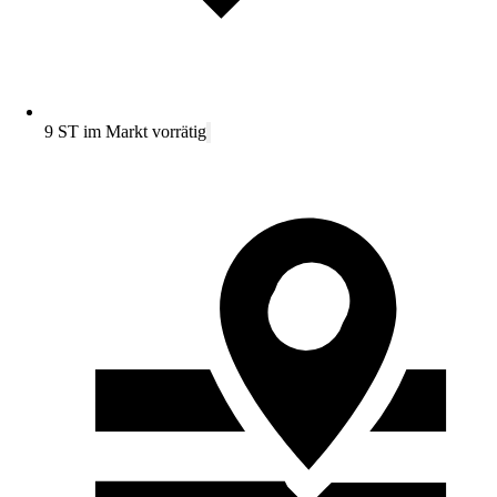
9 ST im Markt vorrätig