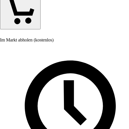
Im Markt abholen (kostenlos)