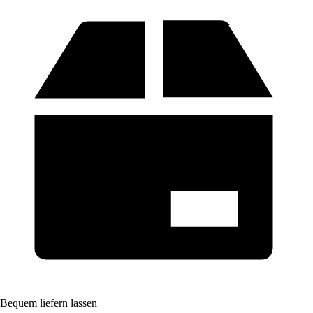
Bequem liefern lassen