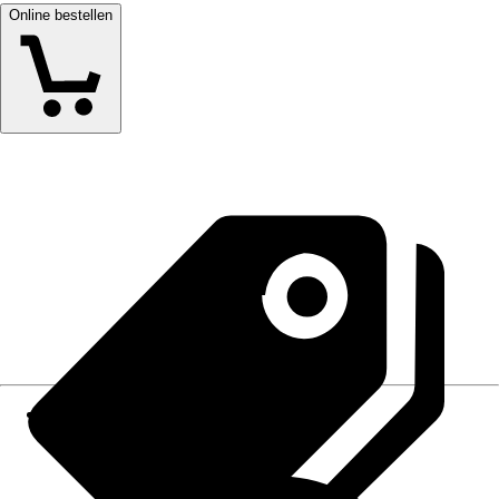
Online bestellen