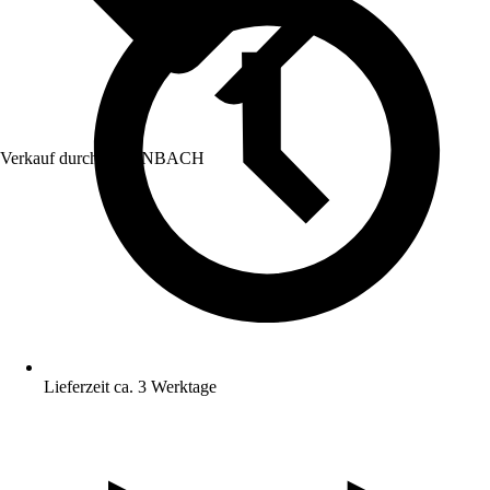
Verkauf durch:
HORNBACH
Lieferzeit ca. 3 Werktage