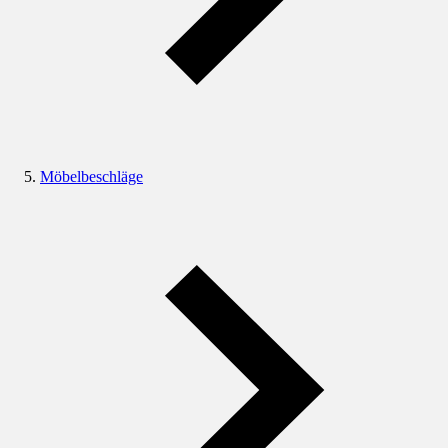
Möbelbeschläge