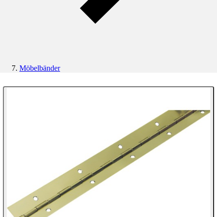
Möbelbänder