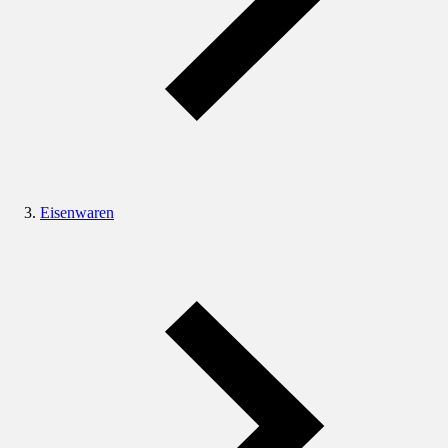
Eisenwaren