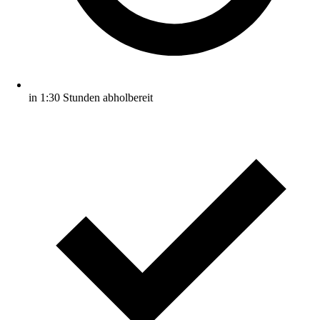
in 1:30 Stunden abholbereit