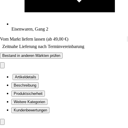
Eisenwaren, Gang 2
Vom Markt liefern lassen (ab 49,00 €)
Zeitnahe Lieferung nach Terminvereinbarung
Bestand in anderen Märkten prüfen
Artikeldetails
Beschreibung
Produktsicherheit
Weitere Kategorien
Kundenbewertungen