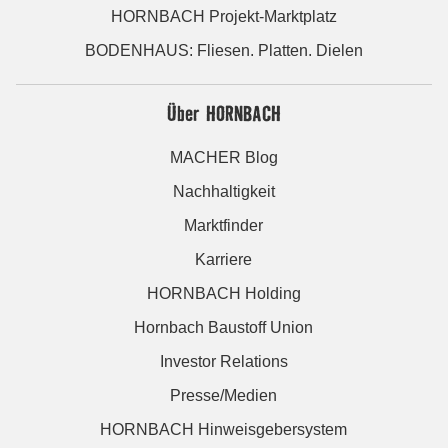
HORNBACH Projekt-Marktplatz
BODENHAUS: Fliesen. Platten. Dielen
Über HORNBACH
MACHER Blog
Nachhaltigkeit
Marktfinder
Karriere
HORNBACH Holding
Hornbach Baustoff Union
Investor Relations
Presse/Medien
HORNBACH Hinweisgebersystem