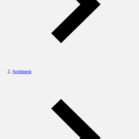
Sortiment