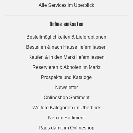
Alle Services im Überblick
Online einkaufen
Bestellmöglichkeiten & Lieferoptionen
Bestellen & nach Hause liefern lassen
Kaufen & in den Markt liefern lassen
Reservieren & Abholen im Markt
Prospekte und Kataloge
Newsletter
Onlineshop Sortiment
Weitere Kategorien im Überblick
Neu im Sortiment
Raus damit im Onlineshop