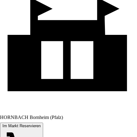
HORNBACH Bornheim (Pfalz)
Im Markt Reservieren