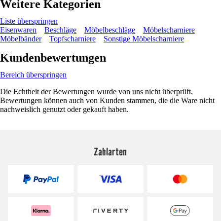
Weitere Kategorien
Liste überspringen
Eisenwaren
Beschläge
Möbelbeschläge
Möbelscharniere
Möbelbänder
Topfscharniere
Sonstige Möbelscharniere
Kundenbewertungen
Bereich überspringen
Die Echtheit der Bewertungen wurde von uns nicht überprüft.
Bewertungen können auch von Kunden stammen, die die Ware nicht
nachweislich genutzt oder gekauft haben.
Zahlarten