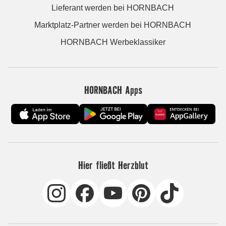
Lieferant werden bei HORNBACH
Marktplatz-Partner werden bei HORNBACH
HORNBACH Werbeklassiker
HORNBACH Apps
Hier fließt Herzblut