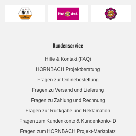
Kundenservice
Hilfe & Kontakt (FAQ)
HORNBACH Projektberatung
Fragen zur Onlinebestellung
Fragen zu Versand und Lieferung
Fragen zu Zahlung und Rechnung
Fragen zur Rückgabe und Reklamation
Fragen zum Kundenkonto & Kundenkonto-ID
Fragen zum HORNBACH Projekt-Marktplatz