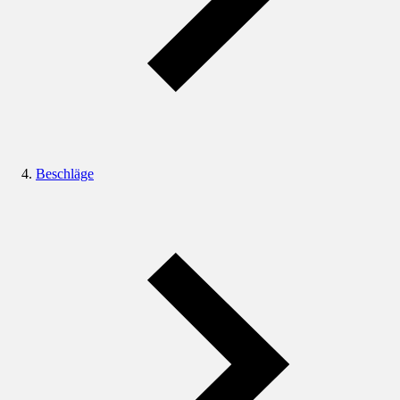
Beschläge