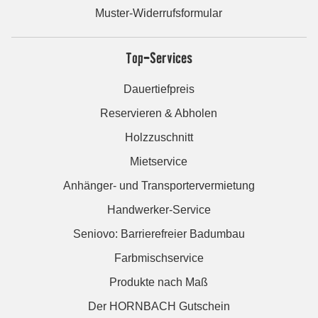
Muster-Widerrufsformular
Top-Services
Dauertiefpreis
Reservieren & Abholen
Holzzuschnitt
Mietservice
Anhänger- und Transportervermietung
Handwerker-Service
Seniovo: Barrierefreier Badumbau
Farbmischservice
Produkte nach Maß
Der HORNBACH Gutschein