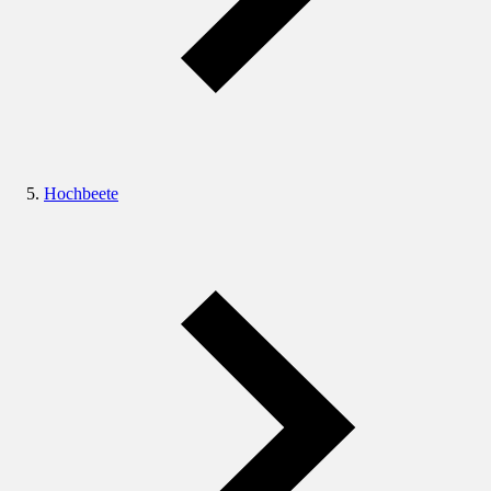
Hochbeete