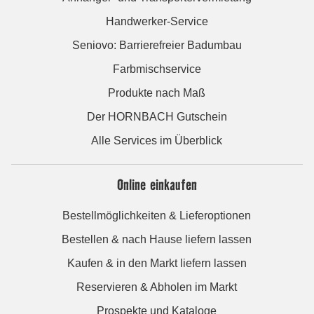
Handwerker-Service
Seniovo: Barrierefreier Badumbau
Farbmischservice
Produkte nach Maß
Der HORNBACH Gutschein
Alle Services im Überblick
Online einkaufen
Bestellmöglichkeiten & Lieferoptionen
Bestellen & nach Hause liefern lassen
Kaufen & in den Markt liefern lassen
Reservieren & Abholen im Markt
Prospekte und Kataloge