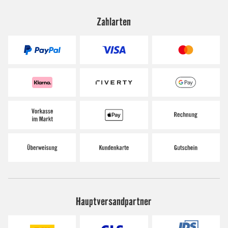
Zahlarten
Hauptversandpartner