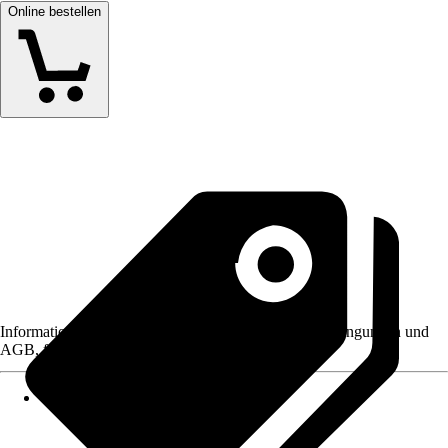
Online bestellen
Informationen des Verkäufers, wie z. B. Rückgabebedingungen und
AGB, finden Sie bei Klick auf den Verkäufernamen.