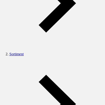
Sortiment