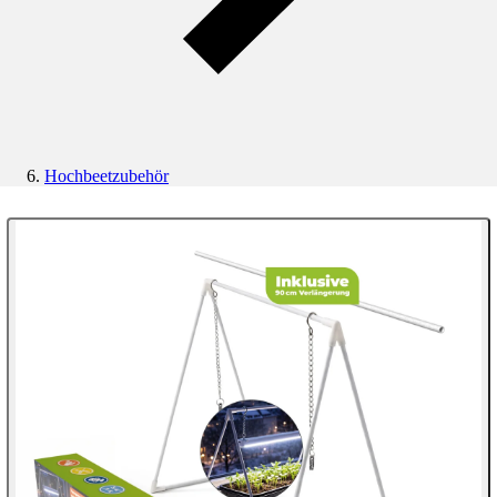
Hochbeetzubehör