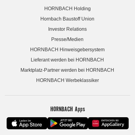
HORNBACH Holding
Hornbach Baustoff Union
Investor Relations
Presse/Medien
HORNBACH Hinweisgebersystem
Lieferant werden bei HORNBACH
Marktplatz-Partner werden bei HORNBACH
HORNBACH Werbeklassiker
HORNBACH Apps