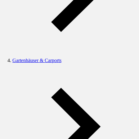
Gartenhäuser & Carports