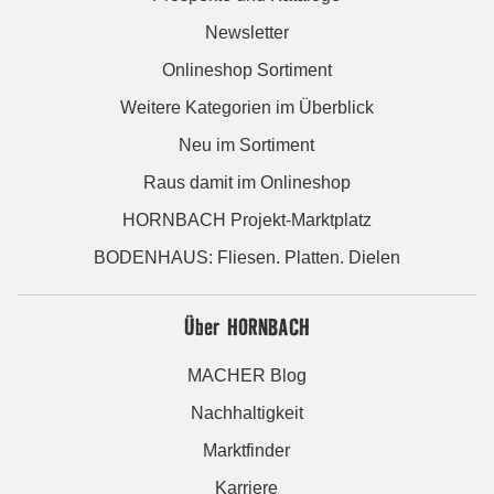
Newsletter
Onlineshop Sortiment
Weitere Kategorien im Überblick
Neu im Sortiment
Raus damit im Onlineshop
HORNBACH Projekt-Marktplatz
BODENHAUS: Fliesen. Platten. Dielen
Über HORNBACH
MACHER Blog
Nachhaltigkeit
Marktfinder
Karriere