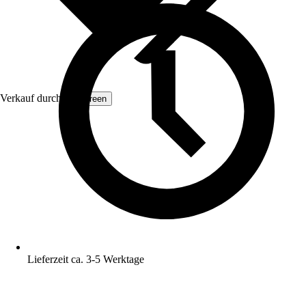
Verkauf durch:
BioGreen
Lieferzeit ca. 3-5 Werktage