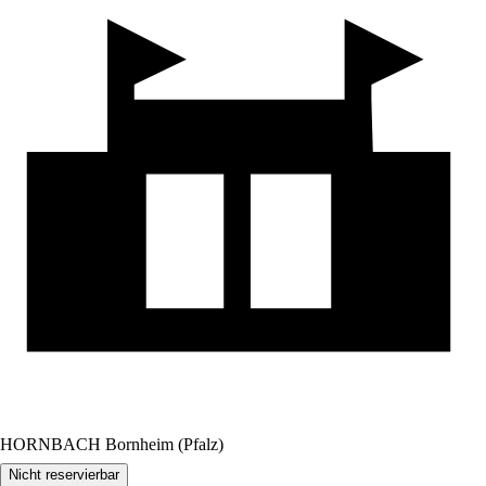
HORNBACH Bornheim (Pfalz)
Nicht reservierbar