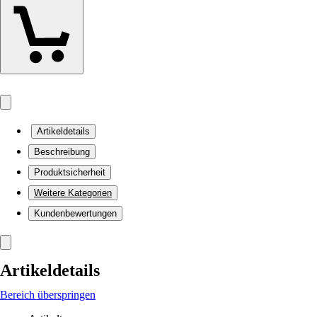
Artikeldetails
Beschreibung
Produktsicherheit
Weitere Kategorien
Kundenbewertungen
Artikeldetails
Bereich überspringen