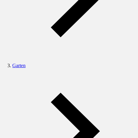
Garten