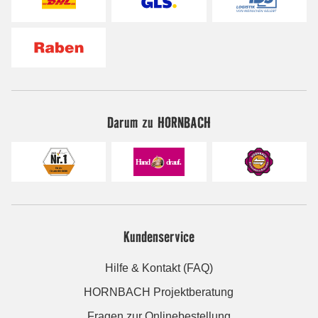
Darum zu HORNBACH
Kundenservice
Hilfe & Kontakt (FAQ)
HORNBACH Projektberatung
Fragen zur Onlinebestellung