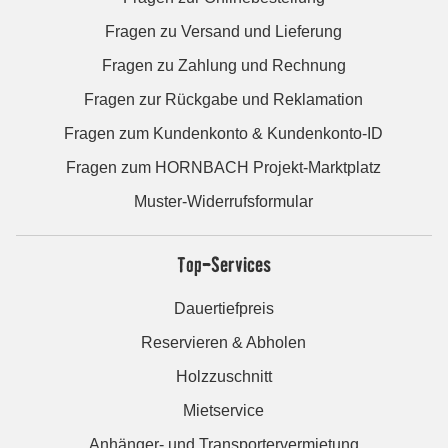
Fragen zu Versand und Lieferung
Fragen zu Zahlung und Rechnung
Fragen zur Rückgabe und Reklamation
Fragen zum Kundenkonto & Kundenkonto-ID
Fragen zum HORNBACH Projekt-Marktplatz
Muster-Widerrufsformular
Top-Services
Dauertiefpreis
Reservieren & Abholen
Holzzuschnitt
Mietservice
Anhänger- und Transportervermietung