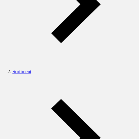
Sortiment