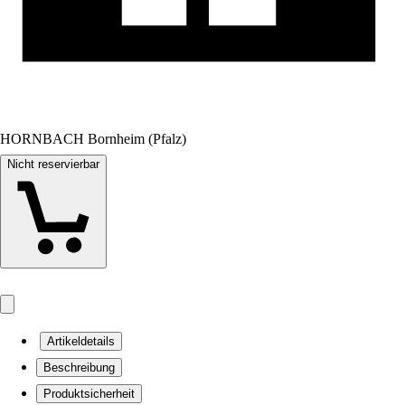
HORNBACH Bornheim (Pfalz)
Nicht reservierbar
Artikeldetails
Beschreibung
Produktsicherheit