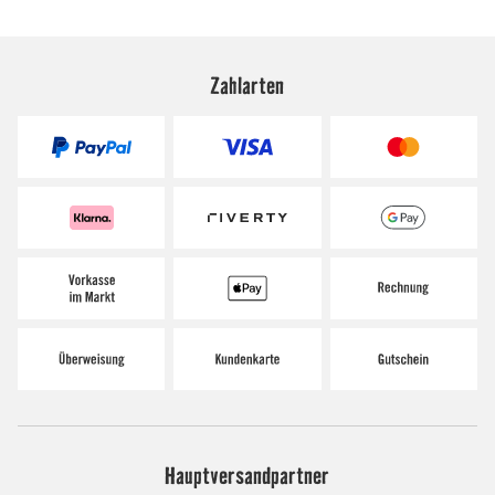
Zahlarten
Hauptversandpartner