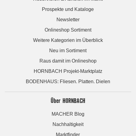
Prospekte und Kataloge
Newsletter
Onlineshop Sortiment
Weitere Kategorien im Überblick
Neu im Sortiment
Raus damit im Onlineshop
HORNBACH Projekt-Marktplatz
BODENHAUS: Fliesen. Platten. Dielen
Über HORNBACH
MACHER Blog
Nachhaltigkeit
Marktfinder