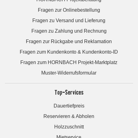
Fragen zur Onlinebestellung
Fragen zu Versand und Lieferung
Fragen zu Zahlung und Rechnung
Fragen zur Rückgabe und Reklamation
Fragen zum Kundenkonto & Kundenkonto-ID
Fragen zum HORNBACH Projekt-Marktplatz
Muster-Widerrufsformular
Top-Services
Dauertiefpreis
Reservieren & Abholen
Holzzuschnitt
Mietservice