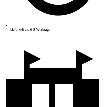
Lieferzeit ca. 6-8 Werktage