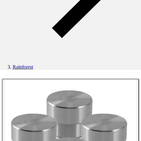
Rainforest