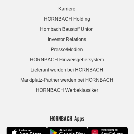
Karriere
HORNBACH Holding
Hornbach Baustoff Union
Investor Relations
Presse/Medien
HORNBACH Hinweisgebersystem
Lieferant werden bei HORNBACH
Marktplatz-Partner werden bei HORNBACH
HORNBACH Werbeklassiker
HORNBACH Apps