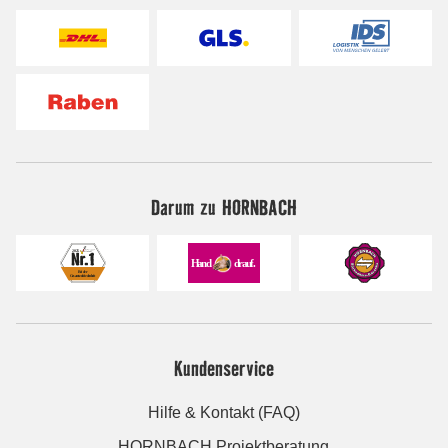
Darum zu HORNBACH
Kundenservice
Hilfe & Kontakt (FAQ)
HORNBACH Projektberatung