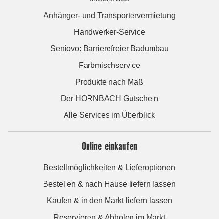
Anhänger- und Transportervermietung
Handwerker-Service
Seniovo: Barrierefreier Badumbau
Farbmischservice
Produkte nach Maß
Der HORNBACH Gutschein
Alle Services im Überblick
Online einkaufen
Bestellmöglichkeiten & Lieferoptionen
Bestellen & nach Hause liefern lassen
Kaufen & in den Markt liefern lassen
Reservieren & Abholen im Markt