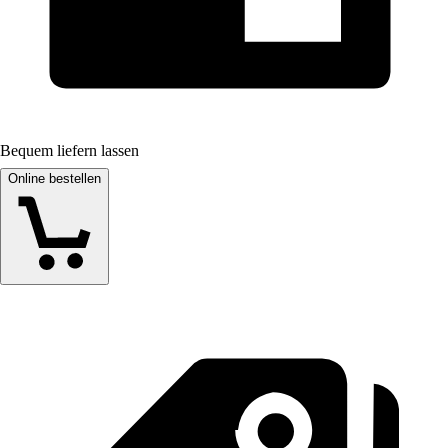
Bequem liefern lassen
Online bestellen