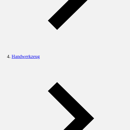
Handwerkzeug