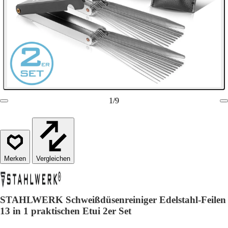
1
/
9
Vergleichen
STAHLWERK Schweißdüsenreiniger Edelstahl-Feilen
13 in 1 praktischen Etui 2er Set