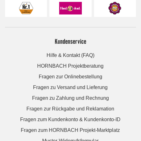
Kundenservice
Hilfe & Kontakt (FAQ)
HORNBACH Projektberatung
Fragen zur Onlinebestellung
Fragen zu Versand und Lieferung
Fragen zu Zahlung und Rechnung
Fragen zur Rückgabe und Reklamation
Fragen zum Kundenkonto & Kundenkonto-ID
Fragen zum HORNBACH Projekt-Marktplatz
Muster-Widerrufsformular