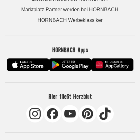
Marktplatz-Partner werden bei HORNBACH
HORNBACH Werbeklassiker
HORNBACH Apps
Hier fließt Herzblut