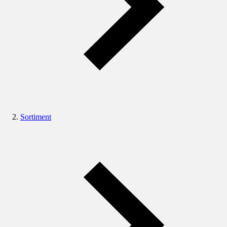
Sortiment