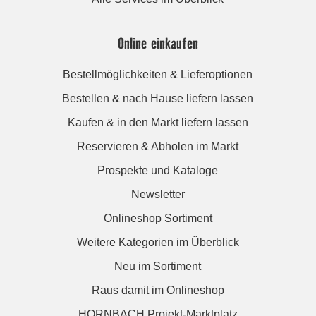
Online einkaufen
Bestellmöglichkeiten & Lieferoptionen
Bestellen & nach Hause liefern lassen
Kaufen & in den Markt liefern lassen
Reservieren & Abholen im Markt
Prospekte und Kataloge
Newsletter
Onlineshop Sortiment
Weitere Kategorien im Überblick
Neu im Sortiment
Raus damit im Onlineshop
HORNBACH Projekt-Marktplatz