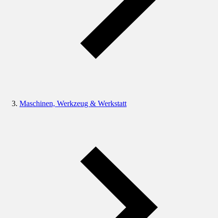
Maschinen, Werkzeug & Werkstatt