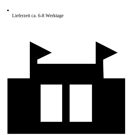
Lieferzeit ca. 6-8 Werktage