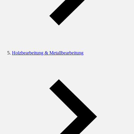
Holzbearbeitung & Metallbearbeitung