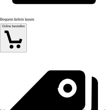
Bequem liefern lassen
Online bestellen