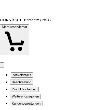
HORNBACH Bornheim (Pfalz)
Nicht reservierbar
Artikeldetails
Beschreibung
Produktsicherheit
Weitere Kategorien
Kundenbewertungen