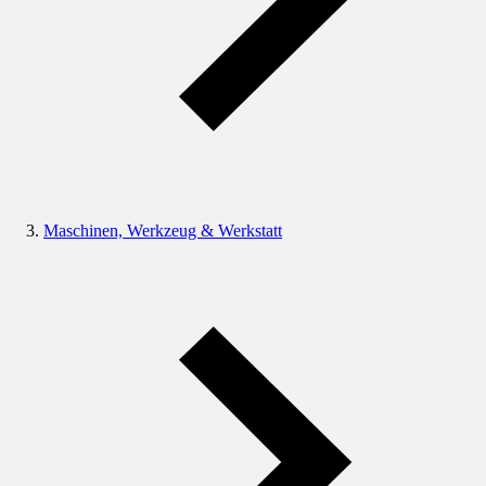
Maschinen, Werkzeug & Werkstatt