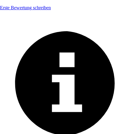
Erste Bewertung schreiben