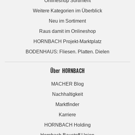
Onlineshop Sortiment
Weitere Kategorien im Überblick
Neu im Sortiment
Raus damit im Onlineshop
HORNBACH Projekt-Marktplatz
BODENHAUS: Fliesen. Platten. Dielen
Über HORNBACH
MACHER Blog
Nachhaltigkeit
Marktfinder
Karriere
HORNBACH Holding