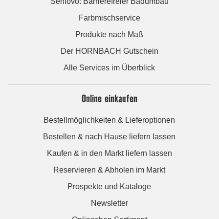
Seniovo: Barrierefreier Badumbau
Farbmischservice
Produkte nach Maß
Der HORNBACH Gutschein
Alle Services im Überblick
Online einkaufen
Bestellmöglichkeiten & Lieferoptionen
Bestellen & nach Hause liefern lassen
Kaufen & in den Markt liefern lassen
Reservieren & Abholen im Markt
Prospekte und Kataloge
Newsletter