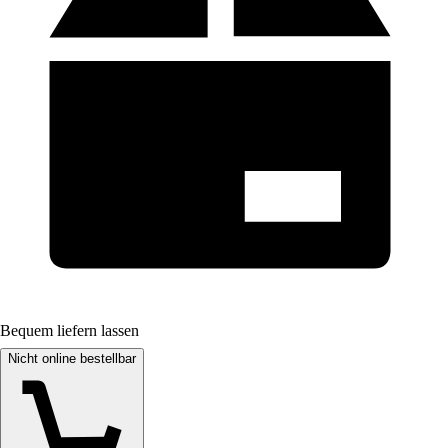
Bequem liefern lassen
Nicht online bestellbar