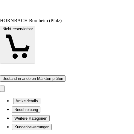
HORNBACH Bornheim (Pfalz)
Nicht reservierbar
Bestand in anderen Märkten prüfen
Artikeldetails
Beschreibung
Weitere Kategorien
Kundenbewertungen