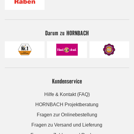
Darum zu HORNBACH
Kundenservice
Hilfe & Kontakt (FAQ)
HORNBACH Projektberatung
Fragen zur Onlinebestellung
Fragen zu Versand und Lieferung