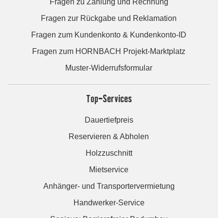
Fragen zu Zahlung und Rechnung
Fragen zur Rückgabe und Reklamation
Fragen zum Kundenkonto & Kundenkonto-ID
Fragen zum HORNBACH Projekt-Marktplatz
Muster-Widerrufsformular
Top-Services
Dauertiefpreis
Reservieren & Abholen
Holzzuschnitt
Mietservice
Anhänger- und Transportervermietung
Handwerker-Service