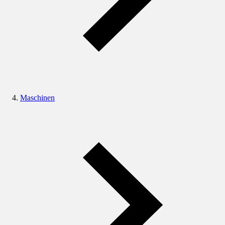
Maschinen