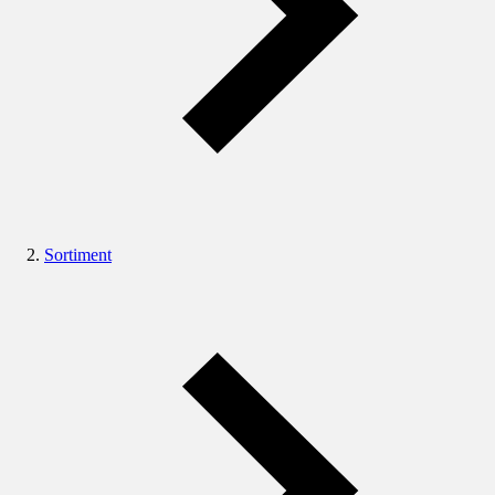
Sortiment