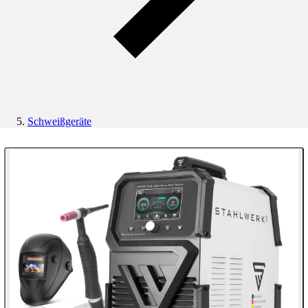
Schweißgeräte