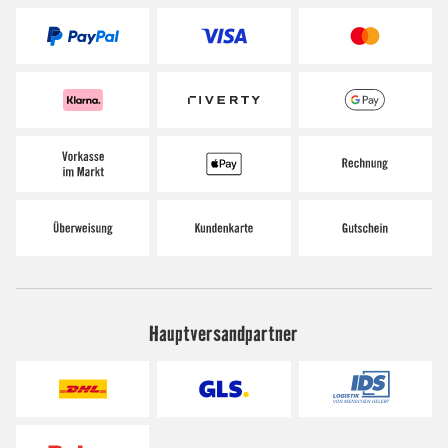
Hauptversandpartner