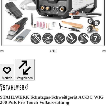
1
/
10
Vergleichen
STAHLWERK Schutzgas-Schweißgerät AC/DC WIG
200 Puls Pro Touch Vollausstattung