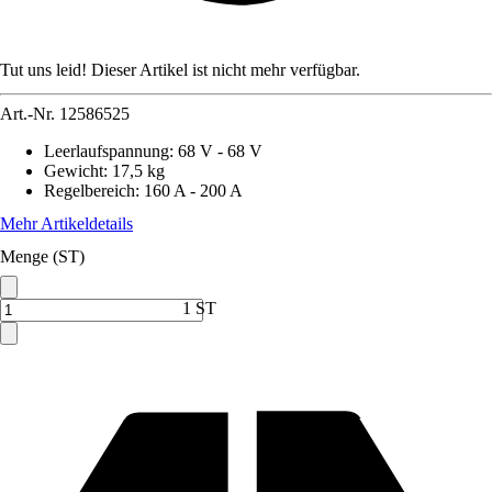
Tut uns leid! Dieser Artikel ist nicht mehr verfügbar.
Art.-Nr.
12586525
Leerlaufspannung
:
68 V - 68 V
Gewicht
:
17,5 kg
Regelbereich
:
160 A - 200 A
Mehr Artikeldetails
Menge (ST)
1 ST