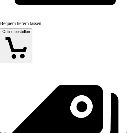
Bequem liefern lassen
Online bestellen