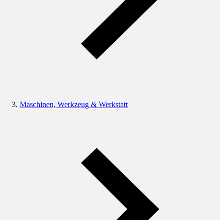
Maschinen, Werkzeug & Werkstatt