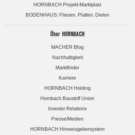
HORNBACH Projekt-Marktplatz
BODENHAUS: Fliesen. Platten. Dielen
Über HORNBACH
MACHER Blog
Nachhaltigkeit
Marktfinder
Karriere
HORNBACH Holding
Hornbach Baustoff Union
Investor Relations
Presse/Medien
HORNBACH Hinweisgebersystem