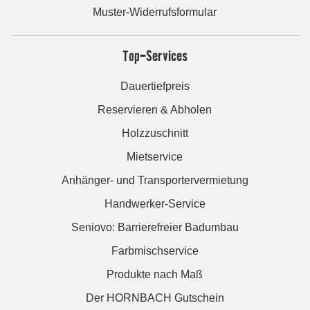
Muster-Widerrufsformular
Top-Services
Dauertiefpreis
Reservieren & Abholen
Holzzuschnitt
Mietservice
Anhänger- und Transportervermietung
Handwerker-Service
Seniovo: Barrierefreier Badumbau
Farbmischservice
Produkte nach Maß
Der HORNBACH Gutschein