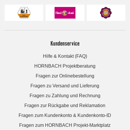
Kundenservice
Hilfe & Kontakt (FAQ)
HORNBACH Projektberatung
Fragen zur Onlinebestellung
Fragen zu Versand und Lieferung
Fragen zu Zahlung und Rechnung
Fragen zur Rückgabe und Reklamation
Fragen zum Kundenkonto & Kundenkonto-ID
Fragen zum HORNBACH Projekt-Marktplatz