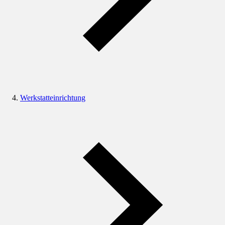
Werkstatteinrichtung