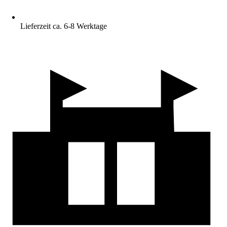
Lieferzeit ca. 6-8 Werktage