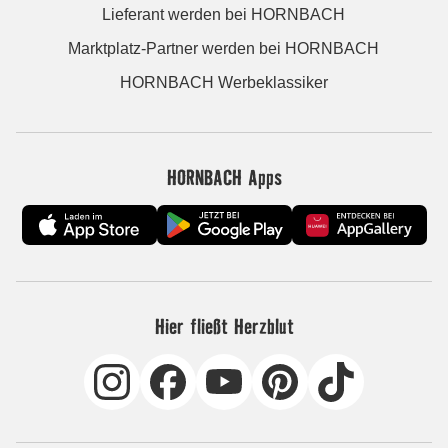
Lieferant werden bei HORNBACH
Marktplatz-Partner werden bei HORNBACH
HORNBACH Werbeklassiker
HORNBACH Apps
Hier fließt Herzblut