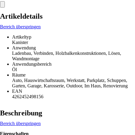
Artikeldetails
Bereich überspringen
Artikeltyp
Kanister
Anwendung
Ladenbau, Verbinden, Holzbalkenkonstruktionen, Lösen,
Wandmontage
Anwendungsbereich
Öl
Räume
Auto, Hauswirtschaftsraum, Werkstatt, Parkplatz, Schuppen,
Garten, Garage, Karosserie, Outdoor, Im Haus, Renovierung
EAN
4262452498156
Beschreibung
Bereich überspringen
Eigenschaften