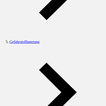
Gefahrstofflagerung