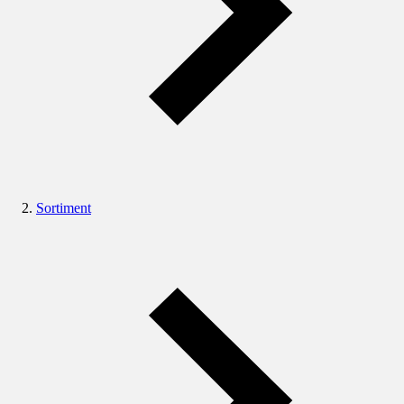
Sortiment